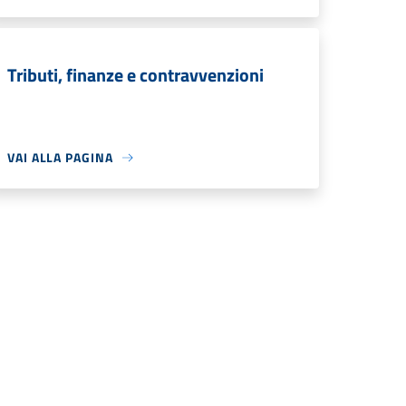
Tributi, finanze e contravvenzioni
VAI ALLA PAGINA