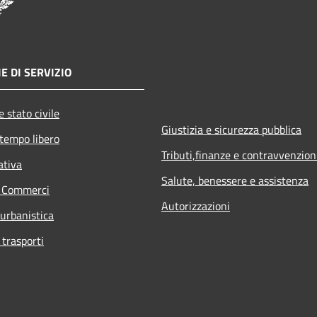
E DI SERVIZIO
 stato civile
Giustizia e sicurezza pubblica
 tempo libero
Tributi,finanze e contravvenzion
ativa
Salute, benessere e assistenza
e Commerci
Autorizzazioni
 urbanistica
 trasporti