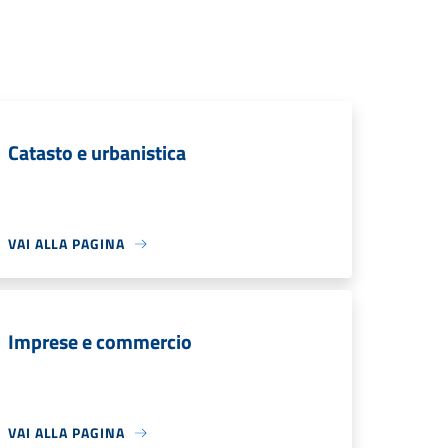
Catasto e urbanistica
VAI ALLA PAGINA
Imprese e commercio
VAI ALLA PAGINA