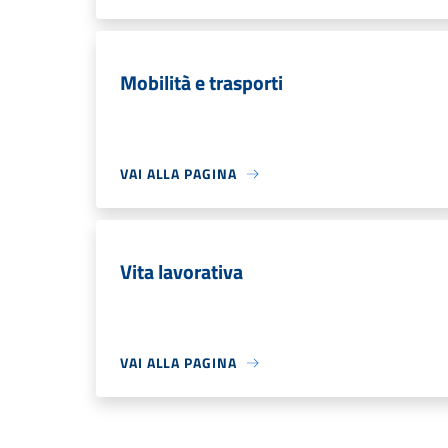
Mobilità e trasporti
VAI ALLA PAGINA
Vita lavorativa
VAI ALLA PAGINA