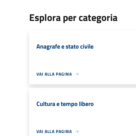
Esplora per categoria
Anagrafe e stato civile
VAI ALLA PAGINA
Cultura e tempo libero
VAI ALLA PAGINA