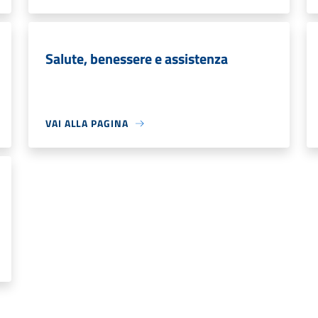
Salute, benessere e assistenza
VAI ALLA PAGINA