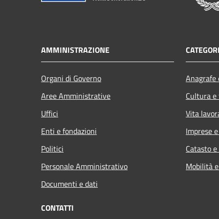
AMMINISTRAZIONE
CATEGORI
Organi di Governo
Anagrafe e
Aree Amministrative
Cultura e
Uffici
Vita lavor
Enti e fondazioni
Imprese 
Politici
Catasto e
Personale Amministrativo
Mobilità e
Documenti e dati
CONTATTI