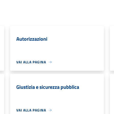
Autorizzazioni
VAI ALLA PAGINA
Giustizia e sicurezza pubblica
VAI ALLA PAGINA