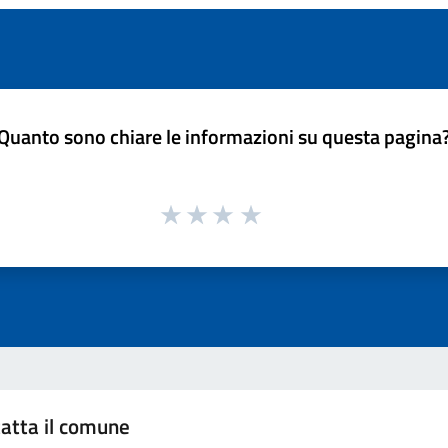
Quanto sono chiare le informazioni su questa pagina
atta il comune