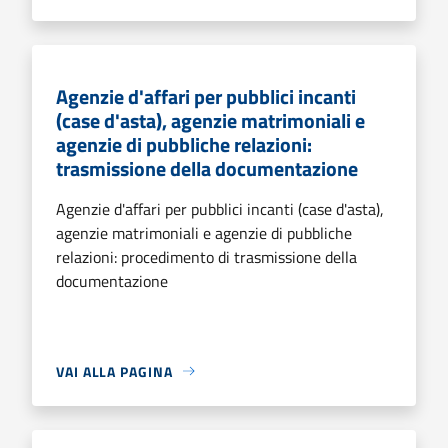
Agenzie d'affari per pubblici incanti
(case d'asta), agenzie matrimoniali e
agenzie di pubbliche relazioni:
trasmissione della documentazione
Agenzie d'affari per pubblici incanti (case d'asta),
agenzie matrimoniali e agenzie di pubbliche
relazioni: procedimento di trasmissione della
documentazione
VAI ALLA PAGINA