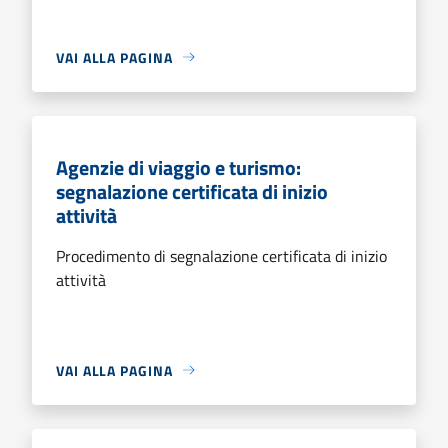
VAI ALLA PAGINA
Agenzie di viaggio e turismo:
segnalazione certificata di inizio
attività
Procedimento di segnalazione certificata di inizio
attività
VAI ALLA PAGINA