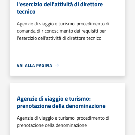
l'esercizio dell'attività di direttore
tecnico
Agenzie di viaggio e turismo: procedimento di
domanda di riconoscimento dei requisiti per
l'esercizio dell'attività di direttore tecnico
VAI ALLA PAGINA
Agenzie di viaggio e turismo:
prenotazione della denominazione
Agenzie di viaggio e turismo: procedimento di
prenotazione della denominazione