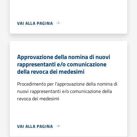
VAI ALLA PAGINA
Approvazione della nomina di nuovi
rappresentanti e/o comunicazione
della revoca dei medesimi
Procedimento per l'approvazione della nomina di
nuovi rappresentanti e/o comunicazione della
revoca dei medesimi
VAI ALLA PAGINA