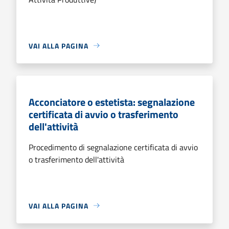
VAI ALLA PAGINA
Acconciatore o estetista: segnalazione
certificata di avvio o trasferimento
dell'attività
Procedimento di segnalazione certificata di avvio
o trasferimento dell'attività
VAI ALLA PAGINA