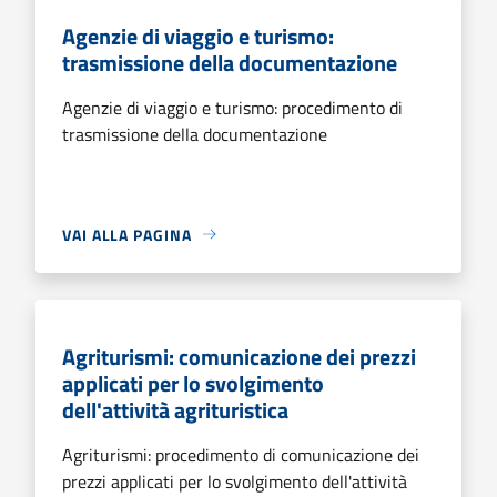
Agenzie di viaggio e turismo:
trasmissione della documentazione
Agenzie di viaggio e turismo: procedimento di
trasmissione della documentazione
VAI ALLA PAGINA
Agriturismi: comunicazione dei prezzi
applicati per lo svolgimento
dell'attività agrituristica
Agriturismi: procedimento di comunicazione dei
prezzi applicati per lo svolgimento dell'attività