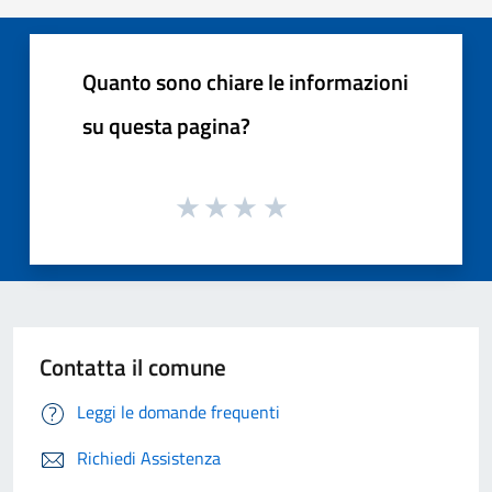
Quanto sono chiare le informazioni
su questa pagina?
Contatta il comune
Leggi le domande frequenti
Richiedi Assistenza