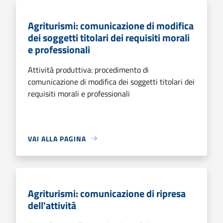
Agriturismi: comunicazione di modifica
dei soggetti titolari dei requisiti morali
e professionali
Attività produttiva: procedimento di
comunicazione di modifica dei soggetti titolari dei
requisiti morali e professionali
VAI ALLA PAGINA
Agriturismi: comunicazione di ripresa
dell'attività