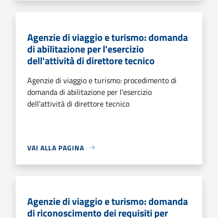
Agenzie di viaggio e turismo: domanda
di abilitazione per l'esercizio
dell'attività di direttore tecnico
Agenzie di viaggio e turismo: procedimento di
domanda di abilitazione per l'esercizio
dell'attività di direttore tecnico
VAI ALLA PAGINA
Agenzie di viaggio e turismo: domanda
di riconoscimento dei requisiti per