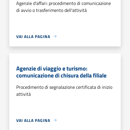
Agenzie d'affari: procedimento di comunicazione
di avvio o trasferimento dell'attività
VAI ALLA PAGINA
Agenzie di viaggio e turismo:
comunicazione di chisura della filiale
Procedimento di segnalazione certificata di inizio
attività
VAI ALLA PAGINA