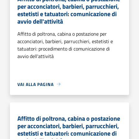
per acconciatori, barbieri, parrucchieri,
estetisti e tatuatori: comunicazione di
avvio dell'attività
Affitto di poltrona, cabina o postazione per
acconciatori, barbieri, parrucchieri, estetisti e
tatuatori: procedimento di comunicazione di
avvio dell'attività
VAI ALLA PAGINA
Affitto di poltrona, cabina o postazione
per acconciatori, barbieri, parrucchieri,
estetisti e tatuatori: comunicazione di