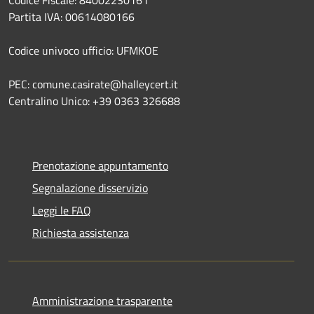
Partita IVA: 00614080166
Codice univoco ufficio: UFMKOE
PEC: comune.casirate@halleycert.it
Centralino Unico: +39 0363 326688
Prenotazione appuntamento
Segnalazione disservizio
Leggi le FAQ
Richiesta assistenza
Amministrazione trasparente