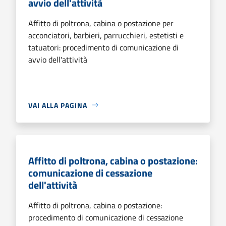
avvio dell'attività
Affitto di poltrona, cabina o postazione per
acconciatori, barbieri, parrucchieri, estetisti e
tatuatori: procedimento di comunicazione di
avvio dell'attività
VAI ALLA PAGINA
Affitto di poltrona, cabina o postazione:
comunicazione di cessazione
dell'attività
Affitto di poltrona, cabina o postazione:
procedimento di comunicazione di cessazione