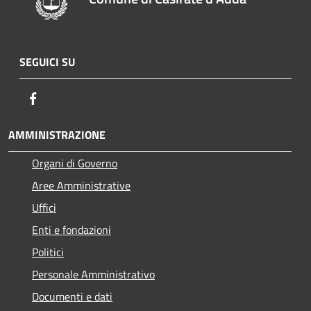
SEGUICI SU
Facebook
AMMINISTRAZIONE
Organi di Governo
Aree Amministrative
Uffici
Enti e fondazioni
Politici
Personale Amministrativo
Documenti e dati