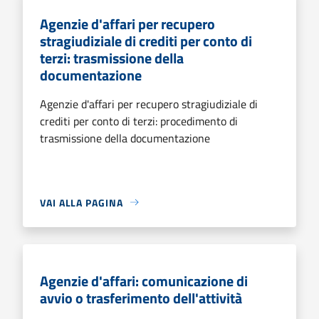
Agenzie d'affari per recupero
stragiudiziale di crediti per conto di
terzi: trasmissione della
documentazione
Agenzie d'affari per recupero stragiudiziale di
crediti per conto di terzi: procedimento di
trasmissione della documentazione
VAI ALLA PAGINA
Agenzie d'affari: comunicazione di
avvio o trasferimento dell'attività