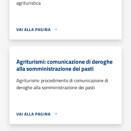
agrituristica
VAI ALLA PAGINA
Agriturismi: comunicazione di deroghe
alla somministrazione dei pasti
Agriturismi: procedimento di comunicazione di
deroghe alla somministrazione dei pasti
VAI ALLA PAGINA