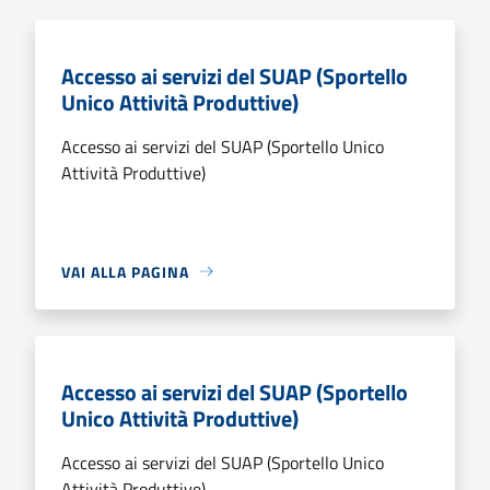
Accesso ai servizi del SUAP (Sportello
Unico Attività Produttive)
Accesso ai servizi del SUAP (Sportello Unico
Attività Produttive)
VAI ALLA PAGINA
Accesso ai servizi del SUAP (Sportello
Unico Attività Produttive)
Accesso ai servizi del SUAP (Sportello Unico
Attività Produttive)