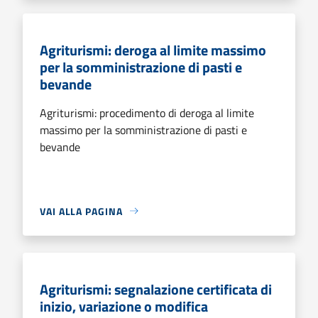
Agriturismi: deroga al limite massimo
per la somministrazione di pasti e
bevande
Agriturismi: procedimento di deroga al limite
massimo per la somministrazione di pasti e
bevande
VAI ALLA PAGINA
Agriturismi: segnalazione certificata di
inizio, variazione o modifica