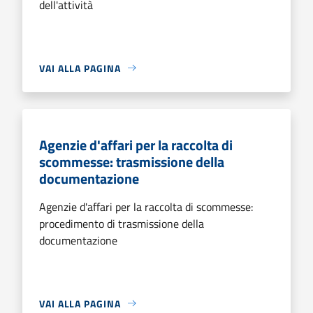
dell'attività
VAI ALLA PAGINA
Agenzie d'affari per la raccolta di
scommesse: trasmissione della
documentazione
Agenzie d'affari per la raccolta di scommesse:
procedimento di trasmissione della
documentazione
VAI ALLA PAGINA