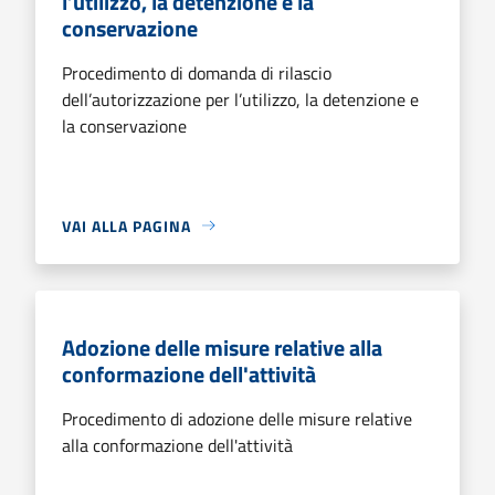
l’utilizzo, la detenzione e la
conservazione
Procedimento di domanda di rilascio
dell’autorizzazione per l’utilizzo, la detenzione e
la conservazione
VAI ALLA PAGINA
Adozione delle misure relative alla
conformazione dell'attività
Procedimento di adozione delle misure relative
alla conformazione dell'attività