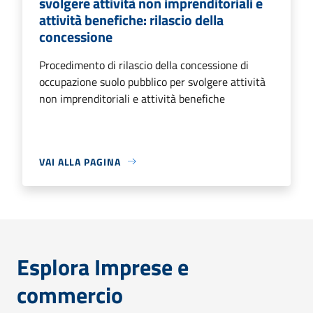
svolgere attività non imprenditoriali e
attività benefiche: rilascio della
concessione
Procedimento di rilascio della concessione di
occupazione suolo pubblico per svolgere attività
non imprenditoriali e attività benefiche
VAI ALLA PAGINA
Esplora Imprese e
commercio