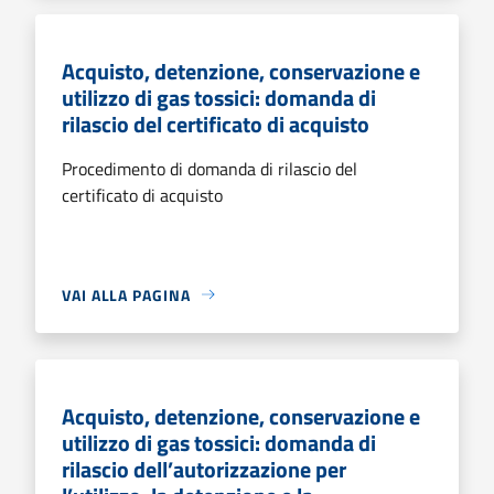
Acquisto, detenzione, conservazione e
utilizzo di gas tossici: domanda di
rilascio del certificato di acquisto
Procedimento di domanda di rilascio del
certificato di acquisto
VAI ALLA PAGINA
Acquisto, detenzione, conservazione e
utilizzo di gas tossici: domanda di
rilascio dell’autorizzazione per