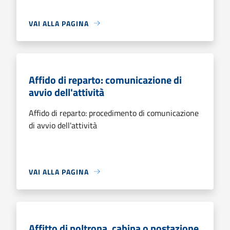
VAI ALLA PAGINA
Affido di reparto: comunicazione di
avvio dell'attività
Affido di reparto: procedimento di comunicazione
di avvio dell'attività
VAI ALLA PAGINA
Affitto di poltrona, cabina o postazione