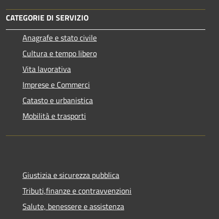
CATEGORIE DI SERVIZIO
Anagrafe e stato civile
Cultura e tempo libero
Vita lavorativa
Imprese e Commerci
Catasto e urbanistica
Mobilità e trasporti
Giustizia e sicurezza pubblica
Tributi,finanze e contravvenzioni
Salute, benessere e assistenza