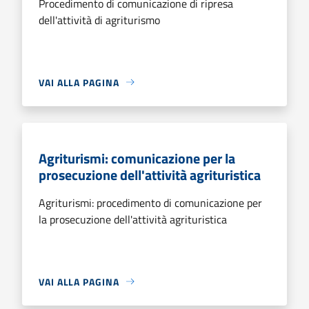
Procedimento di comunicazione di ripresa
dell'attività di agriturismo
VAI ALLA PAGINA
Agriturismi: comunicazione per la
prosecuzione dell'attività agrituristica
Agriturismi: procedimento di comunicazione per
la prosecuzione dell'attività agrituristica
VAI ALLA PAGINA