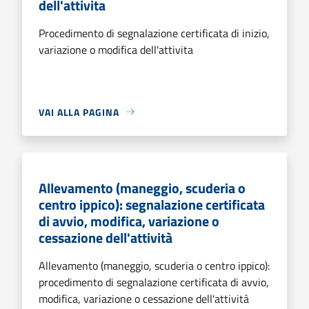
dell'attivita
Procedimento di segnalazione certificata di inizio,
variazione o modifica dell'attivita
VAI ALLA PAGINA
Allevamento (maneggio, scuderia o
centro ippico): segnalazione certificata
di avvio, modifica, variazione o
cessazione dell'attività
Allevamento (maneggio, scuderia o centro ippico):
procedimento di segnalazione certificata di avvio,
modifica, variazione o cessazione dell'attività