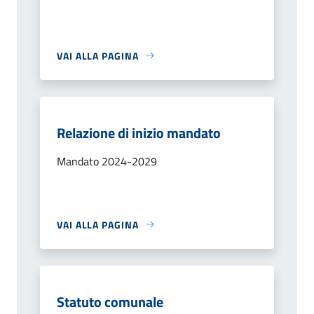
VAI ALLA PAGINA
Relazione di inizio mandato
Mandato 2024-2029
VAI ALLA PAGINA
Statuto comunale