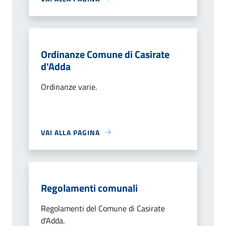
Ordinanze Comune di Casirate
d'Adda
Ordinanze varie.
VAI ALLA PAGINA
Regolamenti comunali
Regolamenti del Comune di Casirate
d'Adda.