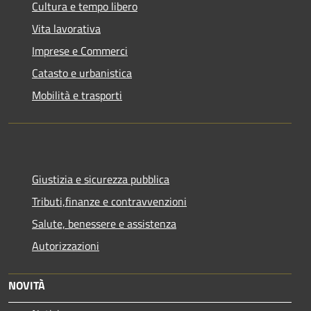
Cultura e tempo libero
Vita lavorativa
Imprese e Commerci
Catasto e urbanistica
Mobilità e trasporti
Giustizia e sicurezza pubblica
Tributi,finanze e contravvenzioni
Salute, benessere e assistenza
Autorizzazioni
NOVITÀ