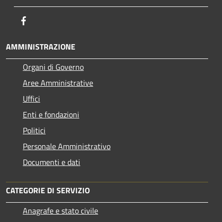
Facebook
AMMINISTRAZIONE
Organi di Governo
Aree Amministrative
Uffici
Enti e fondazioni
Politici
Personale Amministrativo
Documenti e dati
CATEGORIE DI SERVIZIO
Anagrafe e stato civile