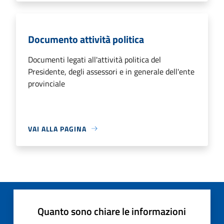
Documento attività politica
Documenti legati all'attività politica del
Presidente, degli assessori e in generale dell'ente
provinciale
VAI ALLA PAGINA
Quanto sono chiare le informazioni