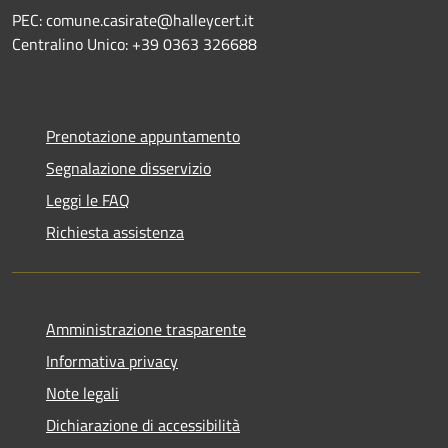
PEC: comune.casirate@halleycert.it
Centralino Unico: +39 0363 326688
Prenotazione appuntamento
Segnalazione disservizio
Leggi le FAQ
Richiesta assistenza
Amministrazione trasparente
Informativa privacy
Note legali
Dichiarazione di accessibilità