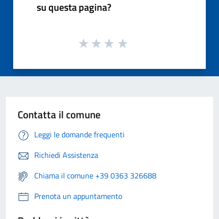
su questa pagina?
Contatta il comune
Leggi le domande frequenti
Richiedi Assistenza
Chiama il comune +39 0363 326688
Prenota un appuntamento