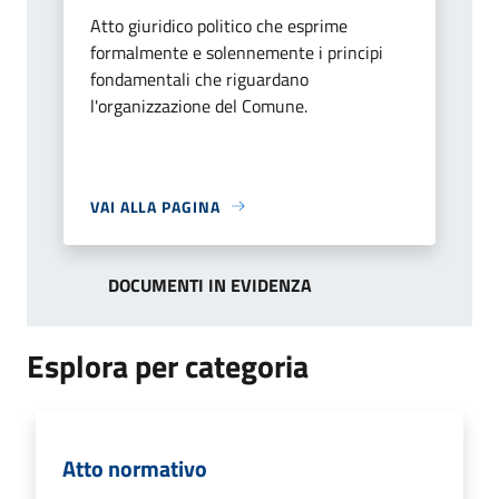
Atto giuridico politico che esprime
formalmente e solennemente i principi
fondamentali che riguardano
l'organizzazione del Comune.
VAI ALLA PAGINA
DOCUMENTI IN EVIDENZA
Esplora per categoria
Atto normativo