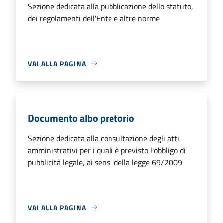
Sezione dedicata alla pubblicazione dello statuto,
dei regolamenti dell'Ente e altre norme
VAI ALLA PAGINA
Documento albo pretorio
Sezione dedicata alla consultazione degli atti
amministrativi per i quali è previsto l'obbligo di
pubblicità legale, ai sensi della legge 69/2009
VAI ALLA PAGINA