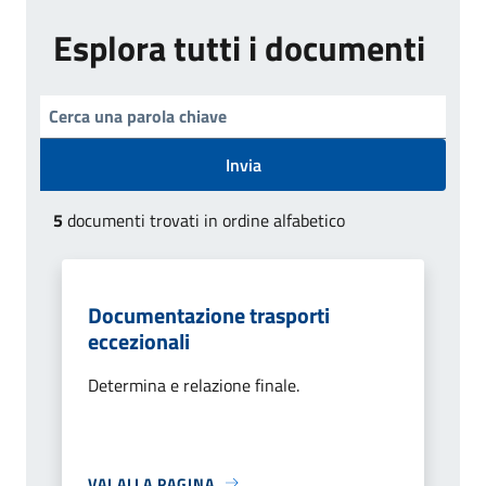
Esplora tutti i documenti
Invia
5
documenti trovati in ordine alfabetico
Documentazione trasporti
eccezionali
Determina e relazione finale.
VAI ALLA PAGINA