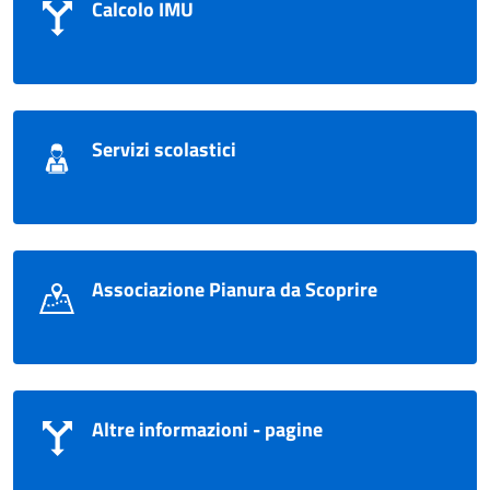
Calcolo IMU
Servizi scolastici
Associazione Pianura da Scoprire
Altre informazioni - pagine