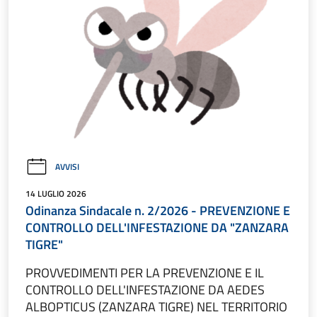
AVVISI
14 LUGLIO 2026
Odinanza Sindacale n. 2/2026 - PREVENZIONE E
CONTROLLO DELL'INFESTAZIONE DA "ZANZARA
TIGRE"
PROVVEDIMENTI PER LA PREVENZIONE E IL
CONTROLLO DELL'INFESTAZIONE DA AEDES
ALBOPTICUS (ZANZARA TIGRE) NEL TERRITORIO