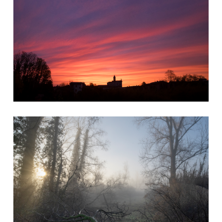
Bosco tondo