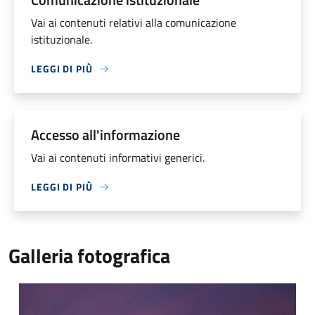
Vai ai contenuti relativi alla comunicazione
istituzionale.
LEGGI DI PIÙ
Accesso all'informazione
Vai ai contenuti informativi generici.
LEGGI DI PIÙ
Galleria fotografica
Alba a Casirate