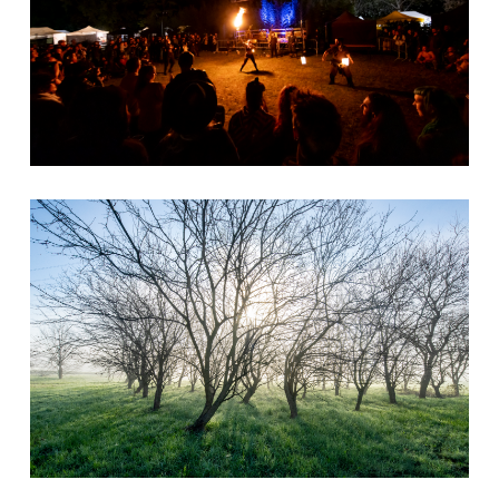
Foresta di pianura