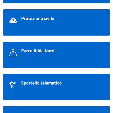
Protezione civile
Parco Adda Nord
Sportello telematico