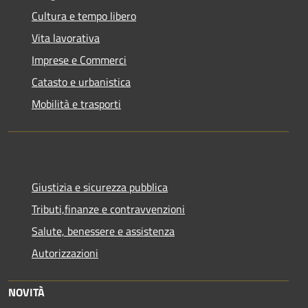
Cultura e tempo libero
Vita lavorativa
Imprese e Commerci
Catasto e urbanistica
Mobilità e trasporti
Giustizia e sicurezza pubblica
Tributi,finanze e contravvenzioni
Salute, benessere e assistenza
Autorizzazioni
NOVITÀ