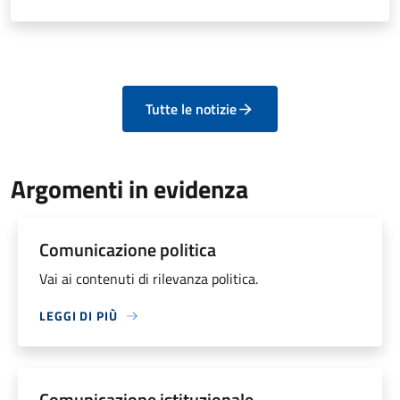
Tutte le notizie
Argomenti in evidenza
Comunicazione politica
Vai ai contenuti di rilevanza politica.
LEGGI DI PIÙ
Comunicazione istituzionale