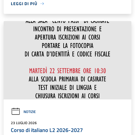
LEGGI DI PIÙ
NOTIZIE
23 LUGLIO 2026
Corso di italiano L2 2026-2027