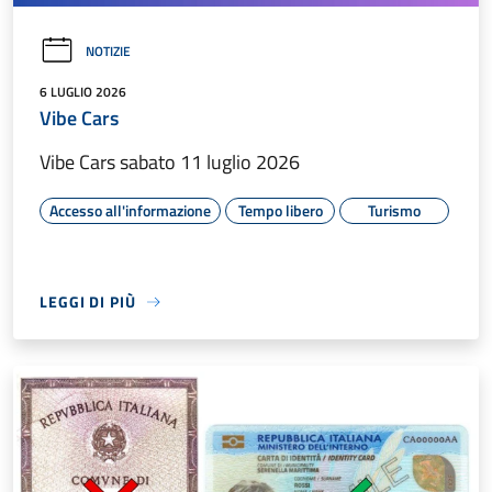
NOTIZIE
6 LUGLIO 2026
Vibe Cars
Vibe Cars sabato 11 luglio 2026
Accesso all'informazione
Tempo libero
Turismo
LEGGI DI PIÙ