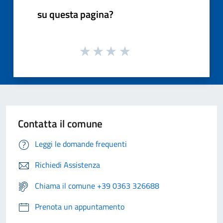
su questa pagina?
Contatta il comune
Leggi le domande frequenti
Richiedi Assistenza
Chiama il comune +39 0363 326688
Prenota un appuntamento