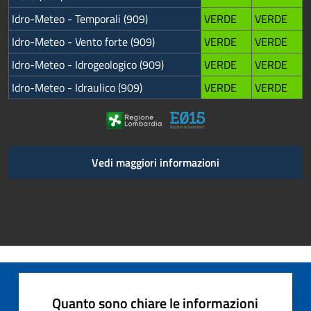
Idro-Meteo - Temporali (909)
VERDE
VERDE
Idro-Meteo - Vento forte (909)
VERDE
VERDE
Idro-Meteo - Idrogeologico (909)
VERDE
VERDE
Idro-Meteo - Idraulico (909)
VERDE
VERDE
Vedi maggiori informazioni
Quanto sono chiare le informazioni