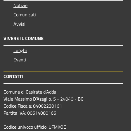
Notizie
Comunicati
Avvisi
VIVERE IL COMUNE
Luoghi
Eventi
CONTATTI
Comune di Casirate d'Adda
Viale Massimo D’Azeglio, 5 - 24040 - BG
Codice Fiscale: 84002230161
Partita IVA: 00614080166
Codice univoco ufficio: UFMKOE