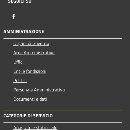
SEGUICI SU
Facebook
AMMINISTRAZIONE
Organi di Governo
Aree Amministrative
Uffici
Enti e fondazioni
Politici
Personale Amministrativo
Documenti e dati
CATEGORIE DI SERVIZIO
Anagrafe e stato civile