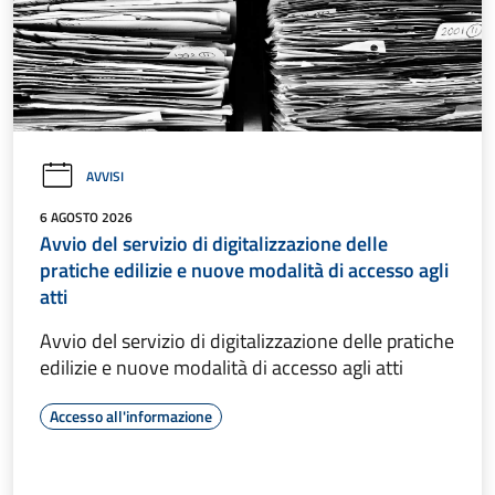
AVVISI
6 AGOSTO 2026
Avvio del servizio di digitalizzazione delle
pratiche edilizie e nuove modalità di accesso agli
atti
Avvio del servizio di digitalizzazione delle pratiche
edilizie e nuove modalità di accesso agli atti
Accesso all'informazione