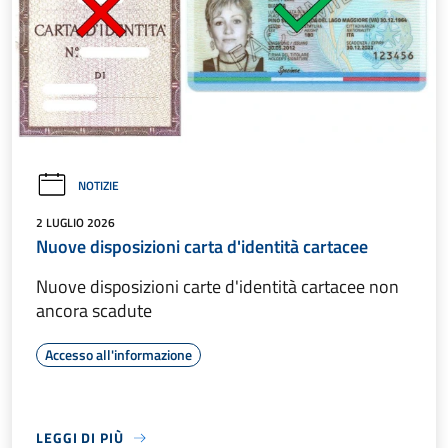
NOTIZIE
2 LUGLIO 2026
Nuove disposizioni carta d'identità cartacee
Nuove disposizioni carte d'identità cartacee non
ancora scadute
Accesso all'informazione
LEGGI DI PIÙ