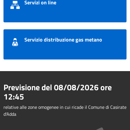
Servizi on line
Servizio distribuzione gas metano
Previsione del
08/08/2026
ore
12:45
relative alle zone omogenee in cui ricade il Comune di Casirate
d'Adda