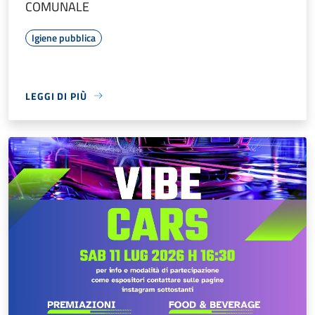
COMUNALE
Igiene pubblica
LEGGI DI PIÙ