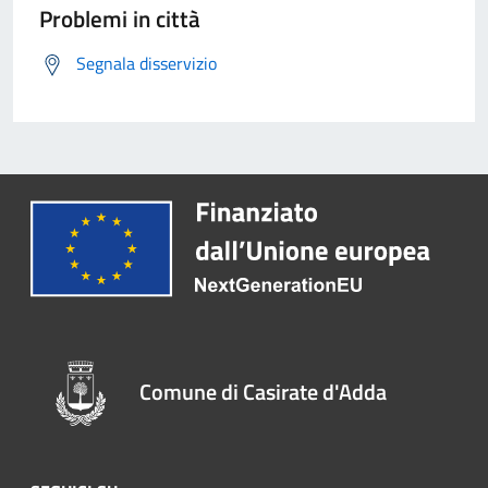
Problemi in città
Segnala disservizio
Comune di Casirate d'Adda