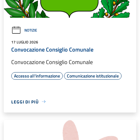
NOTIZIE
17 LUGLIO 2026
Convocazione Consiglio Comunale
Convocazione Consiglio Comunale
Accesso all'informazione
Comunicazione istituzionale
LEGGI DI PIÙ