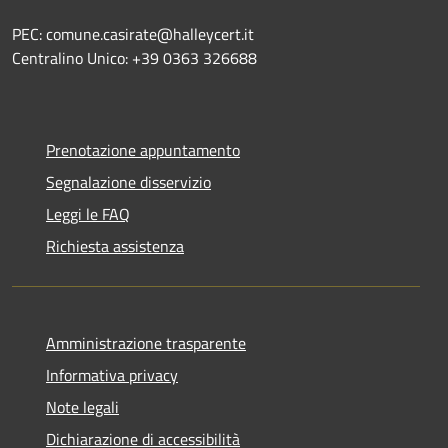
PEC: comune.casirate@halleycert.it
Centralino Unico: +39 0363 326688
Prenotazione appuntamento
Segnalazione disservizio
Leggi le FAQ
Richiesta assistenza
Amministrazione trasparente
Informativa privacy
Note legali
Dichiarazione di accessibilità