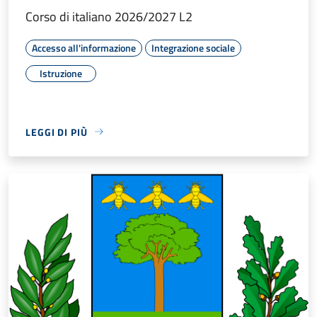
Corso di italiano 2026/2027 L2
Accesso all'informazione
Integrazione sociale
Istruzione
LEGGI DI PIÙ