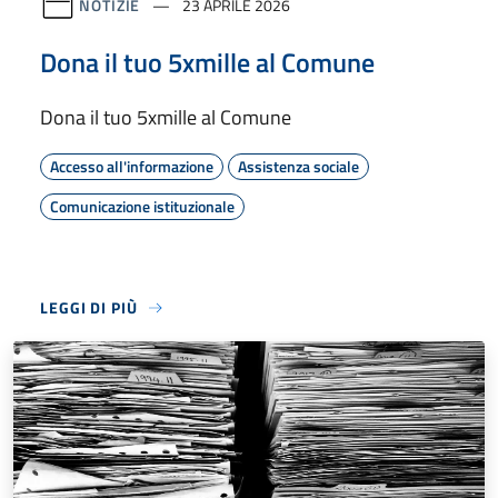
NOTIZIE
23 APRILE 2026
Dona il tuo 5xmille al Comune
Dona il tuo 5xmille al Comune
Accesso all'informazione
Assistenza sociale
Comunicazione istituzionale
LEGGI DI PIÙ