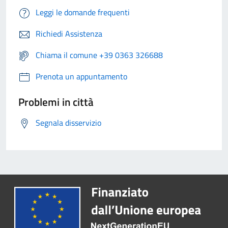
Leggi le domande frequenti
Richiedi Assistenza
Chiama il comune +39 0363 326688
Prenota un appuntamento
Problemi in città
Segnala disservizio