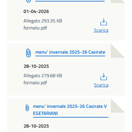
01-04-2026
PDF
Allegato 293.35 KB
formato pdf
Scarica
menu' invernale 2025-26 Casirate
28-10-2025
PDF
Allegato 279.68 KB
formato pdf
Scarica
menu' invernale 2025-26 Casirate V
EGETARIANI
28-10-2025