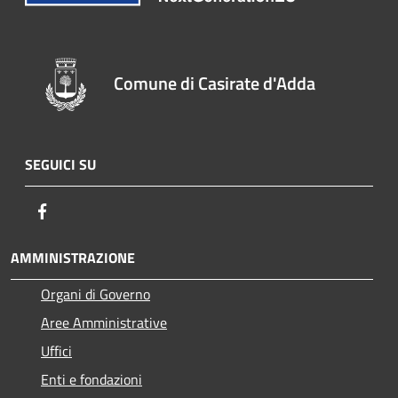
Comune di Casirate d'Adda
SEGUICI SU
Facebook
AMMINISTRAZIONE
Organi di Governo
Aree Amministrative
Uffici
Enti e fondazioni