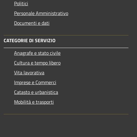
Politici
Personale Amministrativo
Documenti e dati
CATEGORIE DI SERVIZIO
Anagrafe e stato civile
Cultura e tempo libero
Vita lavorativa
Imprese e Commerci
Catasto e urbanistica
Mobilità e trasporti