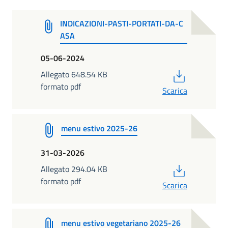
INDICAZIONI-PASTI-PORTATI-DA-C
ASA
05-06-2024
PDF
Allegato 648.54 KB
formato pdf
Scarica
menu estivo 2025-26
31-03-2026
PDF
Allegato 294.04 KB
formato pdf
Scarica
menu estivo vegetariano 2025-26