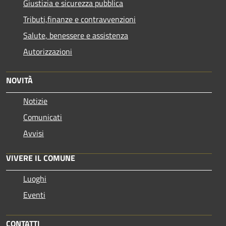
Giustizia e sicurezza pubblica
Tributi,finanze e contravvenzioni
Salute, benessere e assistenza
Autorizzazioni
NOVITÀ
Notizie
Comunicati
Avvisi
VIVERE IL COMUNE
Luoghi
Eventi
CONTATTI