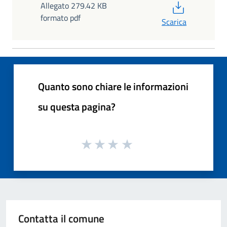
PDF
Allegato 279.42 KB
formato pdf
Scarica
Quanto sono chiare le informazioni
su questa pagina?
Contatta il comune