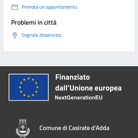
Prenota un appuntamento
Problemi in città
Segnala disservizio
Comune di Casirate d'Adda