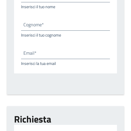
Inserisci il tuo nome
Cognome*
Inserisci il tuo cognome
Email*
Inserisci la tua email
Richiesta