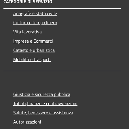
CATEGORIE DI SERVIZIO
Anagrafe e stato civile
Cultura e tempo libero
Vita lavorativa
Imprese e Commerci
Catasto e urbanistica
Mobilità e trasporti
Giustizia e sicurezza pubblica
Tributi,finanze e contravvenzioni
Salute, benessere e assistenza
Autorizzazioni