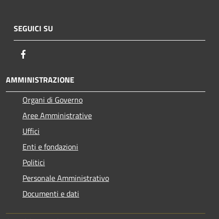
SEGUICI SU
Facebook
AMMINISTRAZIONE
Organi di Governo
Aree Amministrative
Uffici
Enti e fondazioni
Politici
Personale Amministrativo
Documenti e dati