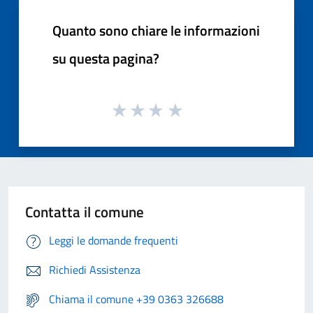
Quanto sono chiare le informazioni
su questa pagina?
Contatta il comune
Leggi le domande frequenti
Richiedi Assistenza
Chiama il comune +39 0363 326688