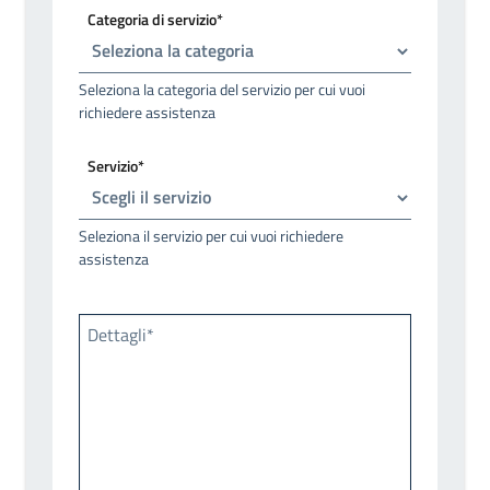
Categoria di servizio*
Seleziona la categoria del servizio per cui vuoi
richiedere assistenza
Servizio*
Seleziona il servizio per cui vuoi richiedere
assistenza
Dettagli*