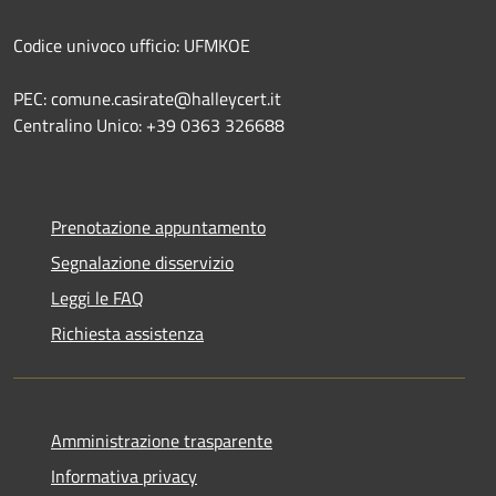
Codice univoco ufficio: UFMKOE
PEC: comune.casirate@halleycert.it
Centralino Unico: +39 0363 326688
Prenotazione appuntamento
Segnalazione disservizio
Leggi le FAQ
Richiesta assistenza
Amministrazione trasparente
Informativa privacy