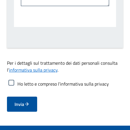
Per i dettagli sul trattamento dei dati personali consulta
l’
informativa sulla privacy
.
Ho letto e compreso l’informativa sulla privacy
Invia