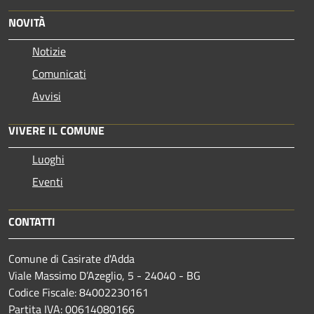
NOVITÀ
Notizie
Comunicati
Avvisi
VIVERE IL COMUNE
Luoghi
Eventi
CONTATTI
Comune di Casirate d'Adda
Viale Massimo D’Azeglio, 5 - 24040 - BG
Codice Fiscale: 84002230161
Partita IVA: 00614080166