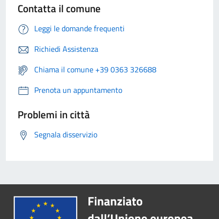
Contatta il comune
Leggi le domande frequenti
Richiedi Assistenza
Chiama il comune +39 0363 326688
Prenota un appuntamento
Problemi in città
Segnala disservizio