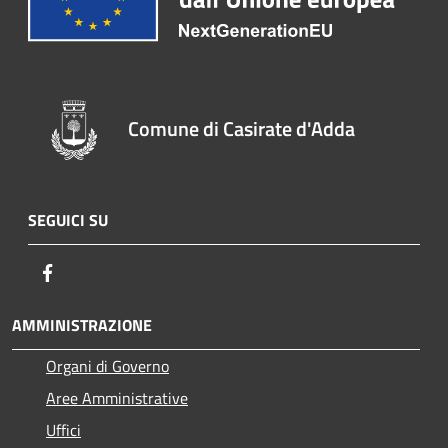
Comune di Casirate d'Adda
SEGUICI SU
Facebook
AMMINISTRAZIONE
Organi di Governo
Aree Amministrative
Uffici