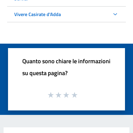
Vivere Casirate d'Adda
Quanto sono chiare le informazioni
su questa pagina?