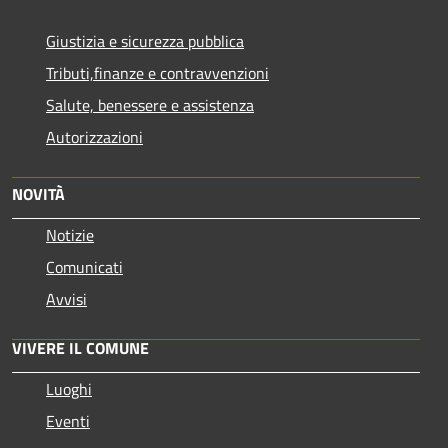
Giustizia e sicurezza pubblica
Tributi,finanze e contravvenzioni
Salute, benessere e assistenza
Autorizzazioni
NOVITÀ
Notizie
Comunicati
Avvisi
VIVERE IL COMUNE
Luoghi
Eventi