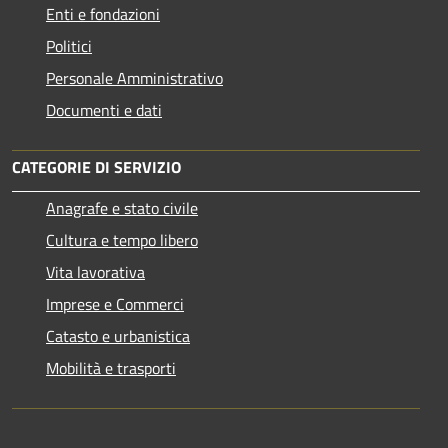
Enti e fondazioni
Politici
Personale Amministrativo
Documenti e dati
CATEGORIE DI SERVIZIO
Anagrafe e stato civile
Cultura e tempo libero
Vita lavorativa
Imprese e Commerci
Catasto e urbanistica
Mobilità e trasporti