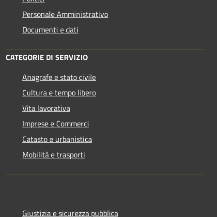
Personale Amministrativo
Documenti e dati
CATEGORIE DI SERVIZIO
Anagrafe e stato civile
Cultura e tempo libero
Vita lavorativa
Imprese e Commerci
Catasto e urbanistica
Mobilità e trasporti
Giustizia e sicurezza pubblica