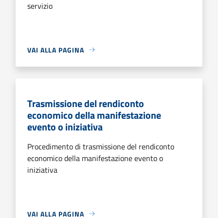
servizio
VAI ALLA PAGINA
Trasmissione del rendiconto
economico della manifestazione
evento o iniziativa
Procedimento di trasmissione del rendiconto
economico della manifestazione evento o
iniziativa
VAI ALLA PAGINA