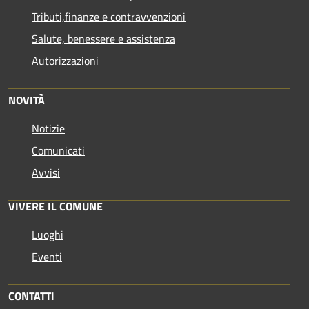
Tributi,finanze e contravvenzioni
Salute, benessere e assistenza
Autorizzazioni
NOVITÀ
Notizie
Comunicati
Avvisi
VIVERE IL COMUNE
Luoghi
Eventi
CONTATTI