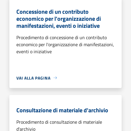
Concessione di un contributo
economico per l'organizzazione di
manifestazioni, eventi o iniziative
Procedimento di concessione di un contributo
economico per l'organizzazione di manifestazioni,
eventi o iniziative
VAI ALLA PAGINA
Consultazione di materiale d'archivio
Procedimento di consultazione di materiale
d'archivio