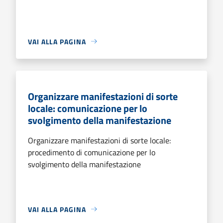
VAI ALLA PAGINA
Organizzare manifestazioni di sorte
locale: comunicazione per lo
svolgimento della manifestazione
Organizzare manifestazioni di sorte locale:
procedimento di comunicazione per lo
svolgimento della manifestazione
VAI ALLA PAGINA