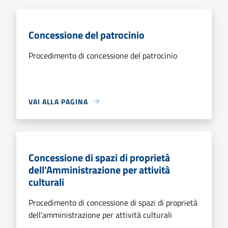
Concessione del patrocinio
Procedimento di concessione del patrocinio
VAI ALLA PAGINA
Concessione di spazi di proprietà
dell'Amministrazione per attività
culturali
Procedimento di concessione di spazi di proprietà
dell'amministrazione per attività culturali