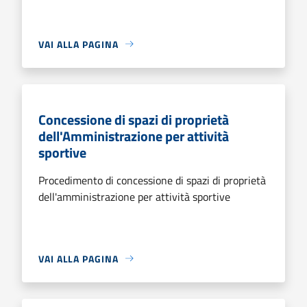
VAI ALLA PAGINA
Concessione di spazi di proprietà
dell'Amministrazione per attività
sportive
Procedimento di concessione di spazi di proprietà
dell'amministrazione per attività sportive
VAI ALLA PAGINA