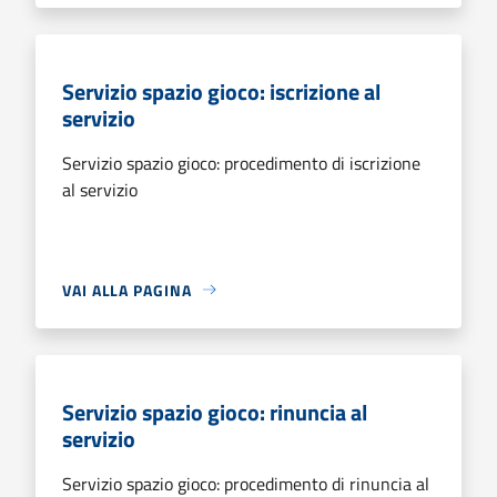
Servizio spazio gioco: iscrizione al
servizio
Servizio spazio gioco: procedimento di iscrizione
al servizio
VAI ALLA PAGINA
Servizio spazio gioco: rinuncia al
servizio
Servizio spazio gioco: procedimento di rinuncia al