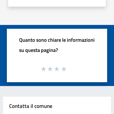
Quanto sono chiare le informazioni
su questa pagina?
Contatta il comune