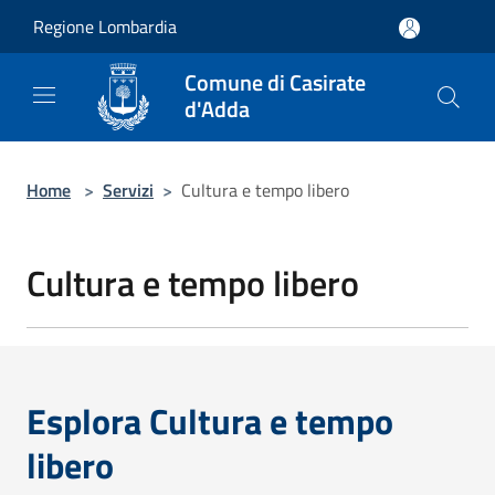
Salta al contenuto principale
Regione Lombardia
Comune di Casirate
d'Adda
Home
>
Servizi
>
Cultura e tempo libero
Cultura e tempo libero
Esplora Cultura e tempo
libero