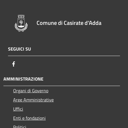
Comune di Casirate d'Adda
SEGUICI SU
Facebook
AMMINISTRAZIONE
Organi di Governo
Aree Amministrative
Uffici
Enti e fondazioni
Politici