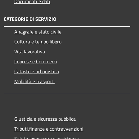
Documenti e dati
CATEGORIE DI SERVIZIO
Anagrafe e stato civile
Cultura e tempo libero
Vita lavorativa
Imprese e Commerci
Catasto e urbanistica
Mobilità e trasporti
Giustizia e sicurezza pubblica
Tributi,finanze e contravvenzioni
Salute, benessere e assistenza