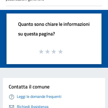
Quanto sono chiare le informazioni
su questa pagina?
Contatta il comune
Leggi le domande frequenti
Richiedi Assistenza