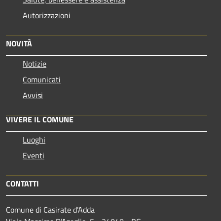
Autorizzazioni
NOVITÀ
Notizie
Comunicati
Avvisi
VIVERE IL COMUNE
Luoghi
Eventi
CONTATTI
Comune di Casirate d'Adda