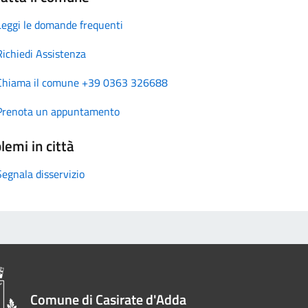
Leggi le domande frequenti
Richiedi Assistenza
Chiama il comune +39 0363 326688
Prenota un appuntamento
lemi in città
Segnala disservizio
Comune di Casirate d'Adda