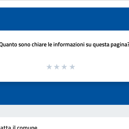
Quanto sono chiare le informazioni su questa pagina
atta il comune