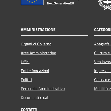
AMMINISTRAZIONE
CATEGORI
Organi di Governo
Anagrafe e
Aree Amministrative
Cultura e
Uffici
Vita lavor
Enti e fondazioni
Imprese 
Politici
Catasto e
Personale Amministrativo
Mobilità e
Documenti e dati
CONTATTI