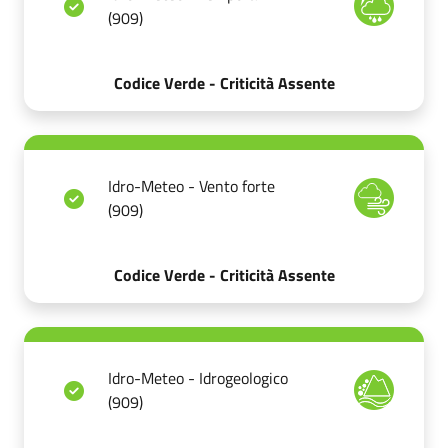
(909)
Codice Verde - Criticità Assente
Idro-Meteo - Vento forte
(909)
Codice Verde - Criticità Assente
Idro-Meteo - Idrogeologico
(909)