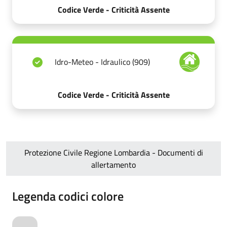
Codice Verde - Criticità Assente
Idro-Meteo - Idraulico (909)
Codice Verde - Criticità Assente
Protezione Civile Regione Lombardia - Documenti di
allertamento
Legenda codici colore