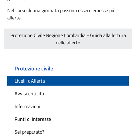
Nel corso di una giornata possono essere emesse più
allerte.
Protezione Civile Regione Lombardia - Guida alla lettura
delle allerte
Protezione civile
Livelli d'Allerta
Avvisi criticità
Informazioni
Punti di Interesse
Sei preparato?