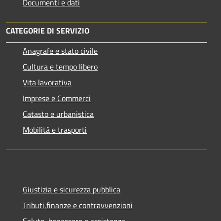
Documenti e dati
CATEGORIE DI SERVIZIO
Anagrafe e stato civile
Cultura e tempo libero
Vita lavorativa
Imprese e Commerci
Catasto e urbanistica
Mobilità e trasporti
Giustizia e sicurezza pubblica
Tributi,finanze e contravvenzioni