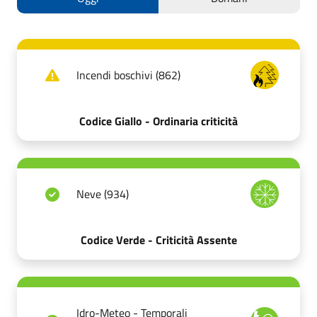
Incendi boschivi (862)
Codice Giallo - Ordinaria criticità
Neve (934)
Codice Verde - Criticità Assente
Idro-Meteo - Temporali