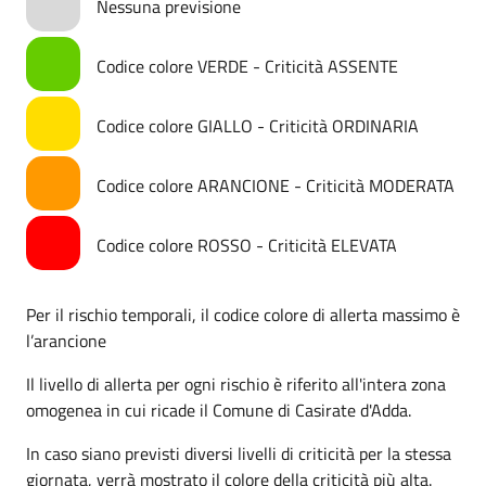
Nessuna previsione
Codice colore VERDE - Criticità ASSENTE
Codice colore GIALLO - Criticità ORDINARIA
Codice colore ARANCIONE - Criticità MODERATA
Codice colore ROSSO - Criticità ELEVATA
Per il rischio temporali, il codice colore di allerta massimo è
l’arancione
Il livello di allerta per ogni rischio è riferito all'intera zona
omogenea in cui ricade il Comune di Casirate d'Adda.
In caso siano previsti diversi livelli di criticità per la stessa
giornata, verrà mostrato il colore della criticità più alta.