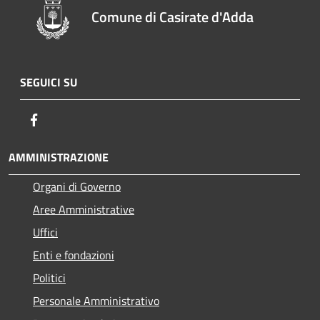
Comune di Casirate d'Adda
SEGUICI SU
Facebook
AMMINISTRAZIONE
Organi di Governo
Aree Amministrative
Uffici
Enti e fondazioni
Politici
Personale Amministrativo