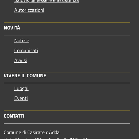
Salute, benessere e assistenza
Autorizzazioni
NOVITÀ
Notizie
Comunicati
Avvisi
VIVERE IL COMUNE
Luoghi
Eventi
CONTATTI
Comune di Casirate d'Adda