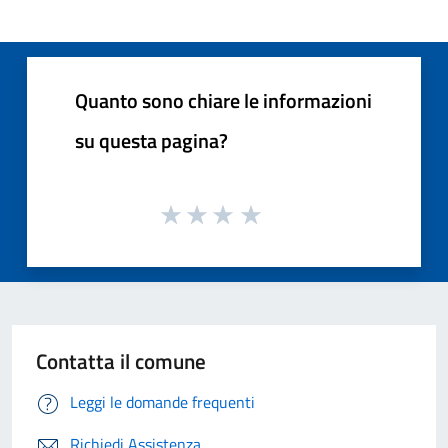
Quanto sono chiare le informazioni
su questa pagina?
Contatta il comune
Leggi le domande frequenti
Richiedi Assistenza