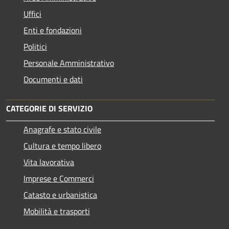
Uffici
Enti e fondazioni
Politici
Personale Amministrativo
Documenti e dati
CATEGORIE DI SERVIZIO
Anagrafe e stato civile
Cultura e tempo libero
Vita lavorativa
Imprese e Commerci
Catasto e urbanistica
Mobilità e trasporti