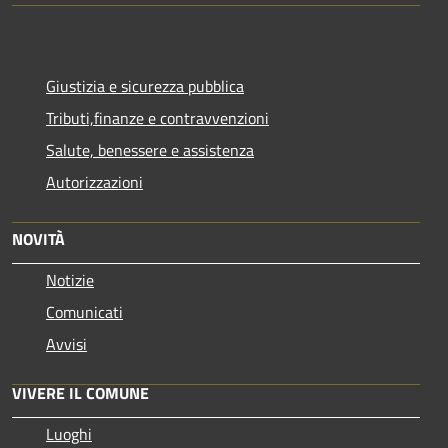
Giustizia e sicurezza pubblica
Tributi,finanze e contravvenzioni
Salute, benessere e assistenza
Autorizzazioni
NOVITÀ
Notizie
Comunicati
Avvisi
VIVERE IL COMUNE
Luoghi