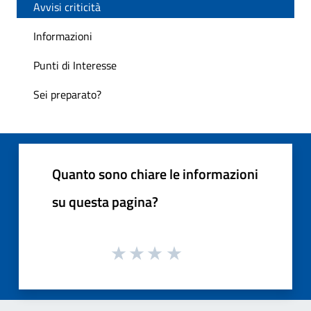
Avvisi criticità
Informazioni
Punti di Interesse
Sei preparato?
Quanto sono chiare le informazioni
su questa pagina?