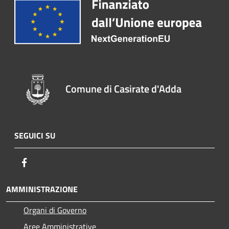
Comune di Casirate d'Adda
SEGUICI SU
Facebook
AMMINISTRAZIONE
Organi di Governo
Aree Amministrative