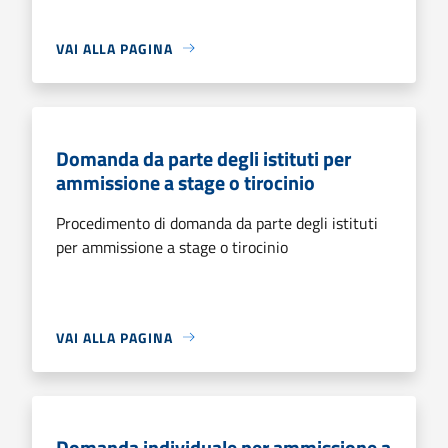
VAI ALLA PAGINA
Domanda da parte degli istituti per
ammissione a stage o tirocinio
Procedimento di domanda da parte degli istituti
per ammissione a stage o tirocinio
VAI ALLA PAGINA
Domanda individuale per ammissione a