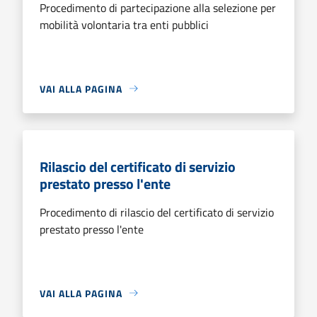
Procedimento di partecipazione alla selezione per
mobilità volontaria tra enti pubblici
VAI ALLA PAGINA
Rilascio del certificato di servizio
prestato presso l'ente
Procedimento di rilascio del certificato di servizio
prestato presso l'ente
VAI ALLA PAGINA