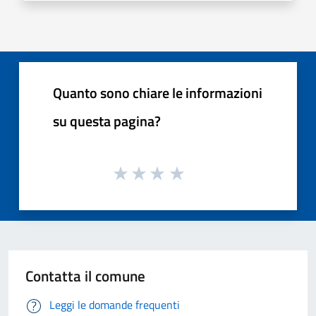
Quanto sono chiare le informazioni
su questa pagina?
Contatta il comune
Leggi le domande frequenti