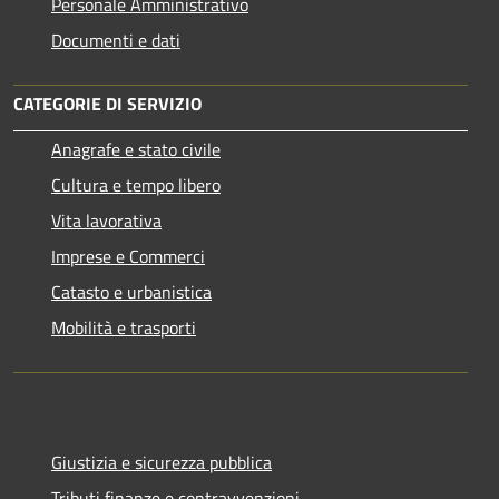
Personale Amministrativo
Documenti e dati
CATEGORIE DI SERVIZIO
Anagrafe e stato civile
Cultura e tempo libero
Vita lavorativa
Imprese e Commerci
Catasto e urbanistica
Mobilità e trasporti
Giustizia e sicurezza pubblica
Tributi,finanze e contravvenzioni