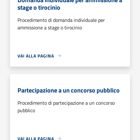
stage o tirocinio
Procedimento di domanda individuale per
ammissione a stage o tirocinio
VAI ALLA PAGINA
Partecipazione a un concorso pubblico
Procedimento di partecipazione a un concorso
pubblico
VAI ALLA PAGINA