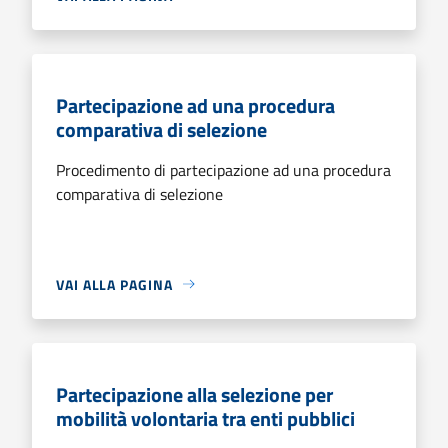
Partecipazione ad una procedura
comparativa di selezione
Procedimento di partecipazione ad una procedura
comparativa di selezione
VAI ALLA PAGINA
Partecipazione alla selezione per
mobilità volontaria tra enti pubblici