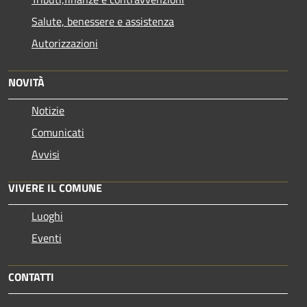
Salute, benessere e assistenza
Autorizzazioni
NOVITÀ
Notizie
Comunicati
Avvisi
VIVERE IL COMUNE
Luoghi
Eventi
CONTATTI