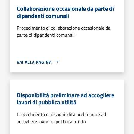
Collaborazione occasionale da parte di
dipendenti comunali
Procedimento di collaborazione occasionale da
parte di dipendenti comunali
VAI ALLA PAGINA
Disponibilità preliminare ad accogliere
lavori di pubblica utilità
Procedimento di disponibilità preliminare ad
accogliere lavori di pubblica utilità