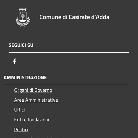
Comune di Casirate d'Adda
SEGUICI SU
Facebook
AMMINISTRAZIONE
Organi di Governo
Aree Amministrative
Uffici
Enti e fondazioni
Politici