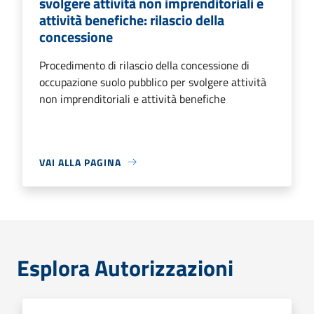
svolgere attività non imprenditoriali e
attività benefiche: rilascio della
concessione
Procedimento di rilascio della concessione di
occupazione suolo pubblico per svolgere attività
non imprenditoriali e attività benefiche
VAI ALLA PAGINA
Esplora Autorizzazioni