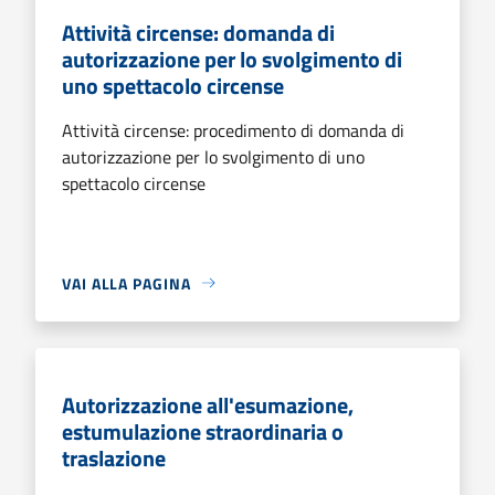
Attività circense: domanda di
autorizzazione per lo svolgimento di
uno spettacolo circense
Attività circense: procedimento di domanda di
autorizzazione per lo svolgimento di uno
spettacolo circense
VAI ALLA PAGINA
Autorizzazione all'esumazione,
estumulazione straordinaria o
traslazione