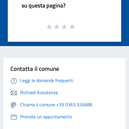
su questa pagina?
Contatta il comune
Leggi le domande frequenti
Richiedi Assistenza
Chiama il comune +39 0363 326688
Prenota un appuntamento