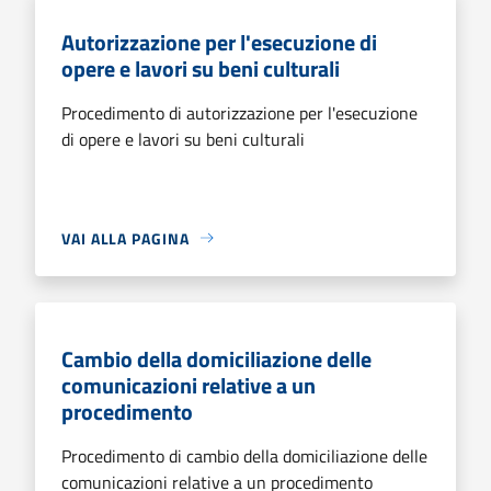
Autorizzazione per l'esecuzione di
opere e lavori su beni culturali
Procedimento di autorizzazione per l'esecuzione
di opere e lavori su beni culturali
VAI ALLA PAGINA
Cambio della domiciliazione delle
comunicazioni relative a un
procedimento
Procedimento di cambio della domiciliazione delle
comunicazioni relative a un procedimento