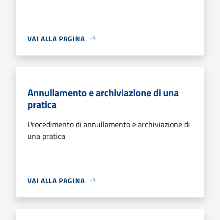
VAI ALLA PAGINA
Annullamento e archiviazione di una
pratica
Procedimento di annullamento e archiviazione di
una pratica
VAI ALLA PAGINA