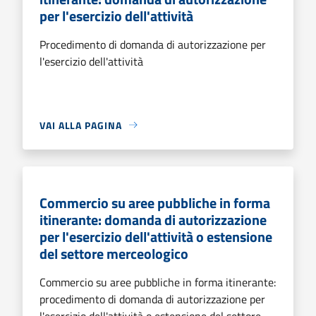
per l'esercizio dell'attività
Procedimento di domanda di autorizzazione per
l'esercizio dell'attività
VAI ALLA PAGINA
Commercio su aree pubbliche in forma
itinerante: domanda di autorizzazione
per l'esercizio dell'attività o estensione
del settore merceologico
Commercio su aree pubbliche in forma itinerante:
procedimento di domanda di autorizzazione per
l'esercizio dell'attività o estensione del settore