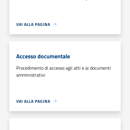
VAI ALLA PAGINA
Accesso documentale
Procedimento di accesso agli atti e ai documenti
amministrativi
VAI ALLA PAGINA