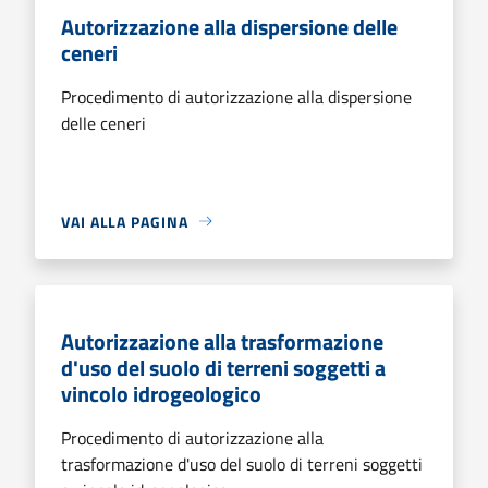
Autorizzazione alla dispersione delle
ceneri
Procedimento di autorizzazione alla dispersione
delle ceneri
VAI ALLA PAGINA
Autorizzazione alla trasformazione
d'uso del suolo di terreni soggetti a
vincolo idrogeologico
Procedimento di autorizzazione alla
trasformazione d'uso del suolo di terreni soggetti