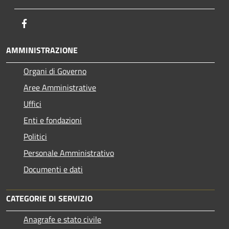
Facebook
AMMINISTRAZIONE
Organi di Governo
Aree Amministrative
Uffici
Enti e fondazioni
Politici
Personale Amministrativo
Documenti e dati
CATEGORIE DI SERVIZIO
Anagrafe e stato civile