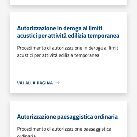
Autorizzazione in deroga ai limiti
acustici per attività edilizia temporanea
Procedimento di autorizzazione in deroga ai limiti
acustici per attività edilizia temporanea
VAI ALLA PAGINA
Autorizzazione paesaggistica ordinaria
Procedimento di autorizzazione paesaggistica
ordinaria