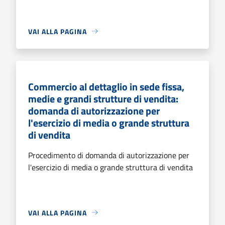
VAI ALLA PAGINA
Commercio al dettaglio in sede fissa,
medie e grandi strutture di vendita:
domanda di autorizzazione per
l'esercizio di media o grande struttura
di vendita
Procedimento di domanda di autorizzazione per
l'esercizio di media o grande struttura di vendita
VAI ALLA PAGINA