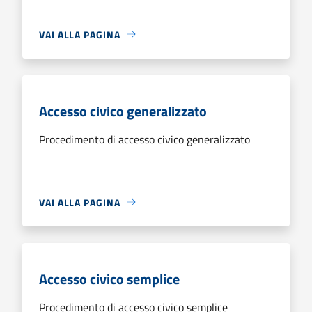
VAI ALLA PAGINA
Accesso civico generalizzato
Procedimento di accesso civico generalizzato
VAI ALLA PAGINA
Accesso civico semplice
Procedimento di accesso civico semplice