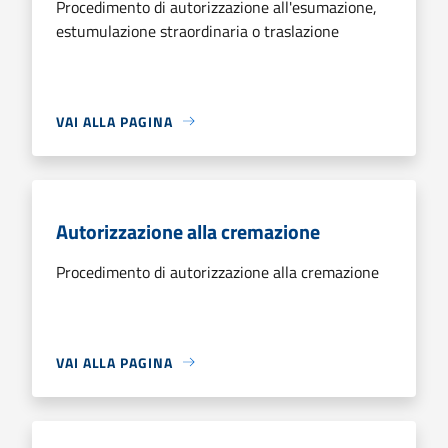
Procedimento di autorizzazione all'esumazione,
estumulazione straordinaria o traslazione
VAI ALLA PAGINA
Autorizzazione alla cremazione
Procedimento di autorizzazione alla cremazione
VAI ALLA PAGINA