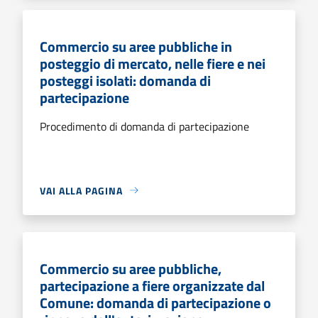
Commercio su aree pubbliche in
posteggio di mercato, nelle fiere e nei
posteggi isolati: domanda di
partecipazione
Procedimento di domanda di partecipazione
VAI ALLA PAGINA
Commercio su aree pubbliche,
partecipazione a fiere organizzate dal
Comune: domanda di partecipazione o