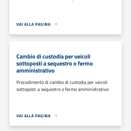
VAI ALLA PAGINA
Cambio di custodia per veicoli
sottoposti a sequestro o fermo
amministrativo
Procedimento di cambio di custodia per veicoli
sottoposti a sequestro o fermo amministrativo
VAI ALLA PAGINA