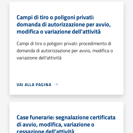
Campi di tiro o poligoni privati:
domanda di autorizzazione per avvio,
modifica o variazione dell'attività
Campi di tiro o poligoni privati: procedimento di
domanda di autorizzazione per avvio, modifica o
variazione dell'attività
VAI ALLA PAGINA
Case funerarie: segnalazione certificata
di avvio, modifica, variazione o
cessazione dell'attività