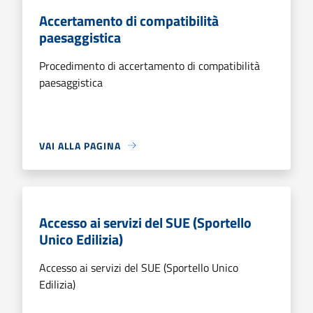
Accertamento di compatibilità
paesaggistica
Procedimento di accertamento di compatibilità
paesaggistica
VAI ALLA PAGINA
Accesso ai servizi del SUE (Sportello
Unico Edilizia)
Accesso ai servizi del SUE (Sportello Unico
Edilizia)