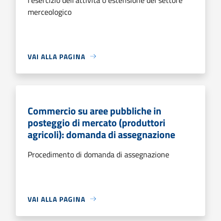
merceologico
VAI ALLA PAGINA
Commercio su aree pubbliche in
posteggio di mercato (produttori
agricoli): domanda di assegnazione
Procedimento di domanda di assegnazione
VAI ALLA PAGINA