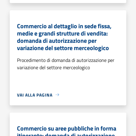
Commercio al dettaglio in sede fissa,
medie e grandi strutture di vendita:
domanda di autorizzazione per
variazione del settore merceologico
Procedimento di domanda di autorizzazione per
variazione del settore merceologico
VAI ALLA PAGINA
Commercio su aree pubbliche in forma
itinerante: domanda di autorizzazione