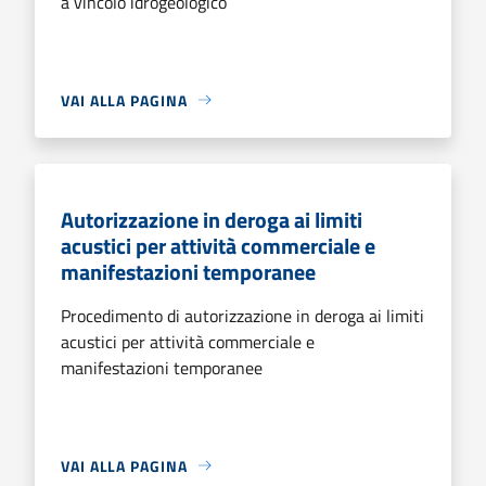
a vincolo idrogeologico
VAI ALLA PAGINA
Autorizzazione in deroga ai limiti
acustici per attività commerciale e
manifestazioni temporanee
Procedimento di autorizzazione in deroga ai limiti
acustici per attività commerciale e
manifestazioni temporanee
VAI ALLA PAGINA