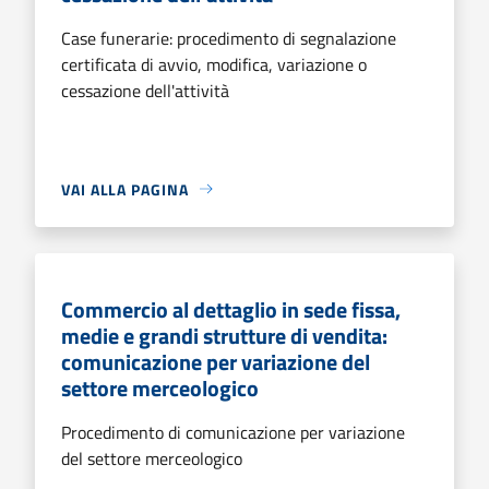
Case funerarie: procedimento di segnalazione
certificata di avvio, modifica, variazione o
cessazione dell'attività
VAI ALLA PAGINA
Commercio al dettaglio in sede fissa,
medie e grandi strutture di vendita:
comunicazione per variazione del
settore merceologico
Procedimento di comunicazione per variazione
del settore merceologico