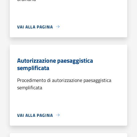
VAI ALLA PAGINA
Autorizzazione paesaggistica
semplificata
Procedimento di autorizzazione paesaggistica
semplificata
VAI ALLA PAGINA