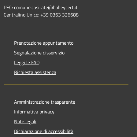
PEC: comune.casirate@halleycert.it
Centralino Unico: +39 0363 326688
Prenotazione appuntamento
Segnalazione disservizio
Leggi le FAQ
Richiesta assistenza
Amministrazione trasparente
Informativa privacy
Note legali
Dichiarazione di accessibilità