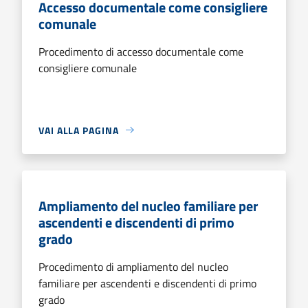
Accesso documentale come consigliere
comunale
Procedimento di accesso documentale come
consigliere comunale
VAI ALLA PAGINA
Ampliamento del nucleo familiare per
ascendenti e discendenti di primo
grado
Procedimento di ampliamento del nucleo
familiare per ascendenti e discendenti di primo
grado