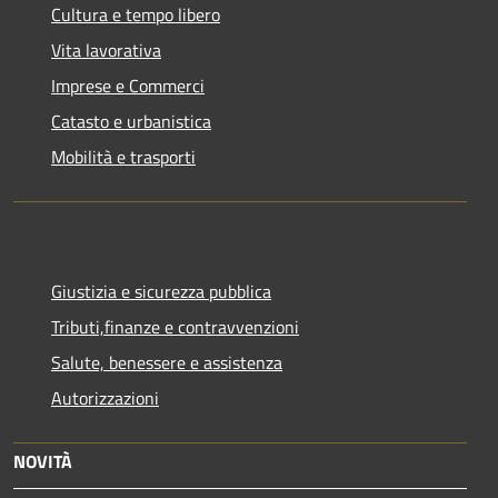
Cultura e tempo libero
Vita lavorativa
Imprese e Commerci
Catasto e urbanistica
Mobilità e trasporti
Giustizia e sicurezza pubblica
Tributi,finanze e contravvenzioni
Salute, benessere e assistenza
Autorizzazioni
NOVITÀ