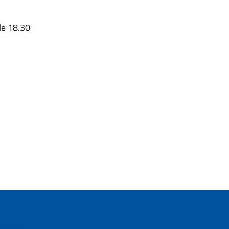
lle 18.30