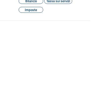
Bilancio
Tassa sui servizi
Imposte