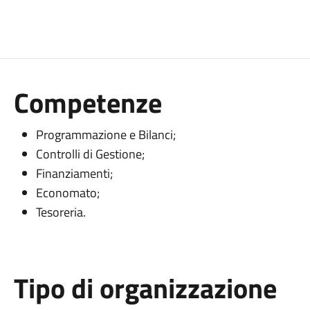
Competenze
Programmazione e Bilanci;
Controlli di Gestione;
Finanziamenti;
Economato;
Tesoreria.
Tipo di organizzazione