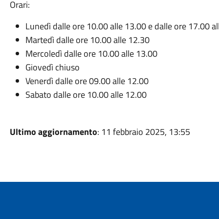
Orari:
Lunedì dalle ore 10.00 alle 13.00 e dalle ore 17.00 a
Martedì dalle ore 10.00 alle 12.30
Mercoledì dalle ore 10.00 alle 13.00
Giovedì chiuso
Venerdì dalle ore 09.00 alle 12.00
Sabato dalle ore 10.00 alle 12.00
Ultimo aggiornamento
: 11 febbraio 2025, 13:55