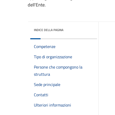
dell'Ente.
INDICE DELLA PAGINA
Competenze
Tipo di organizzazione
Persone che compongono la
struttura
Sede principale
Contatti
Ulteriori informazioni