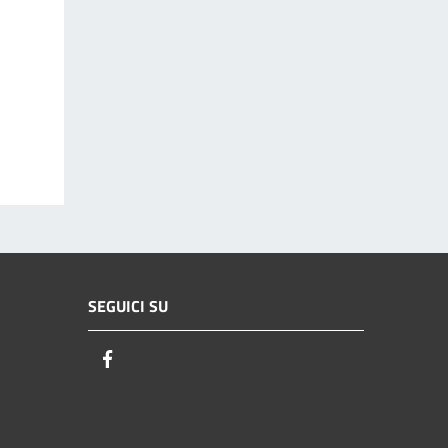
SEGUICI SU
Facebook