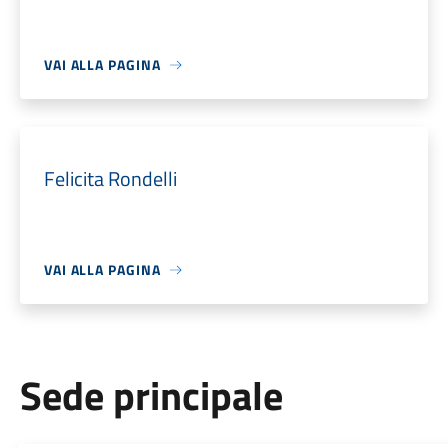
VAI ALLA PAGINA
Felicita Rondelli
VAI ALLA PAGINA
Sede principale