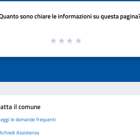
Quanto sono chiare le informazioni su questa pagina
atta il comune
Leggi le domande frequenti
Richiedi Assistenza