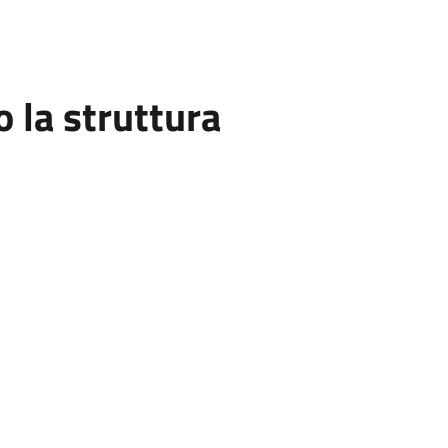
la struttura