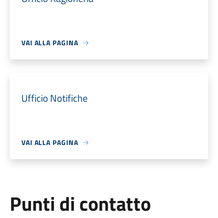
VAI ALLA PAGINA
Ufficio Notifiche
VAI ALLA PAGINA
Punti di contatto