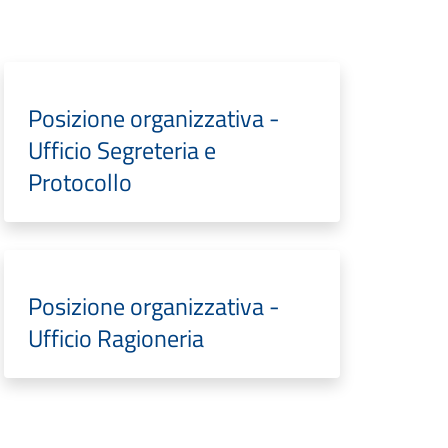
Posizione organizzativa -
Ufficio Segreteria e
Protocollo
Posizione organizzativa -
Ufficio Ragioneria