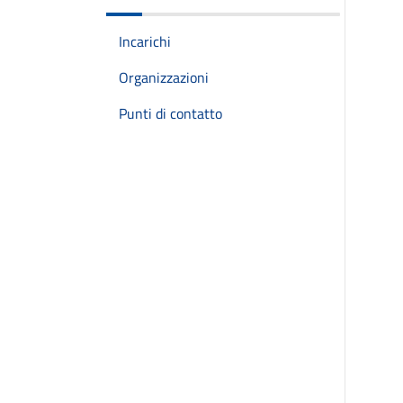
Incarichi
Organizzazioni
Punti di contatto