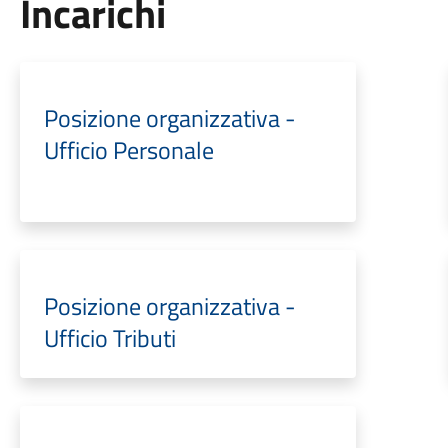
Incarichi
Posizione organizzativa -
Ufficio Personale
Posizione organizzativa -
Ufficio Tributi