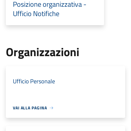
Posizione organizzativa -
Ufficio Notifiche
Organizzazioni
Ufficio Personale
VAI ALLA PAGINA