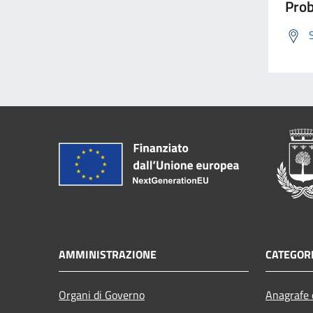
Prob
AMMINISTRAZIONE
CATEGORI
Organi di Governo
Anagrafe e