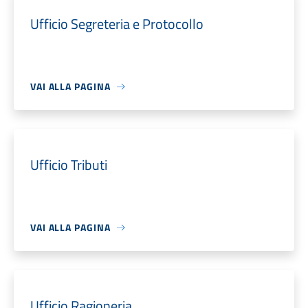
Ufficio Segreteria e Protocollo
VAI ALLA PAGINA
Ufficio Tributi
VAI ALLA PAGINA
Ufficio Ragioneria