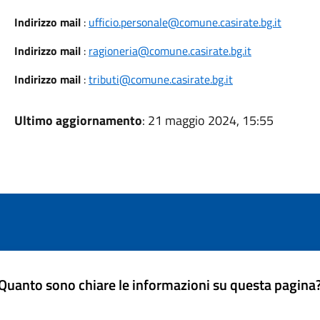
Indirizzo mail
:
ufficio.personale@comune.casirate.bg.it
Indirizzo mail
:
ragioneria@comune.casirate.bg.it
Indirizzo mail
:
tributi@comune.casirate.bg.it
Ultimo aggiornamento
: 21 maggio 2024, 15:55
Quanto sono chiare le informazioni su questa pagina