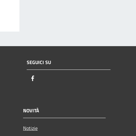
SEGUICI SU
Facebook
NOVITÀ
Notizie