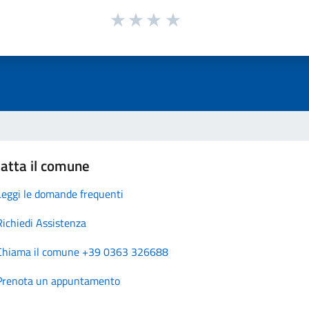
atta il comune
Leggi le domande frequenti
Richiedi Assistenza
Chiama il comune +39 0363 326688
Prenota un appuntamento