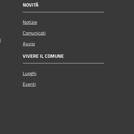
NOVITÀ
Notizie
Comunicati
i
Avvisi
VIVERE IL COMUNE
Luoghi
Eventi