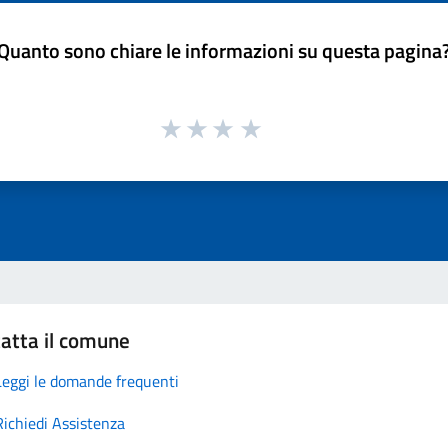
Quanto sono chiare le informazioni su questa pagina
atta il comune
Leggi le domande frequenti
Richiedi Assistenza