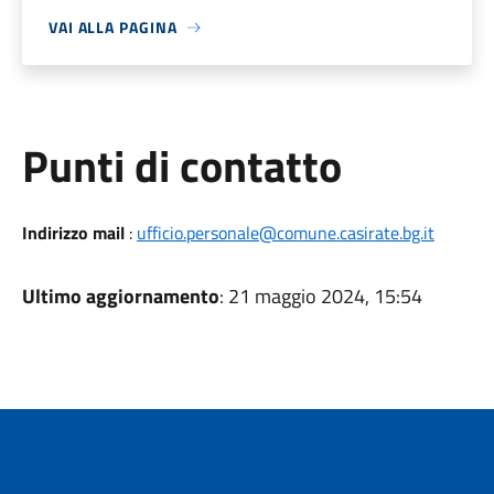
VAI ALLA PAGINA
Punti di contatto
Indirizzo mail
:
ufficio.personale@comune.casirate.bg.it
Ultimo aggiornamento
: 21 maggio 2024, 15:54