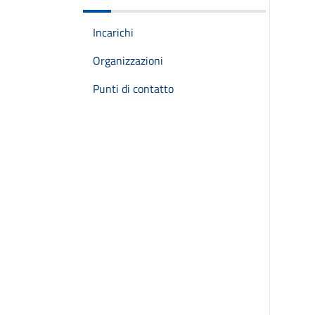
Incarichi
Organizzazioni
Punti di contatto