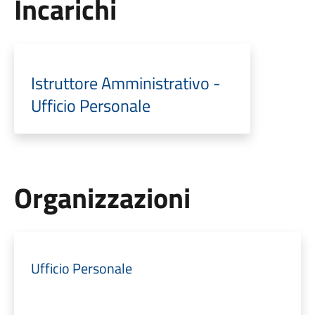
Incarichi
Istruttore Amministrativo -
Ufficio Personale
Organizzazioni
Ufficio Personale