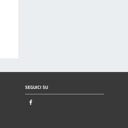
SEGUICI SU
Facebook