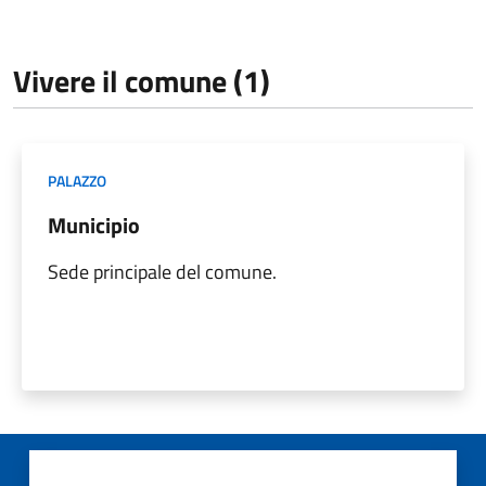
Vivere il comune (1)
PALAZZO
Municipio
Sede principale del comune.