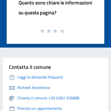
Quanto sono chiare le informazioni
su questa pagina?
Contatta il comune
Leggi le domande frequenti
Richiedi Assistenza
Chiama il comune +39 0363 326688
Prenota un appuntamento