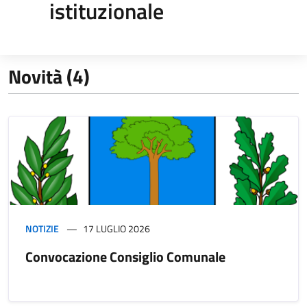
istituzionale
Novità (4)
NOTIZIE
17 LUGLIO 2026
Convocazione Consiglio Comunale