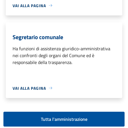
VAI ALLA PAGINA
Segretario comunale
Ha funzioni di assistenza giuridico-amministrativa
nei confronti degli organi del Comune ed è
responsabile della trasparenza.
VAI ALLA PAGINA
Tutta l'amministrazione