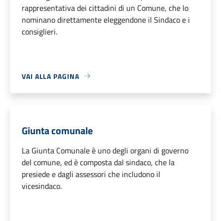
rappresentativa dei cittadini di un Comune, che lo
nominano direttamente eleggendone il Sindaco e i
consiglieri.
VAI ALLA PAGINA
Giunta comunale
La Giunta Comunale è uno degli organi di governo
del comune, ed è composta dal sindaco, che la
presiede e dagli assessori che includono il
vicesindaco.