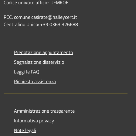
Codice univoco ufficio: UFMKOE
PEC: comune.casirate@halleycert.it
Centralino Unico: +39 0363 326688
Prenotazione appuntamento
Segnalazione disservizio
Leggi le FAQ
Richiesta assistenza
Amministrazione trasparente
Informativa privacy
Note legali