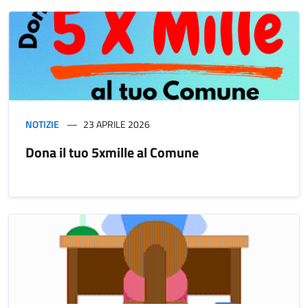
NOTIZIE
23 APRILE 2026
Dona il tuo 5xmille al Comune