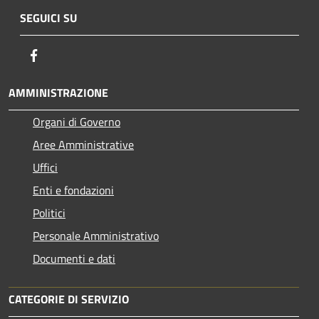
SEGUICI SU
Facebook
AMMINISTRAZIONE
Organi di Governo
Aree Amministrative
Uffici
Enti e fondazioni
Politici
Personale Amministrativo
Documenti e dati
CATEGORIE DI SERVIZIO