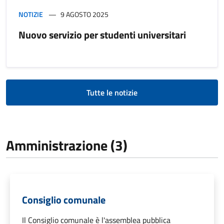
NOTIZIE
9 AGOSTO 2025
Nuovo servizio per studenti universitari
Tutte le notizie
Amministrazione (3)
Consiglio comunale
Il Consiglio comunale è l'assemblea pubblica