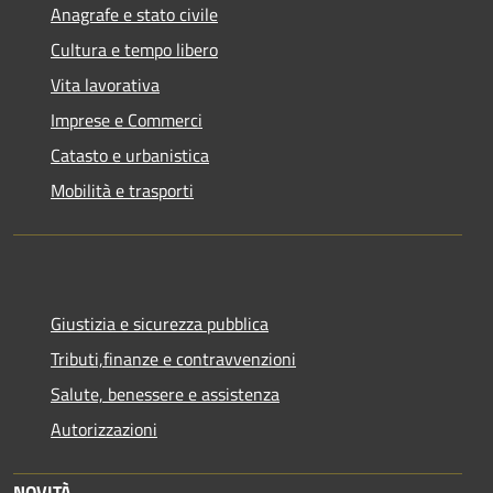
Anagrafe e stato civile
Cultura e tempo libero
Vita lavorativa
Imprese e Commerci
Catasto e urbanistica
Mobilità e trasporti
Giustizia e sicurezza pubblica
Tributi,finanze e contravvenzioni
Salute, benessere e assistenza
Autorizzazioni
NOVITÀ