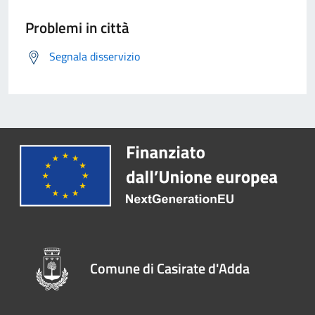
Problemi in città
Segnala disservizio
Comune di Casirate d'Adda