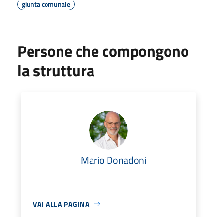
giunta comunale
Persone che compongono
la struttura
Mario Donadoni
VAI ALLA PAGINA