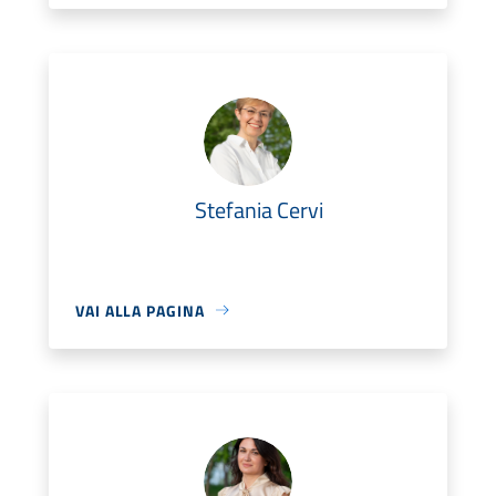
Stefania Cervi
VAI ALLA PAGINA