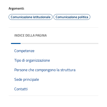
Argomenti:
Comunicazione istituzionale
Comunicazione politica
INDICE DELLA PAGINA
Competenze
Tipo di organizzazione
Persone che compongono la struttura
Sede principale
Contatti