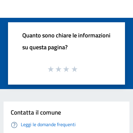
Quanto sono chiare le informazioni
su questa pagina?
Contatta il comune
Leggi le domande frequenti