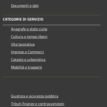
Documenti e dati
CATEGORIE DI SERVIZIO
Anagrafe e stato civile
Cultura e tempo libero
Vita lavorativa
Imprese e Commerci
Catasto e urbanistica
Mobilità e trasporti
Giustizia e sicurezza pubblica
Tributi,finanze e contravvenzioni