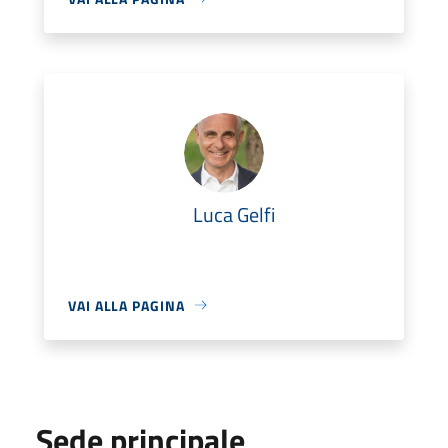
Luca Gelfi
VAI ALLA PAGINA
Sede principale