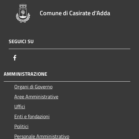
Comune di Casirate d'Adda
SEGUICI SU
Facebook
AMMINISTRAZIONE
Organi di Governo
Aree Amministrative
Uffici
Enti e fondazioni
Politici
Personale Amministrativo