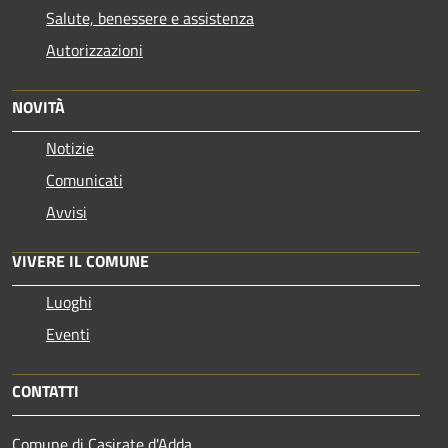
Salute, benessere e assistenza
Autorizzazioni
NOVITÀ
Notizie
Comunicati
Avvisi
VIVERE IL COMUNE
Luoghi
Eventi
CONTATTI
Comune di Casirate d'Adda