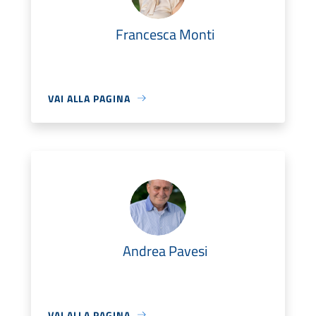
Francesca Monti
VAI ALLA PAGINA
Andrea Pavesi
VAI ALLA PAGINA