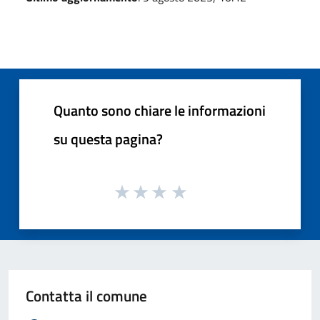
Quanto sono chiare le informazioni
su questa pagina?
Contatta il comune