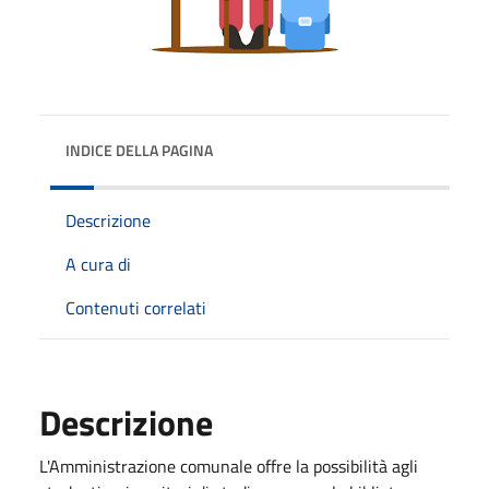
INDICE DELLA PAGINA
Descrizione
A cura di
Contenuti correlati
Descrizione
L'Amministrazione comunale offre la possibilità agli