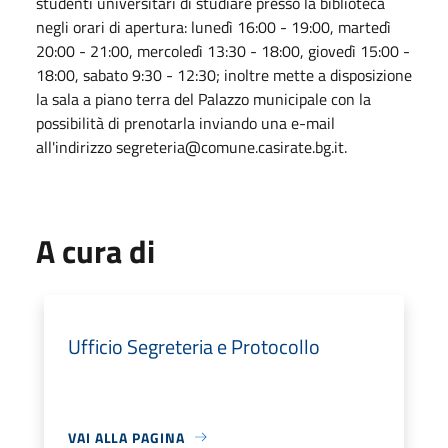
studenti universitari di studiare presso la biblioteca
negli orari di apertura: lunedì 16:00 - 19:00, martedì
20:00 - 21:00, mercoledì 13:30 - 18:00, giovedì 15:00 -
18:00, sabato 9:30 - 12:30; inoltre mette a disposizione
la sala a piano terra del Palazzo municipale con la
possibilità di prenotarla inviando una e-mail
all'indirizzo segreteria@comune.casirate.bg.it.
A cura di
Ufficio Segreteria e Protocollo
VAI ALLA PAGINA