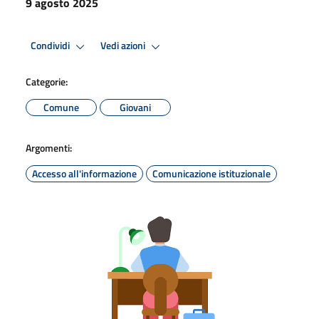
9 agosto 2025
Condividi
Vedi azioni
Categorie:
Comune
Giovani
Argomenti:
Accesso all'informazione
Comunicazione istituzionale