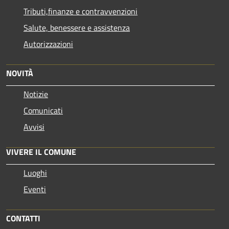
Tributi,finanze e contravvenzioni
Salute, benessere e assistenza
Autorizzazioni
NOVITÀ
Notizie
Comunicati
Avvisi
VIVERE IL COMUNE
Luoghi
Eventi
CONTATTI