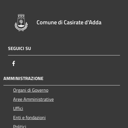
Comune di Casirate d'Adda
SEGUICI SU
Facebook
AMMINISTRAZIONE
Organi di Governo
Aree Amministrative
Uffici
Enti e fondazioni
Politici