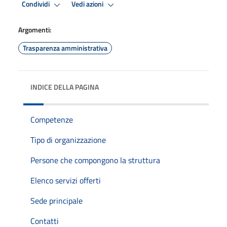
Condividi
Vedi azioni
Argomenti:
Trasparenza amministrativa
INDICE DELLA PAGINA
Competenze
Tipo di organizzazione
Persone che compongono la struttura
Elenco servizi offerti
Sede principale
Contatti