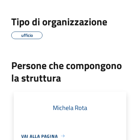
Tipo di organizzazione
ufficio
Persone che compongono
la struttura
Michela Rota
VAI ALLA PAGINA