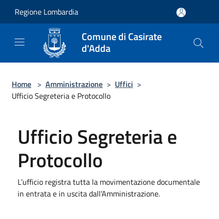
Salta al contenuto principale
Regione Lombardia
Comune di Casirate
d'Adda
Home
>
Amministrazione
>
Uffici
>
Ufficio Segreteria e Protocollo
Ufficio Segreteria e
Protocollo
L’ufficio registra tutta la movimentazione documentale
in entrata e in uscita dall’Amministrazione.