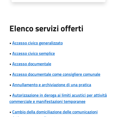
Elenco servizi offerti
•
Accesso civico generalizzato
•
Accesso civico semplice
•
Accesso documentale
•
Accesso documentale come consigliere comunale
•
Annullamento e archiviazione di una pratica
•
Autorizzazione in deroga ai limiti acustici per attività
commerciale e manifestazioni temporanee
•
Cambio della domiciliazione delle comunicazioni