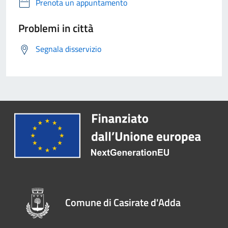
Prenota un appuntamento
Problemi in città
Segnala disservizio
Comune di Casirate d'Adda