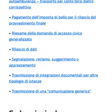
autoambulanza – trasporto per conto terzi dietro
corrispettivo
•
Pagamento dell'imposta di bollo per il rilascio del
provvedimento finale
•
Riesame della domanda di accesso civico
generalizzato
•
Rilascio di dati
•
Segnalazione, reclamo, suggerimento o
apprezzamento
•
Trasmissione di integrazioni documentali per altre
tipologie di istanze
•
Trasmissione di una "comunicazione generica"