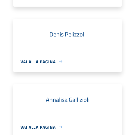
Denis Pelizzoli
VAI ALLA PAGINA
Annalisa Gallizioli
VAI ALLA PAGINA