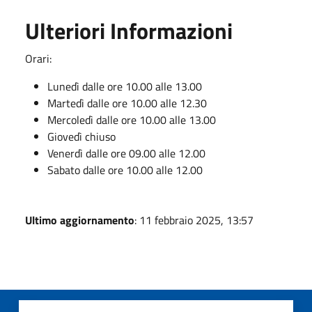
Ulteriori Informazioni
Orari:
Lunedì dalle ore 10.00 alle 13.00
Martedì dalle ore 10.00 alle 12.30
Mercoledì dalle ore 10.00 alle 13.00
Giovedì chiuso
Venerdì dalle ore 09.00 alle 12.00
Sabato dalle ore 10.00 alle 12.00
Ultimo aggiornamento
: 11 febbraio 2025, 13:57