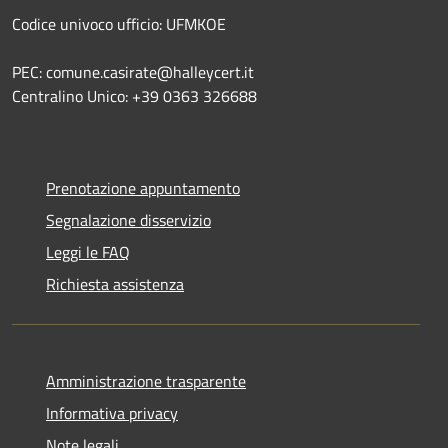
Codice univoco ufficio: UFMKOE
PEC: comune.casirate@halleycert.it
Centralino Unico: +39 0363 326688
Prenotazione appuntamento
Segnalazione disservizio
Leggi le FAQ
Richiesta assistenza
Amministrazione trasparente
Informativa privacy
Note legali