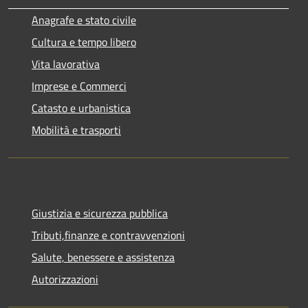
Anagrafe e stato civile
Cultura e tempo libero
Vita lavorativa
Imprese e Commerci
Catasto e urbanistica
Mobilità e trasporti
Giustizia e sicurezza pubblica
Tributi,finanze e contravvenzioni
Salute, benessere e assistenza
Autorizzazioni