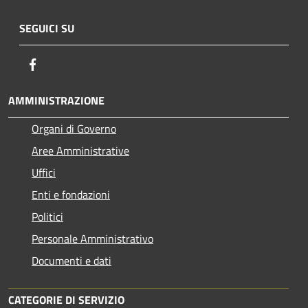
SEGUICI SU
Facebook
AMMINISTRAZIONE
Organi di Governo
Aree Amministrative
Uffici
Enti e fondazioni
Politici
Personale Amministrativo
Documenti e dati
CATEGORIE DI SERVIZIO