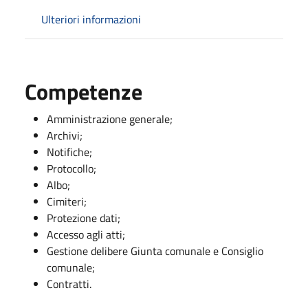
Ulteriori informazioni
Competenze
Amministrazione generale;
Archivi;
Notifiche;
Protocollo;
Albo;
Cimiteri;
Protezione dati;
Accesso agli atti;
Gestione delibere Giunta comunale e Consiglio
comunale;
Contratti.