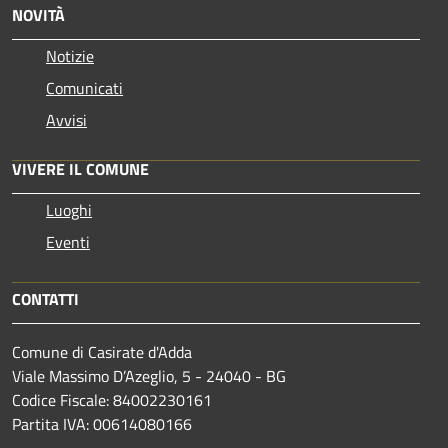
NOVITÀ
Notizie
Comunicati
Avvisi
VIVERE IL COMUNE
Luoghi
Eventi
CONTATTI
Comune di Casirate d'Adda
Viale Massimo D’Azeglio, 5 - 24040 - BG
Codice Fiscale: 84002230161
Partita IVA: 00614080166