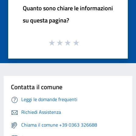
Quanto sono chiare le informazioni
su questa pagina?
Contatta il comune
Leggi le domande frequenti
Richiedi Assistenza
Chiama il comune +39 0363 326688