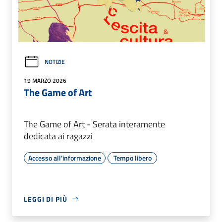
NOTIZIE
19 MARZO 2026
The Game of Art
The Game of Art - Serata interamente
dedicata ai ragazzi
Accesso all'informazione
Tempo libero
LEGGI DI PIÙ