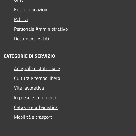
Enti e fondazioni
Politici
Personale Amministrativo
Documenti e dati
CATEGORIE DI SERVIZIO
Anagrafe e stato civile
Cultura e tempo libero
Vita lavorativa
Imprese e Commerci
Catasto e urbanistica
Mobilità e trasporti