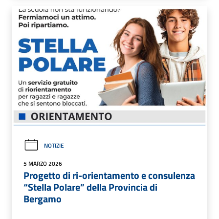
NOTIZIE
5 MARZO 2026
Progetto di ri-orientamento e consulenza
“Stella Polare” della Provincia di
Bergamo