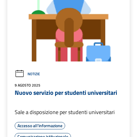
NOTIZIE
9 AGOSTO 2025
Nuovo servizio per studenti universitari
Sale a disposizione per studenti universitari
Accesso all'informazione
Comunicazione istituzionale