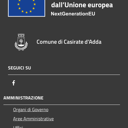
Comune di Casirate d'Adda
SEGUICI SU
Facebook
AMMINISTRAZIONE
Organi di Governo
Aree Amministrative
Uffici