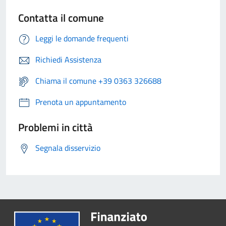
Contatta il comune
Leggi le domande frequenti
Richiedi Assistenza
Chiama il comune +39 0363 326688
Prenota un appuntamento
Problemi in città
Segnala disservizio