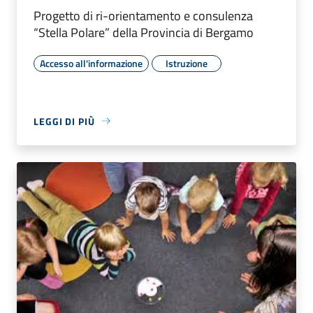
Progetto di ri-orientamento e consulenza
“Stella Polare” della Provincia di Bergamo
Accesso all'informazione
Istruzione
LEGGI DI PIÙ