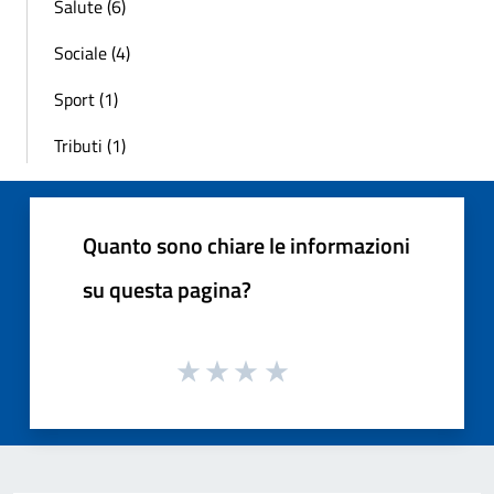
Salute (6)
Sociale (4)
Sport (1)
Tributi (1)
Quanto sono chiare le informazioni
su questa pagina?