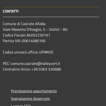
CONTATTI
Comune di Casirate d'Adda
Viale Massimo D’Azeglio, 5 - 24040 - BG
Codice Fiscale: 84002230161
Partita IVA: 00614080166
Codice univoco ufficio: UFMKOE
PEC: comune.casirate@halleycert.it
Centralino Unico: +39 0363 326688
Prenotazione appuntamento
Segnalazione disservizio