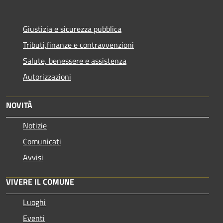
Giustizia e sicurezza pubblica
Tributi,finanze e contravvenzioni
Salute, benessere e assistenza
Autorizzazioni
NOVITÀ
Notizie
Comunicati
Avvisi
VIVERE IL COMUNE
Luoghi
Eventi