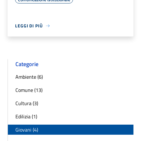
LEGGI DI PIÙ
Categorie
Ambiente (6)
Comune (13)
Cultura (3)
Edilizia (1)
Giovani (4)