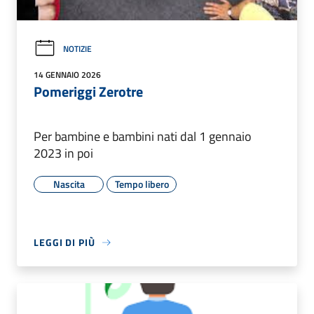
NOTIZIE
14 GENNAIO 2026
Pomeriggi Zerotre
Per bambine e bambini nati dal 1 gennaio
2023 in poi
Nascita
Tempo libero
LEGGI DI PIÙ