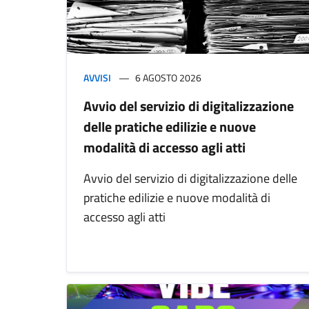
AVVISI
6 AGOSTO 2026
Avvio del servizio di digitalizzazione
delle pratiche edilizie e nuove
modalità di accesso agli atti
Avvio del servizio di digitalizzazione delle
pratiche edilizie e nuove modalità di
accesso agli atti