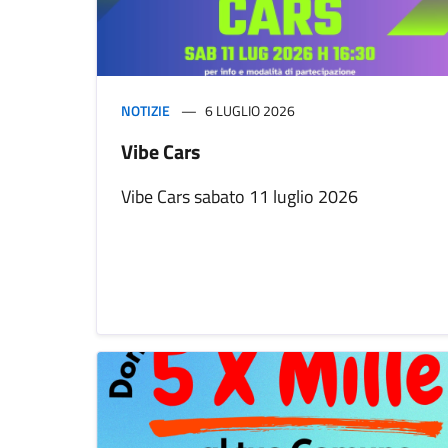
NOTIZIE
6 LUGLIO 2026
Vibe Cars
Vibe Cars sabato 11 luglio 2026