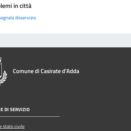
lemi in città
Segnala disservizio
Comune di Casirate d'Adda
E DI SERVIZIO
 stato civile