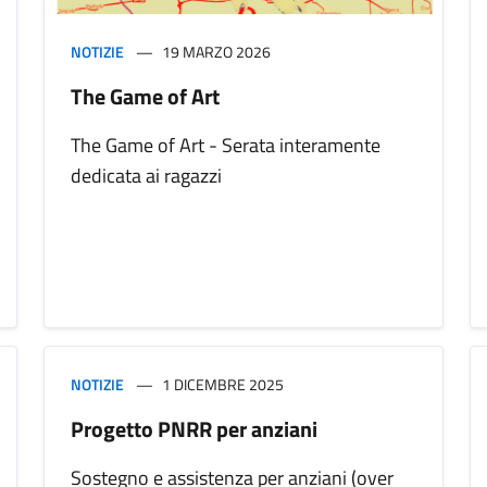
NOTIZIE
19 MARZO 2026
The Game of Art
The Game of Art - Serata interamente
dedicata ai ragazzi
NOTIZIE
1 DICEMBRE 2025
Progetto PNRR per anziani
Sostegno e assistenza per anziani (over