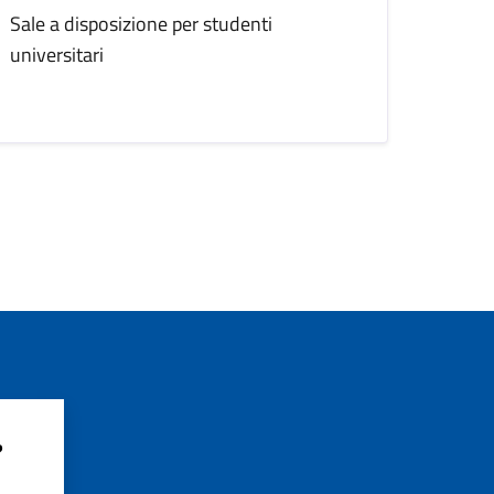
Sale a disposizione per studenti
universitari
?