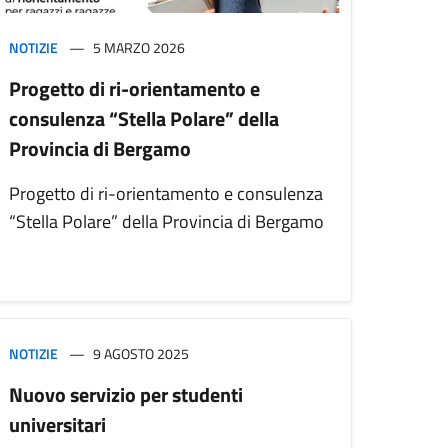
NOTIZIE
5 MARZO 2026
Progetto di ri-orientamento e
consulenza “Stella Polare” della
Provincia di Bergamo
Progetto di ri-orientamento e consulenza
“Stella Polare” della Provincia di Bergamo
NOTIZIE
9 AGOSTO 2025
Nuovo servizio per studenti
universitari