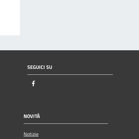
SEGUICI SU
Facebook
NOVITÀ
Notizie