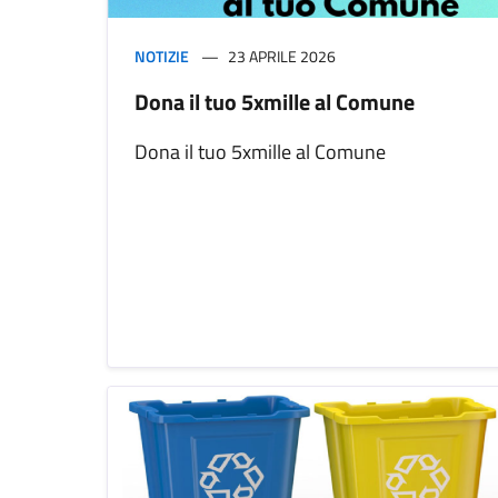
NOTIZIE
23 APRILE 2026
Dona il tuo 5xmille al Comune
Dona il tuo 5xmille al Comune