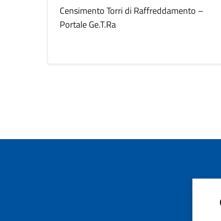
Censimento Torri di Raffreddamento –
Portale Ge.T.Ra