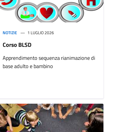
NOTIZIE
1 LUGLIO 2026
Corso BLSD
Apprendimento sequenza rianimazione di
base adulto e bambino