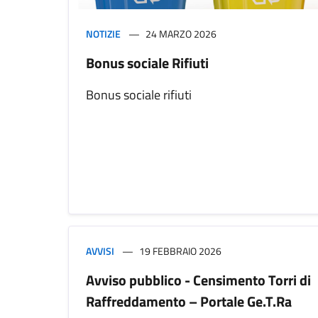
NOTIZIE
24 MARZO 2026
Bonus sociale Rifiuti
Bonus sociale rifiuti
AVVISI
19 FEBBRAIO 2026
Avviso pubblico - Censimento Torri di
Raffreddamento – Portale Ge.T.Ra