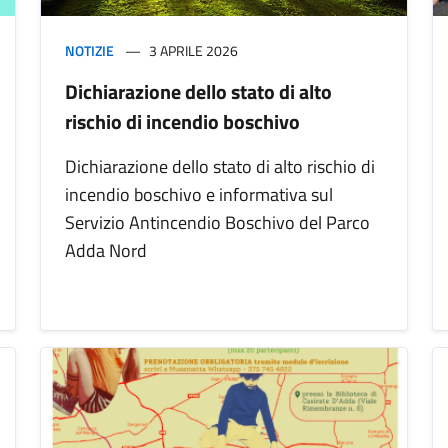
NOTIZIE
3 APRILE 2026
Dichiarazione dello stato di alto
rischio di incendio boschivo
Dichiarazione dello stato di alto rischio di
incendio boschivo e informativa sul
Servizio Antincendio Boschivo del Parco
Adda Nord