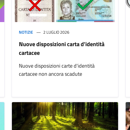
NOTIZIE
2 LUGLIO 2026
Nuove disposizioni carta d'identità
cartacee
Nuove disposizioni carte d'identità
cartacee non ancora scadute