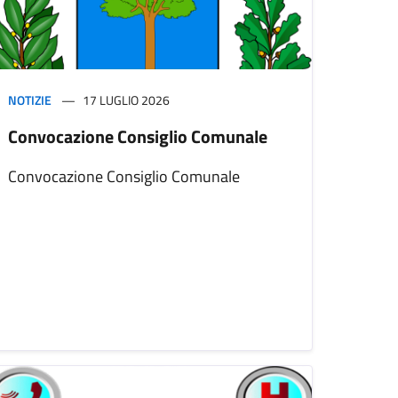
NOTIZIE
17 LUGLIO 2026
Convocazione Consiglio Comunale
Convocazione Consiglio Comunale