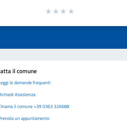
atta il comune
Leggi le domande frequenti
Richiedi Assistenza
Chiama il comune +39 0363 326688
Prenota un appuntamento