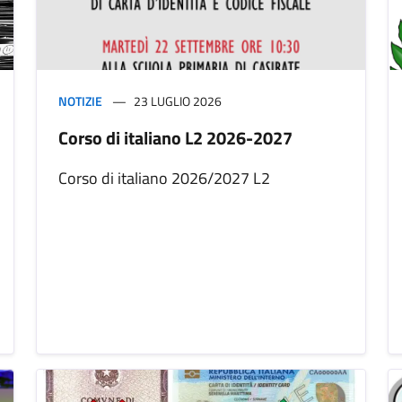
NOTIZIE
23 LUGLIO 2026
Corso di italiano L2 2026-2027
Corso di italiano 2026/2027 L2