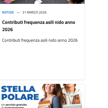
NOTIZIE
31 MARZO 2026
Contributi frequenza asili nido anno
2026
Contributi frequenza asili nido anno 2026