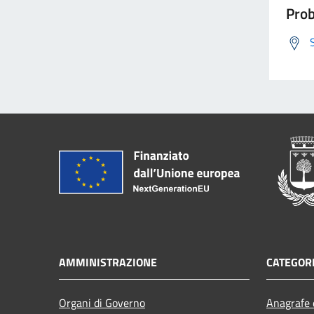
Prob
AMMINISTRAZIONE
CATEGORI
Organi di Governo
Anagrafe e