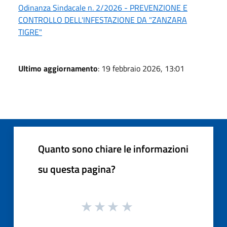
Odinanza Sindacale n. 2/2026 - PREVENZIONE E
CONTROLLO DELL'INFESTAZIONE DA "ZANZARA
TIGRE"
Ultimo aggiornamento
: 19 febbraio 2026, 13:01
Quanto sono chiare le informazioni
su questa pagina?