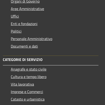
Organi di Governo
Aree Amministrative
Uffici
Enti e fondazioni
Politici
Personale Amministrativo
Documenti e dati
CATEGORIE DI SERVIZIO
Anagrafe e stato civile
Cultura e tempo libero
Vita lavorativa
Imprese e Commerci
Catasto e urbanistica