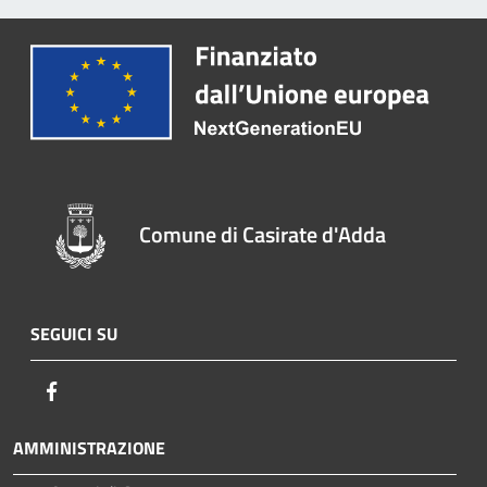
Comune di Casirate d'Adda
SEGUICI SU
Facebook
AMMINISTRAZIONE