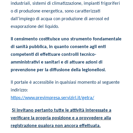
industriali, sistemi di climatizzazione, impianti frigoriferi
o di produzione energetica, sono caratterizzati
dall’impiego di acqua con produzione di aerosol ed
evaporazione del liquido.
Il censimento costituisce uno strumento fondamentale
di sanità pubblica, in quanto consente agli enti
competenti di effettuare controlli tecnico-
amministrativi e sanitari e di attuare azioni di
prevenzione per la diffusione della legionellosi.
Il portale è accessibile in qualsiasi momento al seguente
indirizzo:
https://www.previmpresa.servizirl.it/getra/
Si invitano pertanto tutte le attività interessate a
verificare la propria posizione e a provvedere alla
registrazione qualora non ancora effettuata.