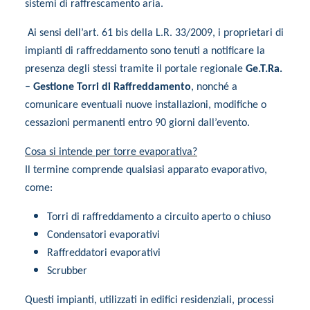
sistemi di raffrescamento aria.
Ai sensi dell’art. 61 bis della L.R. 33/2009, i proprietari di
impianti di raffreddamento sono tenuti a notificare la
presenza degli stessi tramite il portale regionale
Ge.T.Ra.
– Gestione Torri di Raffreddamento
, nonché a
comunicare eventuali nuove installazioni, modifiche o
cessazioni permanenti entro 90 giorni dall’evento.
Cosa si intende per torre evaporativa?
Il termine comprende qualsiasi apparato evaporativo,
come:
Torri di raffreddamento a circuito aperto o chiuso
Condensatori evaporativi
Raffreddatori evaporativi
Scrubber
Questi impianti, utilizzati in edifici residenziali, processi