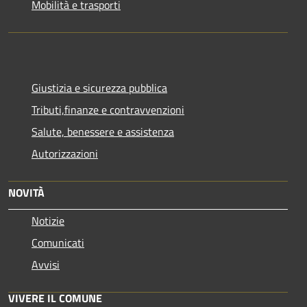
Mobilità e trasporti
Giustizia e sicurezza pubblica
Tributi,finanze e contravvenzioni
Salute, benessere e assistenza
Autorizzazioni
NOVITÀ
Notizie
Comunicati
Avvisi
VIVERE IL COMUNE