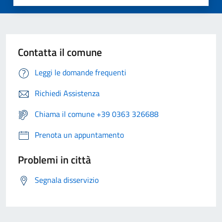
Contatta il comune
Leggi le domande frequenti
Richiedi Assistenza
Chiama il comune +39 0363 326688
Prenota un appuntamento
Problemi in città
Segnala disservizio