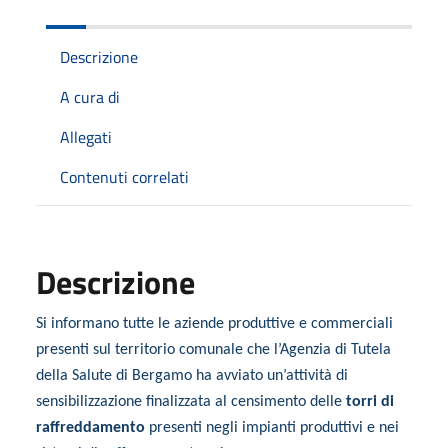
Descrizione
A cura di
Allegati
Contenuti correlati
Descrizione
Si informano tutte le aziende produttive e commerciali
presenti sul territorio comunale che l’Agenzia di Tutela
della Salute di Bergamo ha avviato un’attività di
sensibilizzazione finalizzata al censimento delle
torri di
raffreddamento
presenti negli impianti produttivi e nei