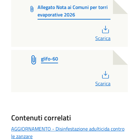
Allegato Nota ai Comuni per torri
evaporative 2026
PDF
Scarica
glifo-60
PDF
Scarica
Contenuti correlati
AGGIORNAMENTO - Disinfestazione adulticida contro
le zanzare