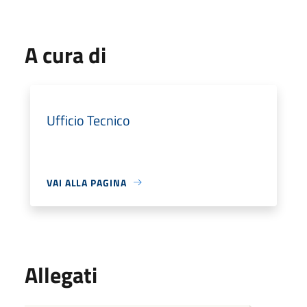
A cura di
Ufficio Tecnico
VAI ALLA PAGINA
Allegati