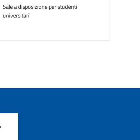
Sale a disposizione per studenti
universitari
?