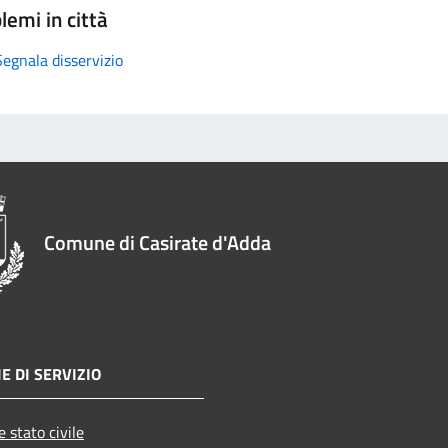
lemi in città
Segnala disservizio
Comune di Casirate d'Adda
E DI SERVIZIO
 stato civile