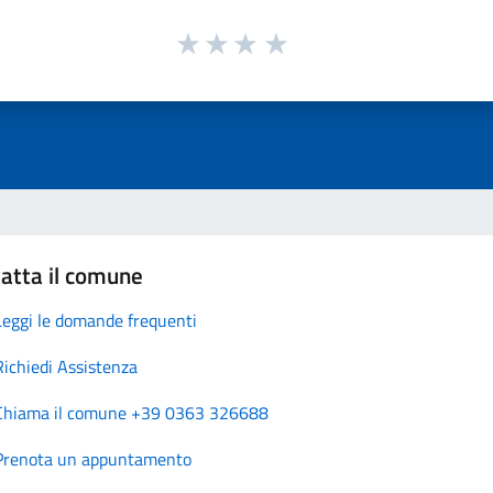
atta il comune
Leggi le domande frequenti
Richiedi Assistenza
Chiama il comune +39 0363 326688
Prenota un appuntamento