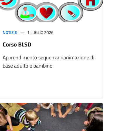
NOTIZIE
1 LUGLIO 2026
Corso BLSD
Apprendimento sequenza rianimazione di
base adulto e bambino