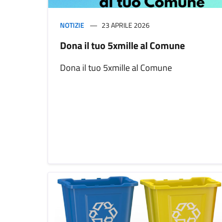
NOTIZIE
23 APRILE 2026
Dona il tuo 5xmille al Comune
Dona il tuo 5xmille al Comune