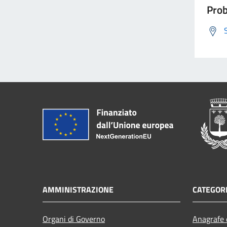
Prob
AMMINISTRAZIONE
CATEGORI
Organi di Governo
Anagrafe e