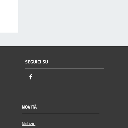
SEGUICI SU
Facebook
NOVITÀ
Notizie