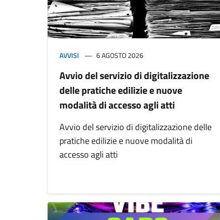
AVVISI
6 AGOSTO 2026
Avvio del servizio di digitalizzazione
delle pratiche edilizie e nuove
modalità di accesso agli atti
Avvio del servizio di digitalizzazione delle
pratiche edilizie e nuove modalità di
accesso agli atti