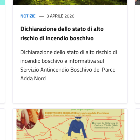
NOTIZIE
3 APRILE 2026
Dichiarazione dello stato di alto
rischio di incendio boschivo
Dichiarazione dello stato di alto rischio di
incendio boschivo e informativa sul
Servizio Antincendio Boschivo del Parco
Adda Nord