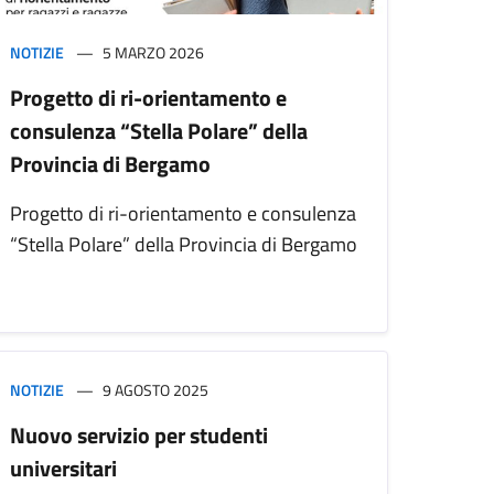
NOTIZIE
5 MARZO 2026
Progetto di ri-orientamento e
consulenza “Stella Polare” della
Provincia di Bergamo
Progetto di ri-orientamento e consulenza
“Stella Polare” della Provincia di Bergamo
NOTIZIE
9 AGOSTO 2025
Nuovo servizio per studenti
universitari