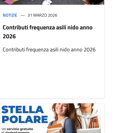
NOTIZIE
31 MARZO 2026
Contributi frequenza asili nido anno
2026
Contributi frequenza asili nido anno 2026