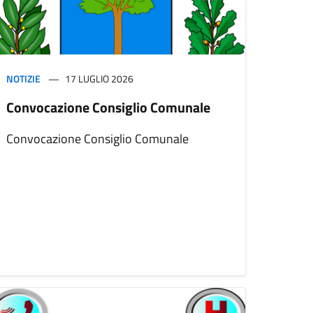
NOTIZIE
17 LUGLIO 2026
Convocazione Consiglio Comunale
Convocazione Consiglio Comunale