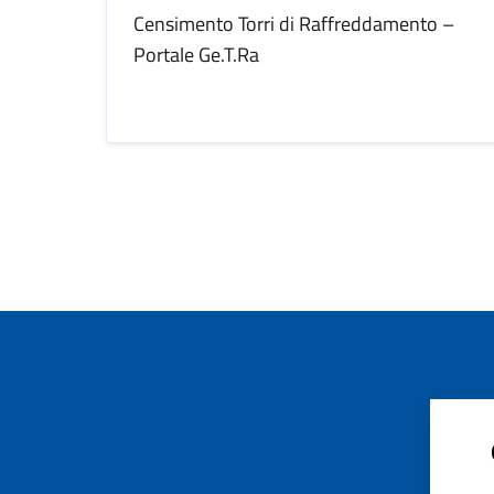
Censimento Torri di Raffreddamento –
Portale Ge.T.Ra