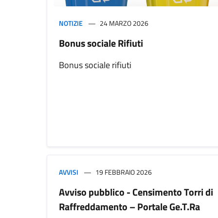
NOTIZIE
24 MARZO 2026
Bonus sociale Rifiuti
Bonus sociale rifiuti
AVVISI
19 FEBBRAIO 2026
Avviso pubblico - Censimento Torri di
Raffreddamento – Portale Ge.T.Ra