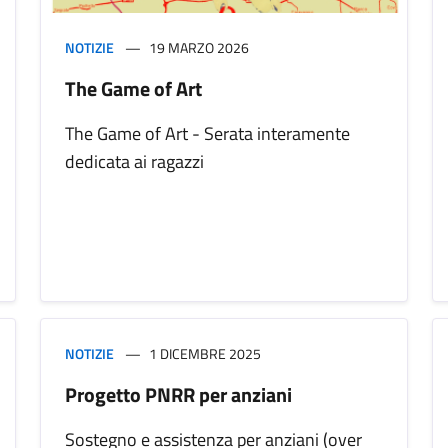
NOTIZIE
19 MARZO 2026
The Game of Art
The Game of Art - Serata interamente
dedicata ai ragazzi
NOTIZIE
1 DICEMBRE 2025
Progetto PNRR per anziani
Sostegno e assistenza per anziani (over