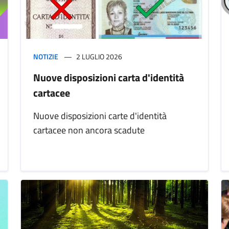
NOTIZIE
2 LUGLIO 2026
Nuove disposizioni carta d'identità
cartacee
Nuove disposizioni carte d'identità
cartacee non ancora scadute