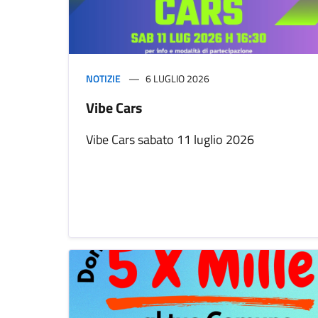
NOTIZIE
6 LUGLIO 2026
Vibe Cars
Vibe Cars sabato 11 luglio 2026