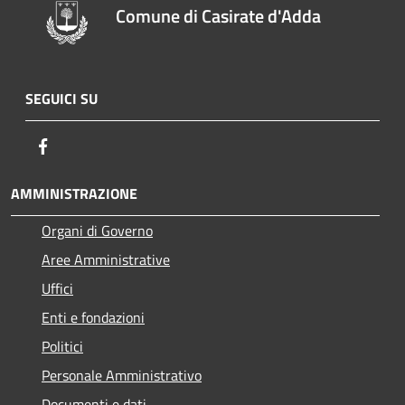
Comune di Casirate d'Adda
SEGUICI SU
Facebook
AMMINISTRAZIONE
Organi di Governo
Aree Amministrative
Uffici
Enti e fondazioni
Politici
Personale Amministrativo
Documenti e dati