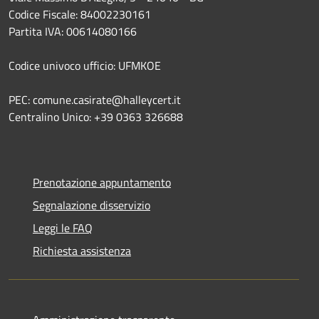
Codice Fiscale: 84002230161
Partita IVA: 00614080166
Codice univoco ufficio: UFMKOE
PEC: comune.casirate@halleycert.it
Centralino Unico: +39 0363 326688
Prenotazione appuntamento
Segnalazione disservizio
Leggi le FAQ
Richiesta assistenza