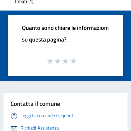
Tributi (1)
Quanto sono chiare le informazioni
su questa pagina?
Contatta il comune
Leggi le domande frequenti
Richiedi Assistenza