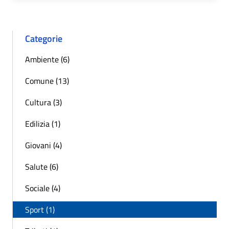
Categorie
Ambiente (6)
Comune (13)
Cultura (3)
Edilizia (1)
Giovani (4)
Salute (6)
Sociale (4)
Sport (1)