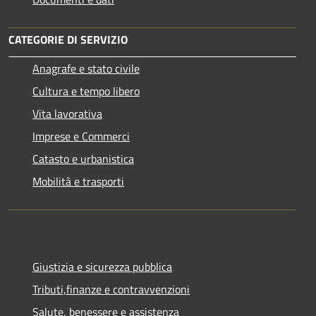
CATEGORIE DI SERVIZIO
Anagrafe e stato civile
Cultura e tempo libero
Vita lavorativa
Imprese e Commerci
Catasto e urbanistica
Mobilità e trasporti
Giustizia e sicurezza pubblica
Tributi,finanze e contravvenzioni
Salute, benessere e assistenza