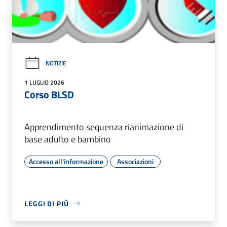
NOTIZIE
1 LUGLIO 2026
Corso BLSD
Apprendimento sequenza rianimazione di
base adulto e bambino
Accesso all'informazione
Associazioni
LEGGI DI PIÙ