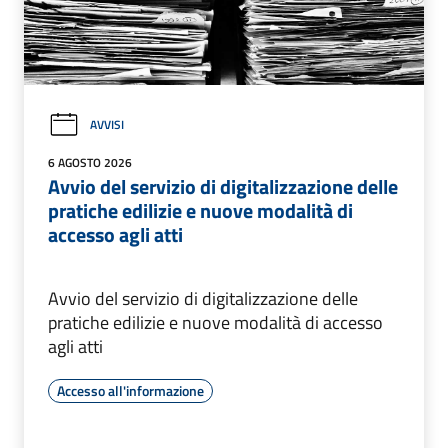
AVVISI
6 AGOSTO 2026
Avvio del servizio di digitalizzazione delle
pratiche edilizie e nuove modalità di
accesso agli atti
Avvio del servizio di digitalizzazione delle
pratiche edilizie e nuove modalità di accesso
agli atti
Accesso all'informazione