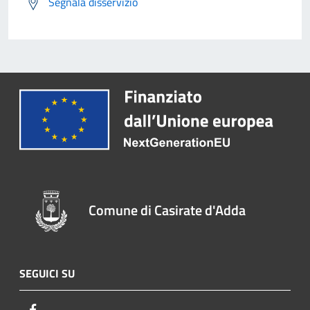
Segnala disservizio
Comune di Casirate d'Adda
SEGUICI SU
Facebook