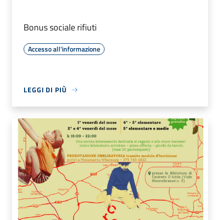
Bonus sociale rifiuti
Accesso all'informazione
LEGGI DI PIÙ