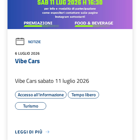
NOTIZIE
6 LUGLIO 2026
Vibe Cars
Vibe Cars sabato 11 luglio 2026
Accesso all'informazione
Tempo libero
Turismo
LEGGI DI PIÙ