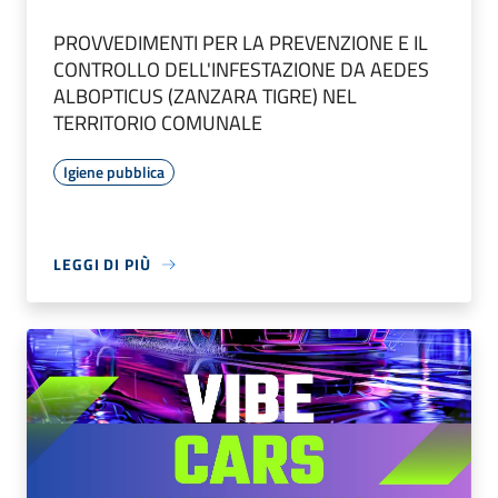
PROVVEDIMENTI PER LA PREVENZIONE E IL
CONTROLLO DELL'INFESTAZIONE DA AEDES
ALBOPTICUS (ZANZARA TIGRE) NEL
TERRITORIO COMUNALE
Igiene pubblica
LEGGI DI PIÙ