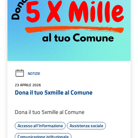
NOTIZIE
23 APRILE 2026
Dona il tuo 5xmille al Comune
Dona il tuo 5xmille al Comune
Accesso all'informazione
Assistenza sociale
Comunicazione istituzionale