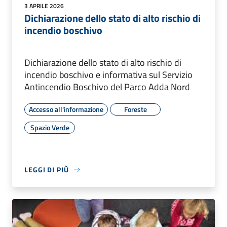
3 APRILE 2026
Dichiarazione dello stato di alto rischio di
incendio boschivo
Dichiarazione dello stato di alto rischio di
incendio boschivo e informativa sul Servizio
Antincendio Boschivo del Parco Adda Nord
Accesso all'informazione
Foreste
Spazio Verde
LEGGI DI PIÙ