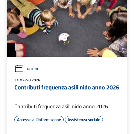
NOTIZIE
31 MARZO 2026
Contributi frequenza asili nido anno 2026
Contributi frequenza asili nido anno 2026
Accesso all'informazione
Assistenza sociale