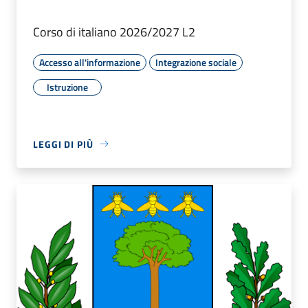
Corso di italiano 2026/2027 L2
Accesso all'informazione
Integrazione sociale
Istruzione
LEGGI DI PIÙ