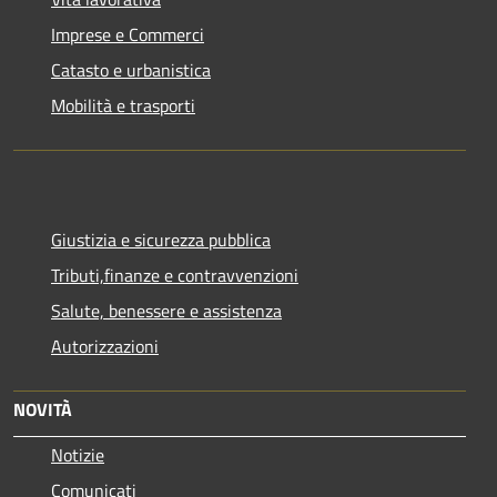
Imprese e Commerci
Catasto e urbanistica
Mobilità e trasporti
Giustizia e sicurezza pubblica
Tributi,finanze e contravvenzioni
Salute, benessere e assistenza
Autorizzazioni
NOVITÀ
Notizie
Comunicati