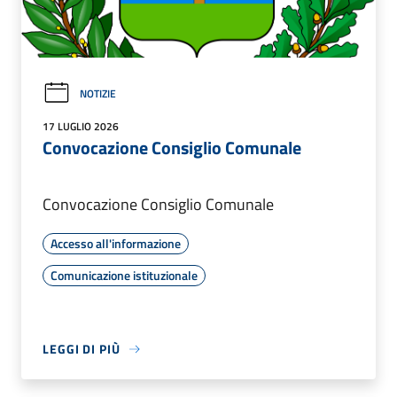
NOTIZIE
17 LUGLIO 2026
Convocazione Consiglio Comunale
Convocazione Consiglio Comunale
Accesso all'informazione
Comunicazione istituzionale
LEGGI DI PIÙ