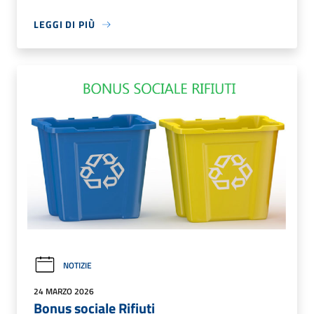
LEGGI DI PIÙ
NOTIZIE
24 MARZO 2026
Bonus sociale Rifiuti