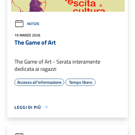
NOTIZIE
19 MARZO 2026
The Game of Art
The Game of Art - Serata interamente
dedicata ai ragazzi
Accesso all'informazione
Tempo libero
LEGGI DI PIÙ