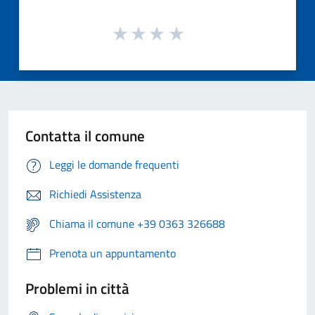
Contatta il comune
Leggi le domande frequenti
Richiedi Assistenza
Chiama il comune +39 0363 326688
Prenota un appuntamento
Problemi in città