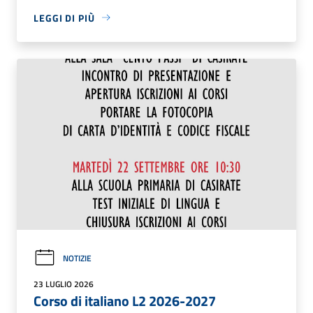
LEGGI DI PIÙ
NOTIZIE
23 LUGLIO 2026
Corso di italiano L2 2026-2027