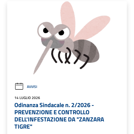
AVVISI
14 LUGLIO 2026
Odinanza Sindacale n. 2/2026 -
PREVENZIONE E CONTROLLO
DELL'INFESTAZIONE DA "ZANZARA
TIGRE"