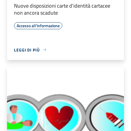
Nuove disposizioni carte d'identità cartacee
non ancora scadute
Accesso all'informazione
LEGGI DI PIÙ