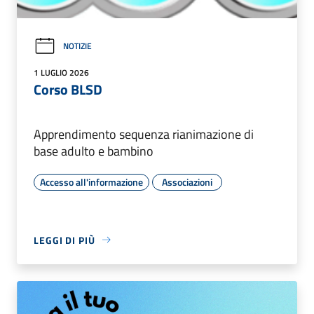
NOTIZIE
1 LUGLIO 2026
Corso BLSD
Apprendimento sequenza rianimazione di
base adulto e bambino
Accesso all'informazione
Associazioni
LEGGI DI PIÙ