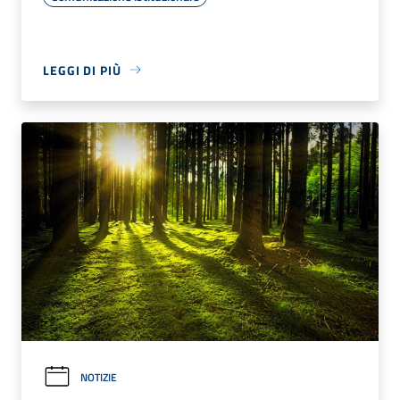
LEGGI DI PIÙ
NOTIZIE