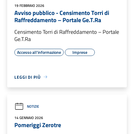
19 FEBBRAIO 2026
Avviso pubblico - Censimento Torri di
Raffreddamento – Portale Ge.T.Ra
Censimento Torri di Raffreddamento – Portale
Ge.T.Ra
Accesso all'informazione
Imprese
LEGGI DI PIÙ
NOTIZIE
14 GENNAIO 2026
Pomeriggi Zerotre