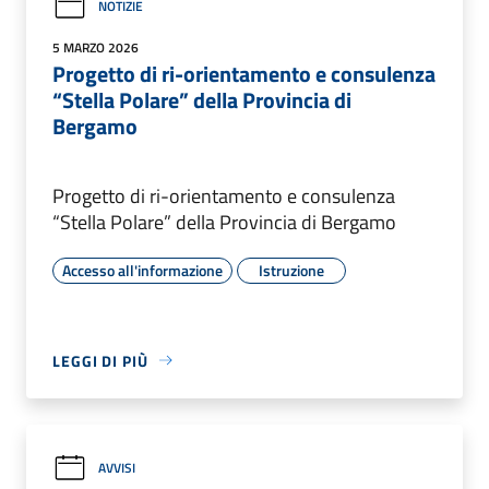
NOTIZIE
5 MARZO 2026
Progetto di ri-orientamento e consulenza
“Stella Polare” della Provincia di
Bergamo
Progetto di ri-orientamento e consulenza
“Stella Polare” della Provincia di Bergamo
Accesso all'informazione
Istruzione
LEGGI DI PIÙ
AVVISI