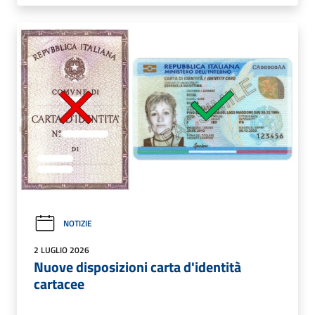
NOTIZIE
2 LUGLIO 2026
Nuove disposizioni carta d'identità
cartacee