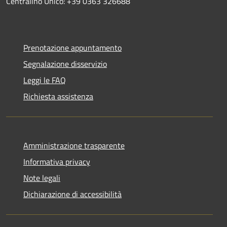
Centralino Unico: +39 0363 326688
Prenotazione appuntamento
Segnalazione disservizio
Leggi le FAQ
Richiesta assistenza
Amministrazione trasparente
Informativa privacy
Note legali
Dichiarazione di accessibilità