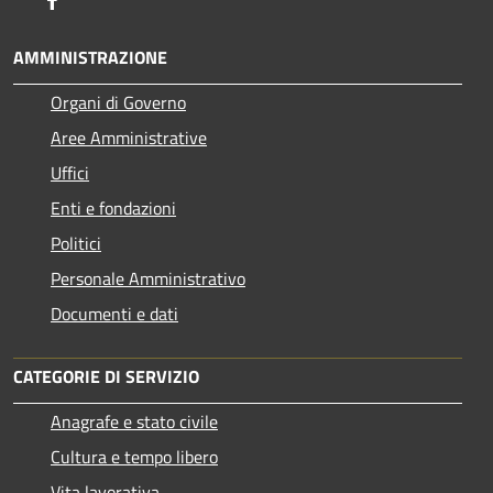
AMMINISTRAZIONE
Organi di Governo
Aree Amministrative
Uffici
Enti e fondazioni
Politici
Personale Amministrativo
Documenti e dati
CATEGORIE DI SERVIZIO
Anagrafe e stato civile
Cultura e tempo libero
Vita lavorativa