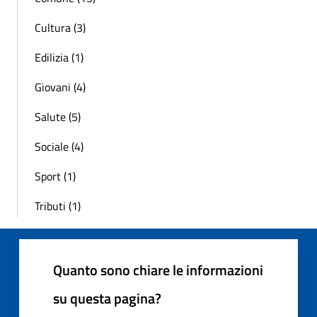
Cultura (3)
Edilizia (1)
Giovani (4)
Salute (5)
Sociale (4)
Sport (1)
Tributi (1)
Quanto sono chiare le informazioni
su questa pagina?