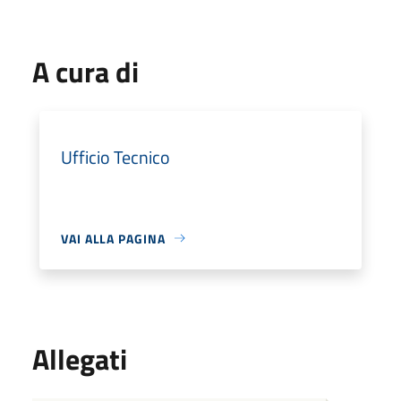
A cura di
Ufficio Tecnico
VAI ALLA PAGINA
Allegati