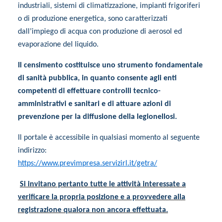
industriali, sistemi di climatizzazione, impianti frigoriferi
o di produzione energetica, sono caratterizzati
dall’impiego di acqua con produzione di aerosol ed
evaporazione del liquido.
Il censimento costituisce uno strumento fondamentale
di sanità pubblica, in quanto consente agli enti
competenti di effettuare controlli tecnico-
amministrativi e sanitari e di attuare azioni di
prevenzione per la diffusione della legionellosi.
Il portale è accessibile in qualsiasi momento al seguente
indirizzo:
https://www.previmpresa.servizirl.it/getra/
Si invitano pertanto tutte le attività interessate a
verificare la propria posizione e a provvedere alla
registrazione qualora non ancora effettuata.