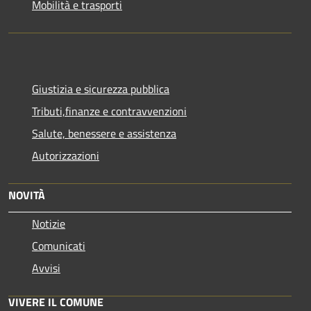
Mobilità e trasporti
Giustizia e sicurezza pubblica
Tributi,finanze e contravvenzioni
Salute, benessere e assistenza
Autorizzazioni
NOVITÀ
Notizie
Comunicati
Avvisi
VIVERE IL COMUNE