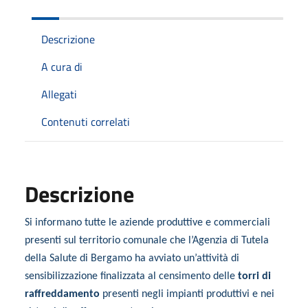
Descrizione
A cura di
Allegati
Contenuti correlati
Descrizione
Si informano tutte le aziende produttive e commerciali
presenti sul territorio comunale che l’Agenzia di Tutela
della Salute di Bergamo ha avviato un’attività di
sensibilizzazione finalizzata al censimento delle
torri di
raffreddamento
presenti negli impianti produttivi e nei