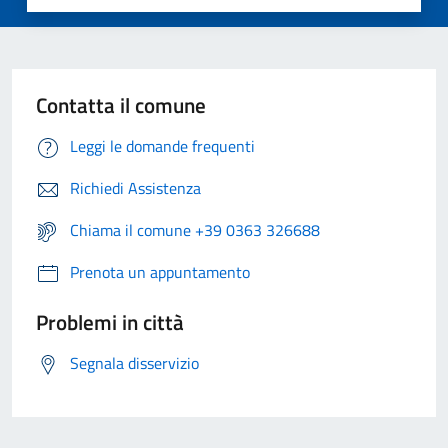
Contatta il comune
Leggi le domande frequenti
Richiedi Assistenza
Chiama il comune +39 0363 326688
Prenota un appuntamento
Problemi in città
Segnala disservizio