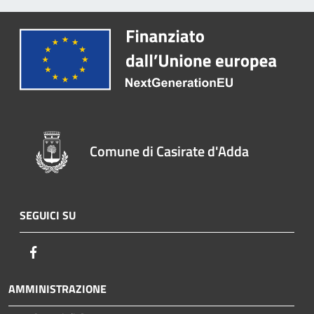
Comune di Casirate d'Adda
SEGUICI SU
Facebook
AMMINISTRAZIONE