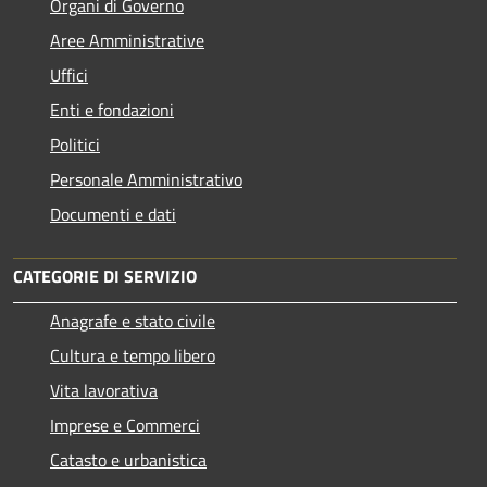
Organi di Governo
Aree Amministrative
Uffici
Enti e fondazioni
Politici
Personale Amministrativo
Documenti e dati
CATEGORIE DI SERVIZIO
Anagrafe e stato civile
Cultura e tempo libero
Vita lavorativa
Imprese e Commerci
Catasto e urbanistica