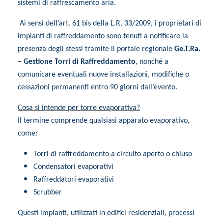
sistemi di raffrescamento aria.
Ai sensi dell’art. 61 bis della L.R. 33/2009, i proprietari di
impianti di raffreddamento sono tenuti a notificare la
presenza degli stessi tramite il portale regionale
Ge.T.Ra.
– Gestione Torri di Raffreddamento
, nonché a
comunicare eventuali nuove installazioni, modifiche o
cessazioni permanenti entro 90 giorni dall’evento.
Cosa si intende per torre evaporativa?
Il termine comprende qualsiasi apparato evaporativo,
come:
Torri di raffreddamento a circuito aperto o chiuso
Condensatori evaporativi
Raffreddatori evaporativi
Scrubber
Questi impianti, utilizzati in edifici residenziali, processi