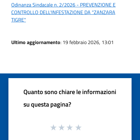
Odinanza Sindacale n. 2/2026 - PREVENZIONE E
CONTROLLO DELL'INFESTAZIONE DA "ZANZARA
TIGRE"
Ultimo aggiornamento
: 19 febbraio 2026, 13:01
Quanto sono chiare le informazioni
su questa pagina?