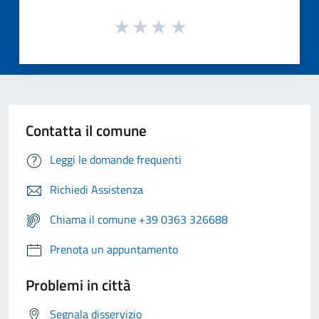
Contatta il comune
Leggi le domande frequenti
Richiedi Assistenza
Chiama il comune +39 0363 326688
Prenota un appuntamento
Problemi in città
Segnala disservizio