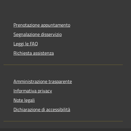
Prenotazione appuntamento
Segnalazione disservizio
Leggi le FAQ
Richiesta assistenza
Amministrazione trasparente
Informativa privacy
Note legali
Dichiarazione di accessibilità