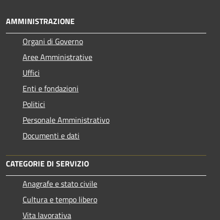
AMMINISTRAZIONE
Organi di Governo
Aree Amministrative
Uffici
Enti e fondazioni
Politici
Personale Amministrativo
Documenti e dati
CATEGORIE DI SERVIZIO
Anagrafe e stato civile
Cultura e tempo libero
Vita lavorativa