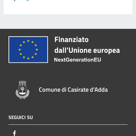
Comune di Casirate d'Adda
SEGUICI SU
Facebook