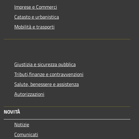
Imprese e Commerci
Catasto e urbanistica
Mobilità e trasporti
Giustizia e sicurezza pubblica
Tributi,finanze e contravvenzioni
Salute, benessere e assistenza
Autorizzazioni
NOVITÀ
Notizie
Comunicati