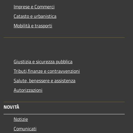
Imprese e Commerci
Catasto e urbanistica
Mobilità e trasporti
Giustizia e sicurezza pubblica
Tributi,finanze e contravvenzioni
Salute, benessere e assistenza
Autorizzazioni
NOVITÀ
Notizie
Comunicati