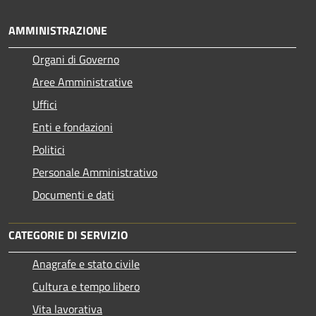
AMMINISTRAZIONE
Organi di Governo
Aree Amministrative
Uffici
Enti e fondazioni
Politici
Personale Amministrativo
Documenti e dati
CATEGORIE DI SERVIZIO
Anagrafe e stato civile
Cultura e tempo libero
Vita lavorativa