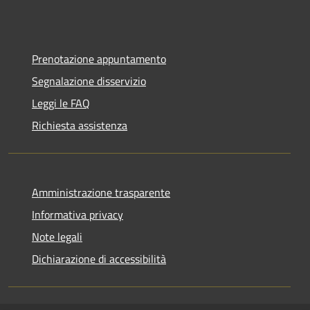
Prenotazione appuntamento
Segnalazione disservizio
Leggi le FAQ
Richiesta assistenza
Amministrazione trasparente
Informativa privacy
Note legali
Dichiarazione di accessibilità