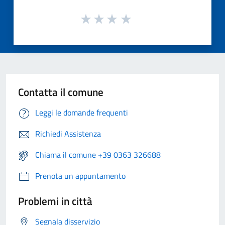
Contatta il comune
Leggi le domande frequenti
Richiedi Assistenza
Chiama il comune +39 0363 326688
Prenota un appuntamento
Problemi in città
Segnala disservizio