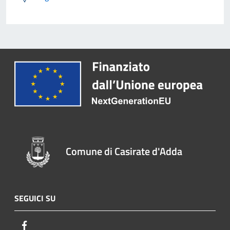
Comune di Casirate d'Adda
SEGUICI SU
Facebook