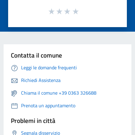
Contatta il comune
Leggi le domande frequenti
Richiedi Assistenza
Chiama il comune +39 0363 326688
Prenota un appuntamento
Problemi in città
Segnala disservizio