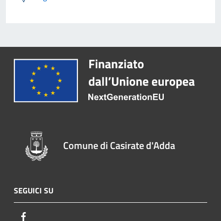
Comune di Casirate d'Adda
SEGUICI SU
Facebook