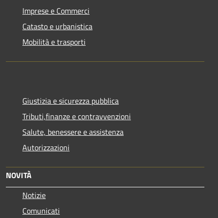
Imprese e Commerci
Catasto e urbanistica
Mobilità e trasporti
Giustizia e sicurezza pubblica
Tributi,finanze e contravvenzioni
Salute, benessere e assistenza
Autorizzazioni
NOVITÀ
Notizie
Comunicati