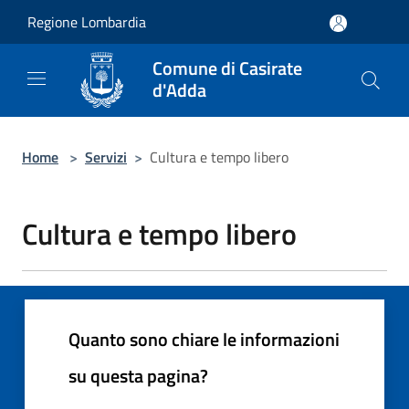
Salta al contenuto principale
Regione Lombardia
Comune di Casirate
d'Adda
Home
>
Servizi
>
Cultura e tempo libero
Cultura e tempo libero
Quanto sono chiare le informazioni
su questa pagina?