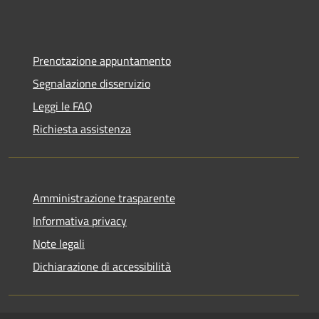
Prenotazione appuntamento
Segnalazione disservizio
Leggi le FAQ
Richiesta assistenza
Amministrazione trasparente
Informativa privacy
Note legali
Dichiarazione di accessibilità