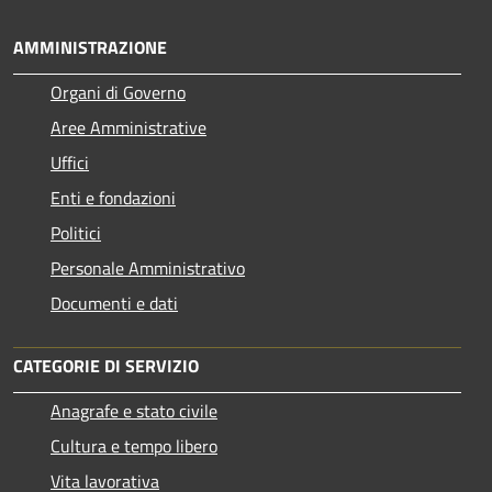
AMMINISTRAZIONE
Organi di Governo
Aree Amministrative
Uffici
Enti e fondazioni
Politici
Personale Amministrativo
Documenti e dati
CATEGORIE DI SERVIZIO
Anagrafe e stato civile
Cultura e tempo libero
Vita lavorativa