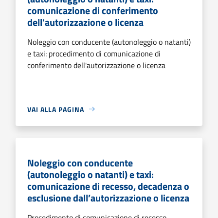
comunicazione di conferimento
dell'autorizzazione o licenza
Noleggio con conducente (autonoleggio o natanti)
e taxi: procedimento di comunicazione di
conferimento dell'autorizzazione o licenza
VAI ALLA PAGINA
Noleggio con conducente
(autonoleggio o natanti) e taxi:
comunicazione di recesso, decadenza o
esclusione dall’autorizzazione o licenza
Procedimento di comunicazione di recesso,