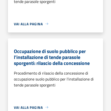
tende parasole sporgenti
VAI ALLA PAGINA
Occupazione di suolo pubblico per
l'installazione di tende parasole
sporgenti: rilascio della concessione
Procedimento di rilascio della concessione di
occupazione suolo pubblico per l'installazione di
tende parasole sporgenti
VAI ALLA PAGINA