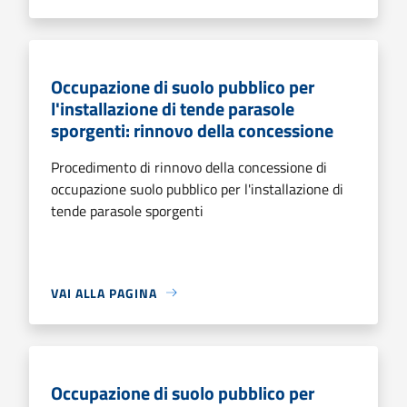
Occupazione di suolo pubblico per
l'installazione di tende parasole
sporgenti: rinnovo della concessione
Procedimento di rinnovo della concessione di
occupazione suolo pubblico per l'installazione di
tende parasole sporgenti
VAI ALLA PAGINA
Occupazione di suolo pubblico per