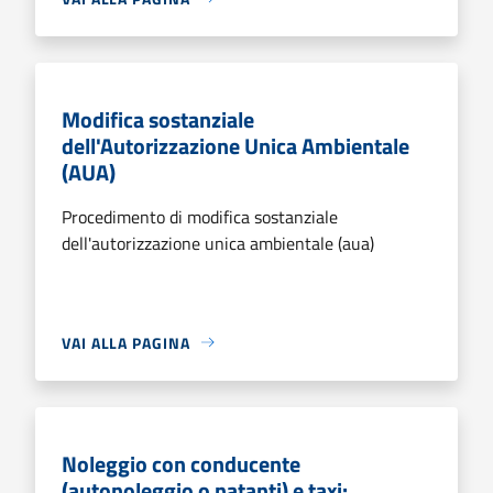
Modifica sostanziale
dell'Autorizzazione Unica Ambientale
(AUA)
Procedimento di modifica sostanziale
dell'autorizzazione unica ambientale (aua)
VAI ALLA PAGINA
Noleggio con conducente
(autonoleggio o natanti) e taxi: