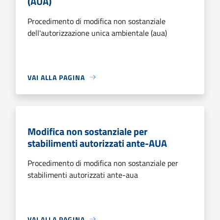
(AUA)
Procedimento di modifica non sostanziale
dell'autorizzazione unica ambientale (aua)
VAI ALLA PAGINA
Modifica non sostanziale per
stabilimenti autorizzati ante-AUA
Procedimento di modifica non sostanziale per
stabilimenti autorizzati ante-aua
VAI ALLA PAGINA