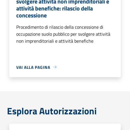
svolgere attività non imprenditoriali e
attività benefiche: rilascio della
concessione
Procedimento di rilascio della concessione di
occupazione suolo pubblico per svolgere attività
non imprenditoriali e attività benefiche
VAI ALLA PAGINA
Esplora Autorizzazioni