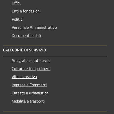
Uffici
Enti e fondazioni
Politici
Personale Amministrativo
Documenti e dati
CATEGORIE DI SERVIZIO
Anagrafe e stato civile
Cultura e tempo libero
Vita lavorativa
Imprese e Commerci
Catasto e urbanistica
Mobilità e trasporti