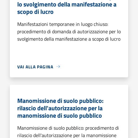
lo svolgimento della manifestazione a
scopo di lucro
Manifestazioni temporanee in luogo chiuso:
procedimento di domanda di autorizzazione per lo
svolgimento della manifestazione a scopo di lucro
VAI ALLA PAGINA
Manomissione di suolo pubblico:
rilascio dell'autorizzazione per la
manomissione di suolo pubblico
Manomissione di suolo pubblico: procedimento di
rilascio dell'autorizzazione per la manomissione