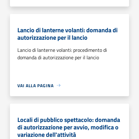
Lancio di lanterne volanti: domanda di
autorizzazione per il lancio
Lancio di lanterne volanti: procedimento di
domanda di autorizzazione per il lancio
VAI ALLA PAGINA
Locali di pubblico spettacolo: domanda
di autorizzazione per avvio, modifica o
variazione dell'attività