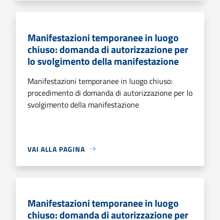
Manifestazioni temporanee in luogo
chiuso: domanda di autorizzazione per
lo svolgimento della manifestazione
Manifestazioni temporanee in luogo chiuso:
procedimento di domanda di autorizzazione per lo
svolgimento della manifestazione
VAI ALLA PAGINA
Manifestazioni temporanee in luogo
chiuso: domanda di autorizzazione per