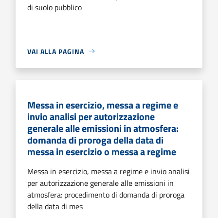
di suolo pubblico
VAI ALLA PAGINA
Messa in esercizio, messa a regime e
invio analisi per autorizzazione
generale alle emissioni in atmosfera:
domanda di proroga della data di
messa in esercizio o messa a regime
Messa in esercizio, messa a regime e invio analisi
per autorizzazione generale alle emissioni in
atmosfera: procedimento di domanda di proroga
della data di mes