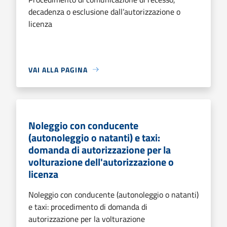
decadenza o esclusione dall’autorizzazione o
licenza
VAI ALLA PAGINA
Noleggio con conducente
(autonoleggio o natanti) e taxi:
domanda di autorizzazione per la
volturazione dell'autorizzazione o
licenza
Noleggio con conducente (autonoleggio o natanti)
e taxi: procedimento di domanda di
autorizzazione per la volturazione