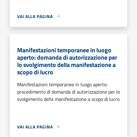
VAI ALLA PAGINA
Manifestazioni temporanee in luogo
aperto: domanda di autorizzazione per
lo svolgimento della manifestazione a
scopo di lucro
Manifestazioni temporanee in luogo aperto:
procedimento di domanda di autorizzazione per lo
svolgimento della manifestazione a scopo di lucro
VAI ALLA PAGINA