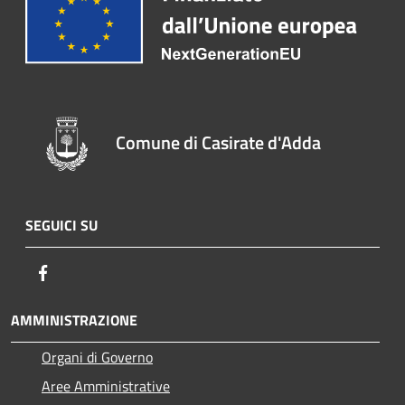
Comune di Casirate d'Adda
SEGUICI SU
Facebook
AMMINISTRAZIONE
Organi di Governo
Aree Amministrative