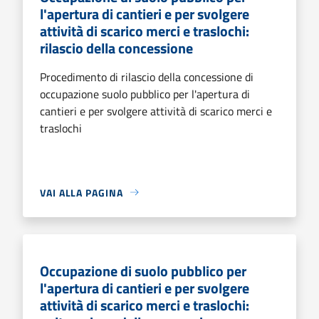
l'apertura di cantieri e per svolgere
attività di scarico merci e traslochi:
rilascio della concessione
Procedimento di rilascio della concessione di
occupazione suolo pubblico per l'apertura di
cantieri e per svolgere attività di scarico merci e
traslochi
VAI ALLA PAGINA
Occupazione di suolo pubblico per
l'apertura di cantieri e per svolgere
attività di scarico merci e traslochi: