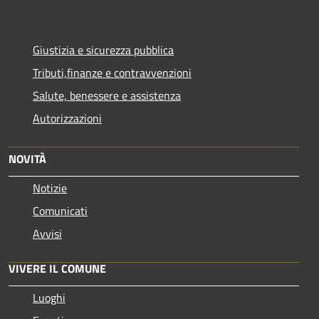
Giustizia e sicurezza pubblica
Tributi,finanze e contravvenzioni
Salute, benessere e assistenza
Autorizzazioni
NOVITÀ
Notizie
Comunicati
Avvisi
VIVERE IL COMUNE
Luoghi