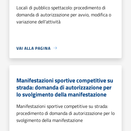
Locali di pubblico spettacolo: procedimento di
domanda di autorizzazione per avvio, modifica o
variazione dell'attività
VAI ALLA PAGINA
Manifestazioni sportive competitive su
strada: domanda di autorizzazione per
lo svolgimento della manifestazione
Manifestazioni sportive competitive su strada:
procedimento di domanda di autorizzazione per lo
svolgimento della manifestazione