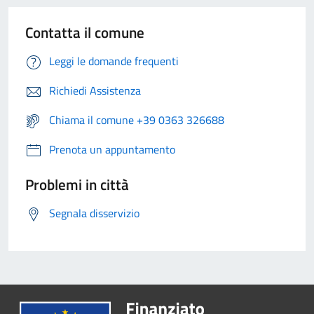
Contatta il comune
Leggi le domande frequenti
Richiedi Assistenza
Chiama il comune +39 0363 326688
Prenota un appuntamento
Problemi in città
Segnala disservizio