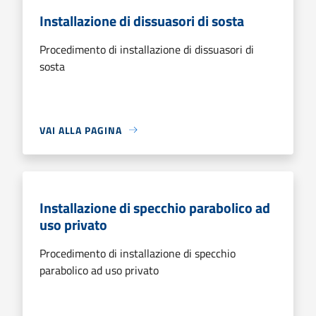
Installazione di dissuasori di sosta
Procedimento di installazione di dissuasori di
sosta
VAI ALLA PAGINA
Installazione di specchio parabolico ad
uso privato
Procedimento di installazione di specchio
parabolico ad uso privato