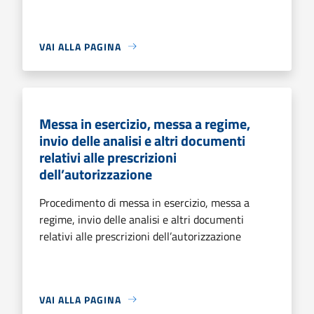
VAI ALLA PAGINA
Messa in esercizio, messa a regime,
invio delle analisi e altri documenti
relativi alle prescrizioni
dell’autorizzazione
Procedimento di messa in esercizio, messa a
regime, invio delle analisi e altri documenti
relativi alle prescrizioni dell’autorizzazione
VAI ALLA PAGINA