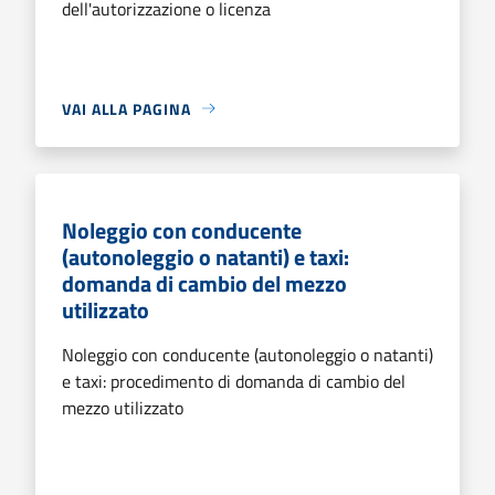
dell'autorizzazione o licenza
VAI ALLA PAGINA
Noleggio con conducente
(autonoleggio o natanti) e taxi:
domanda di cambio del mezzo
utilizzato
Noleggio con conducente (autonoleggio o natanti)
e taxi: procedimento di domanda di cambio del
mezzo utilizzato