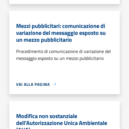
Mezzi pubblicitari: comunicazione di
variazione del messaggio esposto su
un mezzo pubblicitario
Procedimento di comunicazione di variazione del
messaggio esposto su un mezzo pubblicitario
VAI ALLA PAGINA
Modifica non sostanziale
dell'Autorizzazione Unica Ambientale