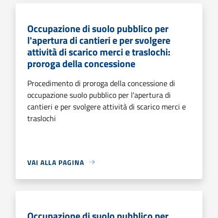
Occupazione di suolo pubblico per
l'apertura di cantieri e per svolgere
attività di scarico merci e traslochi:
proroga della concessione
Procedimento di proroga della concessione di
occupazione suolo pubblico per l'apertura di
cantieri e per svolgere attività di scarico merci e
traslochi
VAI ALLA PAGINA
Occupazione di suolo pubblico per