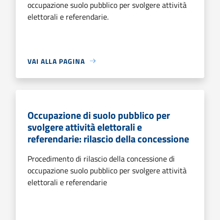
occupazione suolo pubblico per svolgere attività
elettorali e referendarie.
VAI ALLA PAGINA
Occupazione di suolo pubblico per
svolgere attività elettorali e
referendarie: rilascio della concessione
Procedimento di rilascio della concessione di
occupazione suolo pubblico per svolgere attività
elettorali e referendarie