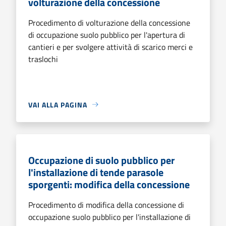
volturazione della concessione
Procedimento di volturazione della concessione
di occupazione suolo pubblico per l'apertura di
cantieri e per svolgere attività di scarico merci e
traslochi
VAI ALLA PAGINA
Occupazione di suolo pubblico per
l'installazione di tende parasole
sporgenti: modifica della concessione
Procedimento di modifica della concessione di
occupazione suolo pubblico per l'installazione di