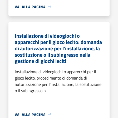
VAI ALLA PAGINA
Installazione di videogiochi o
apparecchi per il gioco lecito: domanda
di autorizzazione per l'installazione, la
sostituzione o il subingresso nella
gestione di giochi leciti
Installazione di videogiochi o apparecchi per il
gioco lecito: procedimento di domanda di
autorizzazione per l'installazione, la sostituzione
o il subingresso n
VAI ALLA PAGINA