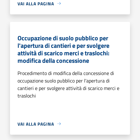
VAI ALLA PAGINA
Occupazione di suolo pubblico per
l'apertura di cantieri e per svolgere
attività di scarico merci e traslochi:
modifica della concessione
Procedimento di modifica della concessione di
occupazione suolo pubblico per l'apertura di
cantieri e per svolgere attività di scarico merci e
traslochi
VAI ALLA PAGINA