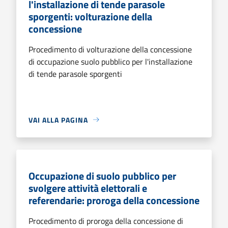
l'installazione di tende parasole
sporgenti: volturazione della
concessione
Procedimento di volturazione della concessione
di occupazione suolo pubblico per l'installazione
di tende parasole sporgenti
VAI ALLA PAGINA
Occupazione di suolo pubblico per
svolgere attività elettorali e
referendarie: proroga della concessione
Procedimento di proroga della concessione di