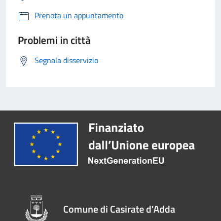
Prenota un appuntamento
Problemi in città
Segnala disservizio
Comune di Casirate d'Adda