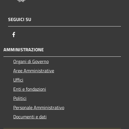
SEGUICI SU
Facebook
AMMINISTRAZIONE
Organi di Governo
Aree Amministrative
Uffici
Enti e fondazioni
Politici
Personale Amministrativo
Documenti e dati