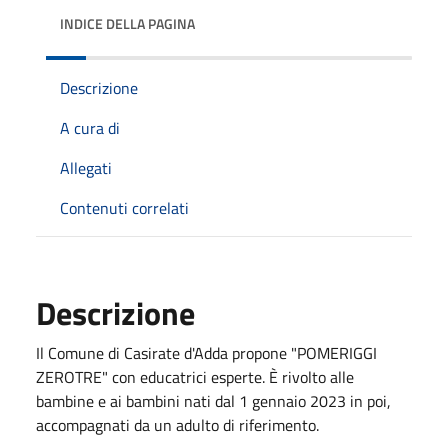
INDICE DELLA PAGINA
Descrizione
A cura di
Allegati
Contenuti correlati
Descrizione
Il Comune di Casirate d'Adda propone "POMERIGGI
ZEROTRE" con educatrici esperte. È rivolto alle
bambine e ai bambini nati dal 1 gennaio 2023 in poi,
accompagnati da un adulto di riferimento.