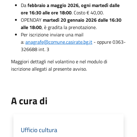
Da
febbraio a maggio 2026, ogni martedì dalle
ore 16:30 alle ore 18:00
. Costo € 40,00.
OPENDAY
martedì 20 gennaio 2026 dalle 16:30
alle 18:00
, è gradita la prenotazione.
Per iscrizione inviare una mail
a:
anagrafe@comune.casirate.bg.it
- oppure 0363-
326688 int. 3
Maggiori dettagli nel volantino e nel modulo di
iscrizione allegati al presente avviso.
A cura di
Ufficio cultura