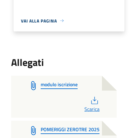
VAI ALLA PAGINA
Allegati
modulo iscrizione
PDF
Scarica
POMERIGGI ZEROTRE 2025