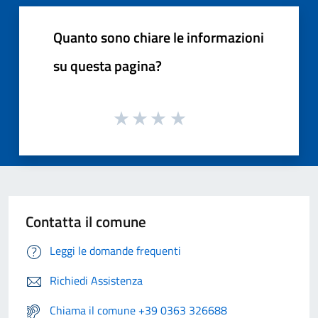
Quanto sono chiare le informazioni
su questa pagina?
Contatta il comune
Leggi le domande frequenti
Richiedi Assistenza
Chiama il comune +39 0363 326688