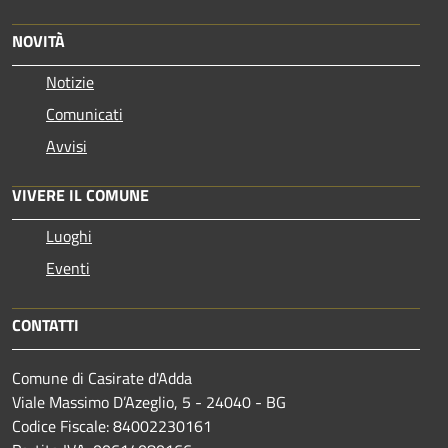
NOVITÀ
Notizie
Comunicati
Avvisi
VIVERE IL COMUNE
Luoghi
Eventi
CONTATTI
Comune di Casirate d'Adda
Viale Massimo D’Azeglio, 5 - 24040 - BG
Codice Fiscale: 84002230161