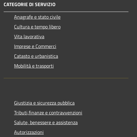
CATEGORIE DI SERVIZIO
Anagrafe e stato civile
Cultura e tempo libero
Vita lavorativa
Imprese e Commerci
Catasto e urbanistica
Mobilità e trasporti
Giustizia e sicurezza pubblica
Tributi,finanze e contravvenzioni
Salute, benessere e assistenza
Autorizzazioni