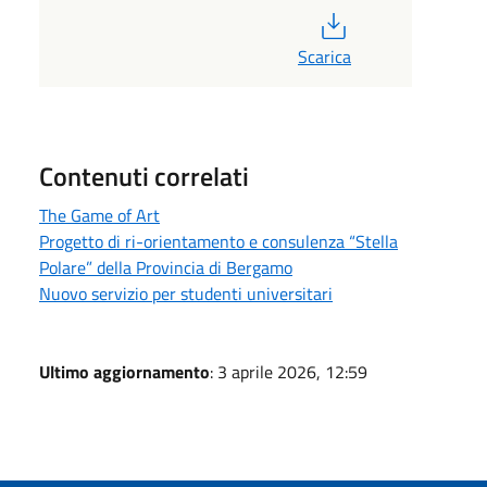
PDF
Scarica
Contenuti correlati
The Game of Art
Progetto di ri-orientamento e consulenza “Stella
Polare” della Provincia di Bergamo
Nuovo servizio per studenti universitari
Ultimo aggiornamento
: 3 aprile 2026, 12:59