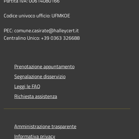
Partita IVA: 00614080166
Codice univoco ufficio: UFMKOE
PEC: comune.casirate@halleycert.it
Centralino Unico: +39 0363 326688
Prenotazione appuntamento
Segnalazione disservizio
Leggi le FAQ
Richiesta assistenza
Amministrazione trasparente
Informativa privacy