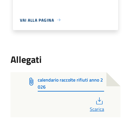
VAI ALLA PAGINA
Allegati
calendario raccolte rifiuti anno 2
026
PDF
Scarica