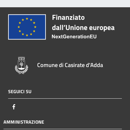
Comune di Casirate d'Adda
SEGUICI SU
Facebook
AMMINISTRAZIONE