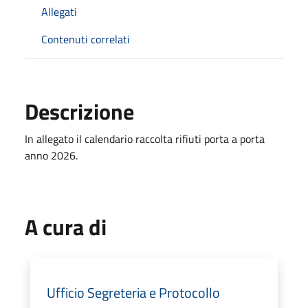
Allegati
Contenuti correlati
Descrizione
In allegato il calendario raccolta rifiuti porta a porta
anno 2026.
A cura di
Ufficio Segreteria e Protocollo