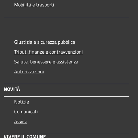
Mobilità e trasporti
Giustizia e sicurezza pubblica
Tributi,finanze e contravvenzioni
Salute, benessere e assistenza
Autorizzazioni
NOVITÀ
Notizie
Comunicati
Avvisi
VIVERE IL COMUNE