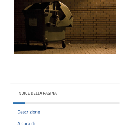
INDICE DELLA PAGINA
Descrizione
A cura di