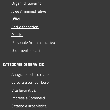
Organi di Governo
Aree Amministrative
Uffici
Enti e fondazioni
Politici
Personale Amministrativo
Documenti e dati
CATEGORIE DI SERVIZIO
Anagrafe e stato civile
Cultura e tempo libero
Vita lavorativa
Imprese e Commerci
Catasto e urbanistica