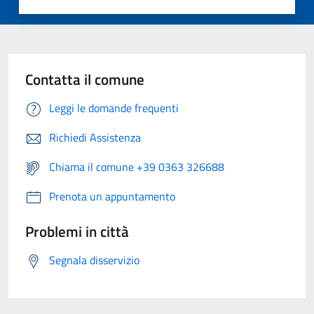
Contatta il comune
Leggi le domande frequenti
Richiedi Assistenza
Chiama il comune +39 0363 326688
Prenota un appuntamento
Problemi in città
Segnala disservizio