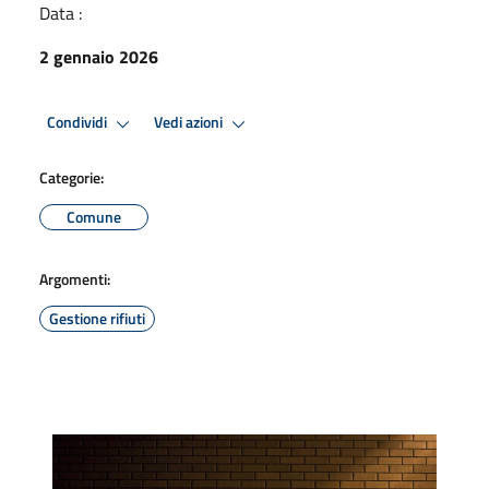
Data :
2 gennaio 2026
Condividi
Vedi azioni
Categorie:
Comune
Argomenti:
Gestione rifiuti