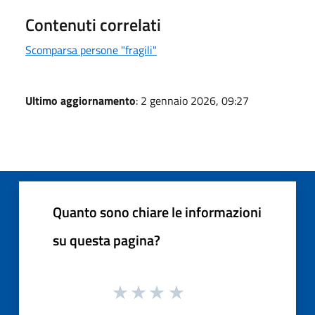
Contenuti correlati
Scomparsa persone "fragili"
Ultimo aggiornamento
: 2 gennaio 2026, 09:27
Quanto sono chiare le informazioni
su questa pagina?