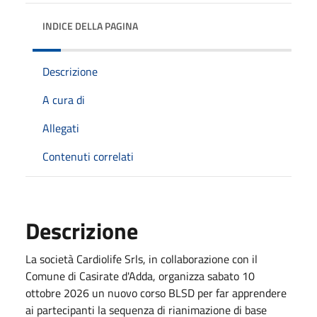
INDICE DELLA PAGINA
Descrizione
A cura di
Allegati
Contenuti correlati
Descrizione
La società Cardiolife Srls, in collaborazione con il
Comune di Casirate d'Adda, organizza sabato 10
ottobre 2026 un nuovo corso BLSD per far apprendere
ai partecipanti la sequenza di rianimazione di base