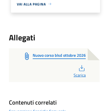
VAI ALLA PAGINA
Allegati
Nuovo corso blsd ottobre 2026
PDF
Scarica
Contenuti correlati