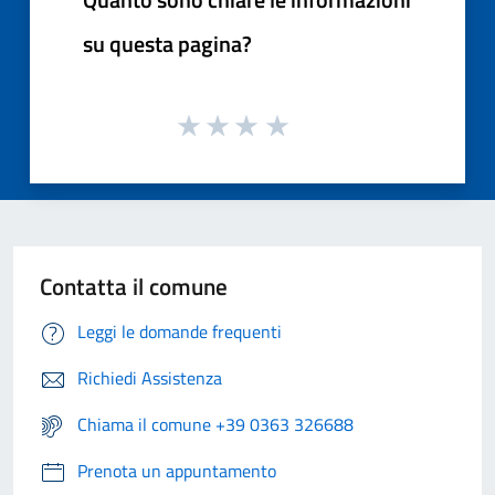
su questa pagina?
Contatta il comune
Leggi le domande frequenti
Richiedi Assistenza
Chiama il comune +39 0363 326688
Prenota un appuntamento