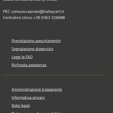
PEC: comune.casirate@halleycert.it
Centralino Unico: +39 0363 326688
Prenotazione appuntamento
Segnalazione disservizio
Leggi le FAQ
Richiesta assistenza
Amministrazione trasparente
Informativa privacy
Note legali