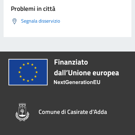
Problemi in città
Segnala disservizio
Comune di Casirate d'Adda