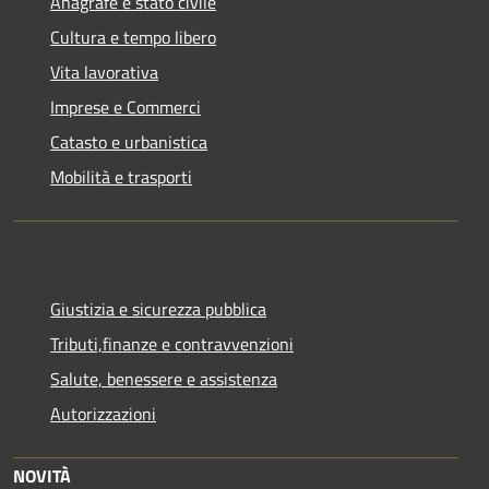
Anagrafe e stato civile
Cultura e tempo libero
Vita lavorativa
Imprese e Commerci
Catasto e urbanistica
Mobilità e trasporti
Giustizia e sicurezza pubblica
Tributi,finanze e contravvenzioni
Salute, benessere e assistenza
Autorizzazioni
NOVITÀ