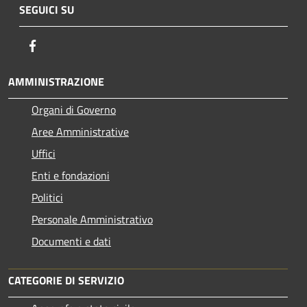
SEGUICI SU
Facebook
AMMINISTRAZIONE
Organi di Governo
Aree Amministrative
Uffici
Enti e fondazioni
Politici
Personale Amministrativo
Documenti e dati
CATEGORIE DI SERVIZIO