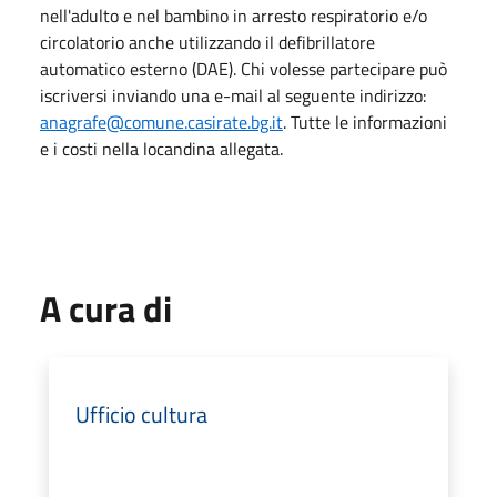
nell'adulto e nel bambino in arresto respiratorio e/o
circolatorio anche utilizzando il defibrillatore
automatico esterno (DAE). Chi volesse partecipare può
iscriversi inviando una e-mail al seguente indirizzo:
anagrafe@comune.casirate.bg.it
. Tutte le informazioni
e i costi nella locandina allegata.
A cura di
Ufficio cultura