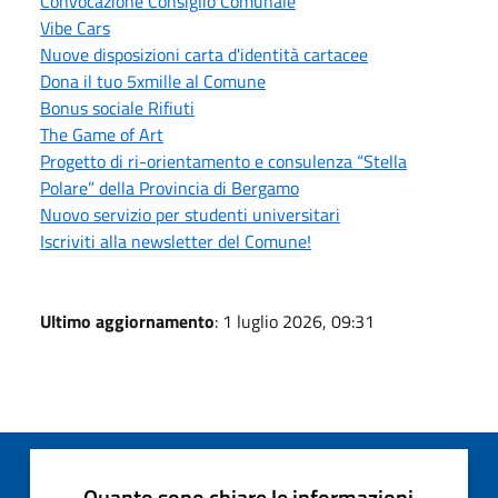
Convocazione Consiglio Comunale
Vibe Cars
Nuove disposizioni carta d'identità cartacee
Dona il tuo 5xmille al Comune
Bonus sociale Rifiuti
The Game of Art
Progetto di ri-orientamento e consulenza “Stella
Polare” della Provincia di Bergamo
Nuovo servizio per studenti universitari
Iscriviti alla newsletter del Comune!
Ultimo aggiornamento
: 1 luglio 2026, 09:31
Quanto sono chiare le informazioni