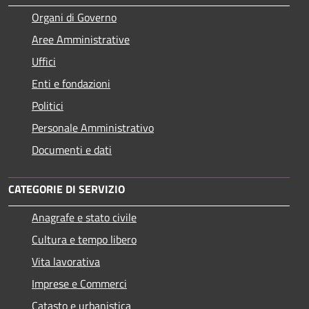
Organi di Governo
Aree Amministrative
Uffici
Enti e fondazioni
Politici
Personale Amministrativo
Documenti e dati
CATEGORIE DI SERVIZIO
Anagrafe e stato civile
Cultura e tempo libero
Vita lavorativa
Imprese e Commerci
Catasto e urbanistica