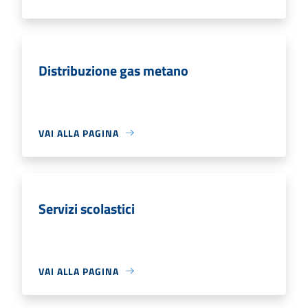
Distribuzione gas metano
VAI ALLA PAGINA
Servizi scolastici
VAI ALLA PAGINA