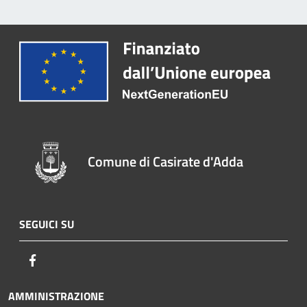
Comune di Casirate d'Adda
SEGUICI SU
Facebook
AMMINISTRAZIONE