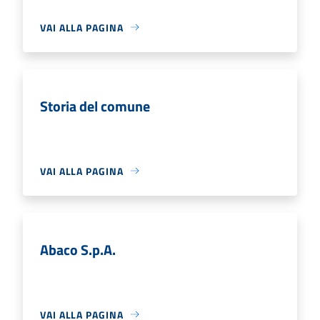
VAI ALLA PAGINA
Storia del comune
VAI ALLA PAGINA
Abaco S.p.A.
VAI ALLA PAGINA