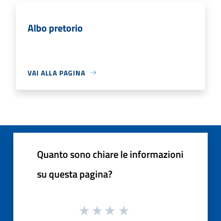
Albo pretorio
VAI ALLA PAGINA
Quanto sono chiare le informazioni
su questa pagina?