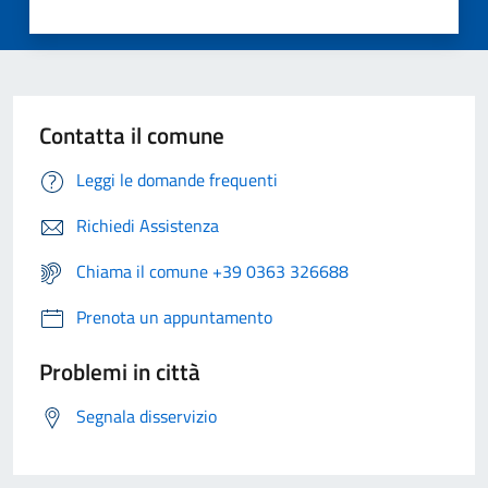
Contatta il comune
Leggi le domande frequenti
Richiedi Assistenza
Chiama il comune +39 0363 326688
Prenota un appuntamento
Problemi in città
Segnala disservizio