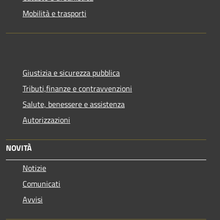
Mobilità e trasporti
Giustizia e sicurezza pubblica
Tributi,finanze e contravvenzioni
Salute, benessere e assistenza
Autorizzazioni
NOVITÀ
Notizie
Comunicati
Avvisi