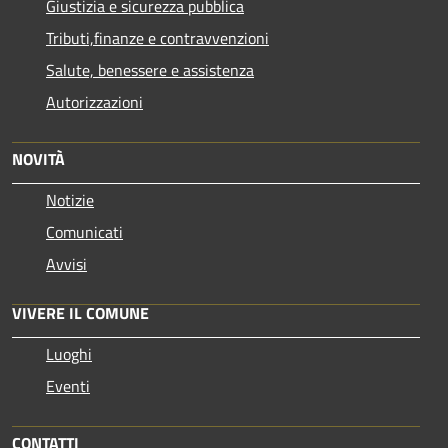
Giustizia e sicurezza pubblica
Tributi,finanze e contravvenzioni
Salute, benessere e assistenza
Autorizzazioni
NOVITÀ
Notizie
Comunicati
Avvisi
VIVERE IL COMUNE
Luoghi
Eventi
CONTATTI