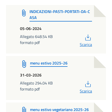
INDICAZIONI-PASTI-PORTATI-DA-C
ASA
05-06-2024
PDF
Allegato 648.54 KB
formato pdf
Scarica
menu estivo 2025-26
31-03-2026
PDF
Allegato 294.04 KB
formato pdf
Scarica
menu estivo vegetariano 2025-26