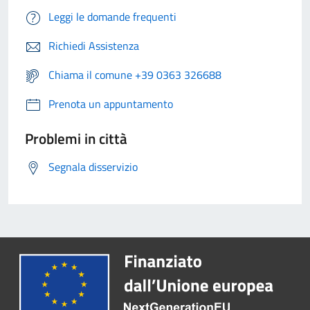
Leggi le domande frequenti
Richiedi Assistenza
Chiama il comune +39 0363 326688
Prenota un appuntamento
Problemi in città
Segnala disservizio