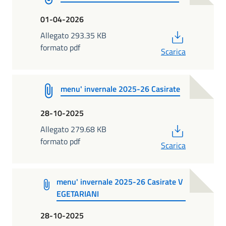
01-04-2026
PDF
Allegato 293.35 KB
formato pdf
Scarica
menu' invernale 2025-26 Casirate
28-10-2025
PDF
Allegato 279.68 KB
formato pdf
Scarica
menu' invernale 2025-26 Casirate V
EGETARIANI
28-10-2025