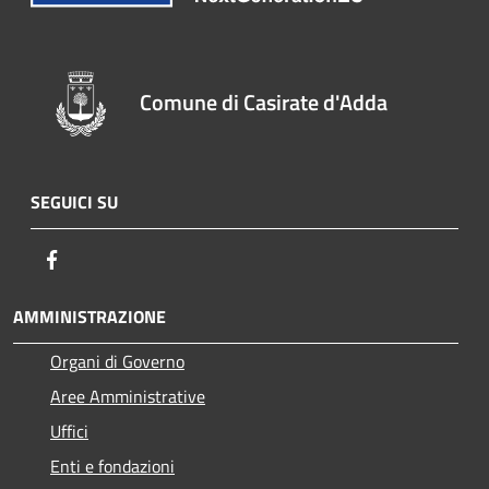
Comune di Casirate d'Adda
SEGUICI SU
Facebook
AMMINISTRAZIONE
Organi di Governo
Aree Amministrative
Uffici
Enti e fondazioni