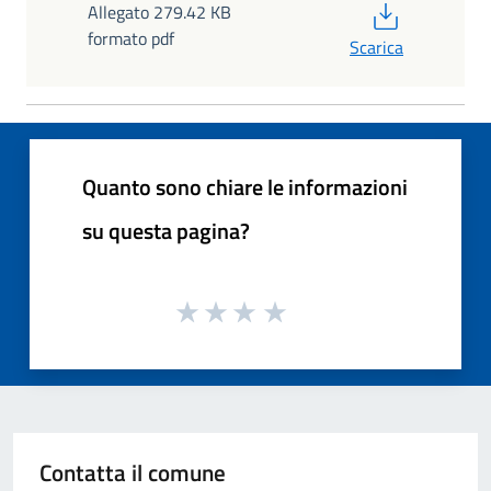
PDF
Allegato 279.42 KB
formato pdf
Scarica
Quanto sono chiare le informazioni
su questa pagina?
Contatta il comune