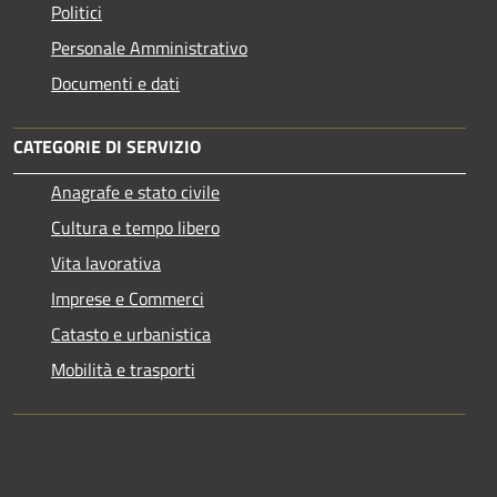
Politici
Personale Amministrativo
Documenti e dati
CATEGORIE DI SERVIZIO
Anagrafe e stato civile
Cultura e tempo libero
Vita lavorativa
Imprese e Commerci
Catasto e urbanistica
Mobilità e trasporti