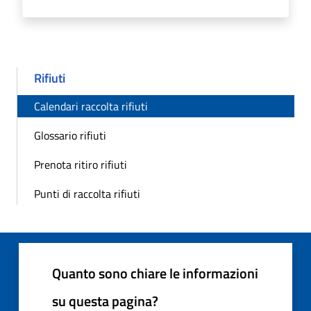
Rifiuti
Calendari raccolta rifiuti
Glossario rifiuti
Prenota ritiro rifiuti
Punti di raccolta rifiuti
Quanto sono chiare le informazioni
su questa pagina?