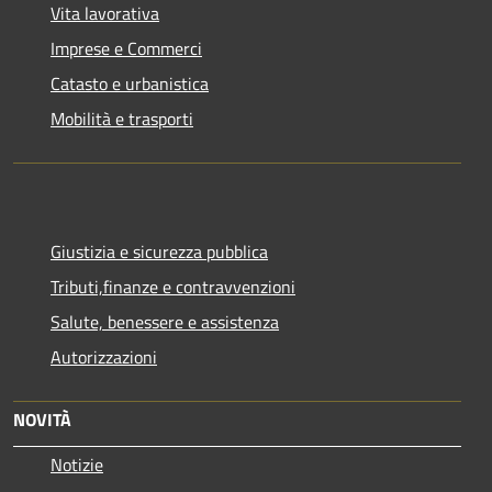
Vita lavorativa
Imprese e Commerci
Catasto e urbanistica
Mobilità e trasporti
Giustizia e sicurezza pubblica
Tributi,finanze e contravvenzioni
Salute, benessere e assistenza
Autorizzazioni
NOVITÀ
Notizie