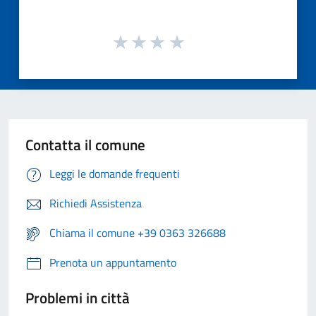
Contatta il comune
Leggi le domande frequenti
Richiedi Assistenza
Chiama il comune +39 0363 326688
Prenota un appuntamento
Problemi in città