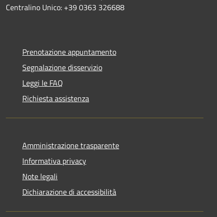
Centralino Unico: +39 0363 326688
Prenotazione appuntamento
Segnalazione disservizio
Leggi le FAQ
Richiesta assistenza
Amministrazione trasparente
Informativa privacy
Note legali
Dichiarazione di accessibilità