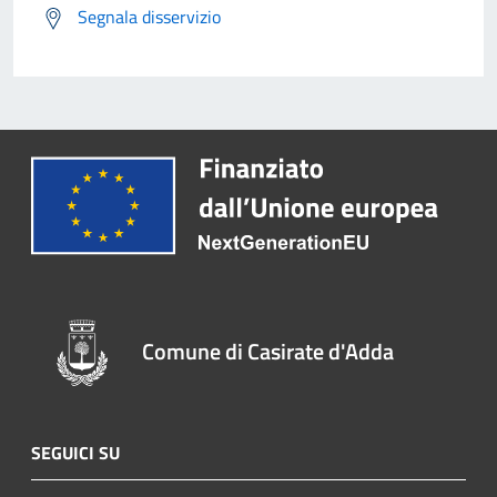
Segnala disservizio
Comune di Casirate d'Adda
SEGUICI SU