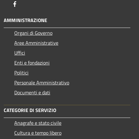
Facebook
AMMINISTRAZIONE
Organi di Governo
Aree Amministrative
Uffici
Enti e fondazioni
Politici
Personale Amministrativo
Documenti e dati
CATEGORIE DI SERVIZIO
Anagrafe e stato civile
Cultura e tempo libero