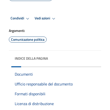
Condividi
Vedi azioni
Argomenti:
Comunicazione politica
INDICE DELLA PAGINA
Documenti
Ufficio responsabile del documento
Formati disponibili
Licenza di distribuzione