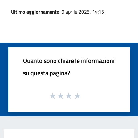
Ultimo aggiornamento
: 9 aprile 2025, 14:15
Quanto sono chiare le informazioni
su questa pagina?