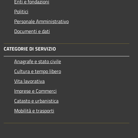
Enti e fondazioni
Politici
Personale Amministrativo
Documenti e dati
CATEGORIE DI SERVIZIO
Anagrafe e stato civile
Cultura e tempo libero
Vita lavorativa
Imprese e Commerci
Catasto e urbanistica
Mobilità e trasporti