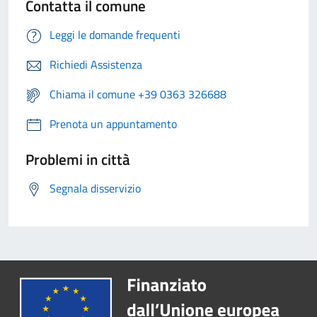
Contatta il comune
Leggi le domande frequenti
Richiedi Assistenza
Chiama il comune +39 0363 326688
Prenota un appuntamento
Problemi in città
Segnala disservizio