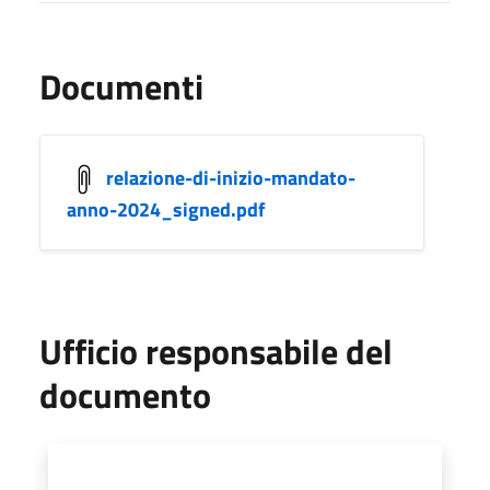
Documenti
relazione-di-inizio-mandato-
anno-2024_signed.pdf
Ufficio responsabile del
documento