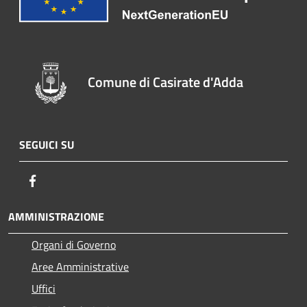
Comune di Casirate d'Adda
SEGUICI SU
Facebook
AMMINISTRAZIONE
Organi di Governo
Aree Amministrative
Uffici