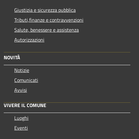
Giustizia e sicurezza pubblica
Tributi,finanze e contravvenzioni
Salute, benessere e assistenza
Autorizzazioni
NOVITÀ
Notizie
Comunicati
Avvisi
VIVERE IL COMUNE
Luoghi
Eventi