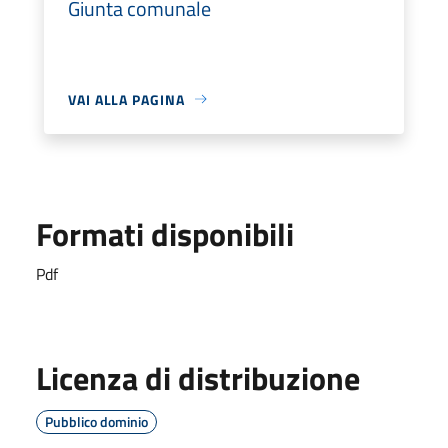
Giunta comunale
VAI ALLA PAGINA
Formati disponibili
Pdf
Licenza di distribuzione
Pubblico dominio