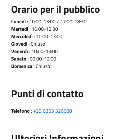
Orario per il pubblico
Lunedì
: 10:00-13:00 / 17:00-18:30
Martedì
: 10:00-12:30
Mercoledì
: 10:00-13:00
Giovedì
: Chiuso
Venerdì
: 10:00-13:00
Sabato
: 09:00-12:00
Domenica
: Chiuso
Punti di contatto
Telefono
:
+39 0363 326688
Ulteriori Informazioni