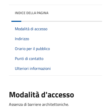
INDICE DELLA PAGINA
Modalità di accesso
Indirizzo
Orario per il pubblico
Punti di contatto
Ulteriori informazioni
Modalità d'accesso
Assenza di barriere architettoniche.