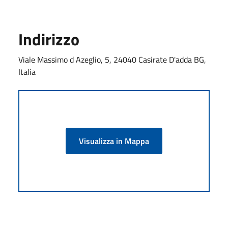
Indirizzo
Viale Massimo d Azeglio, 5, 24040 Casirate D'adda BG,
Italia
Visualizza in Mappa