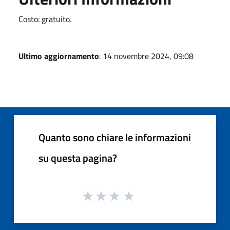
Costo: gratuito.
Ultimo aggiornamento
: 14 novembre 2024, 09:08
Quanto sono chiare le informazioni
su questa pagina?