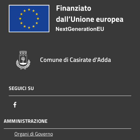
Comune di Casirate d'Adda
SEGUICI SU
Facebook
AMMINISTRAZIONE
Organi di Governo