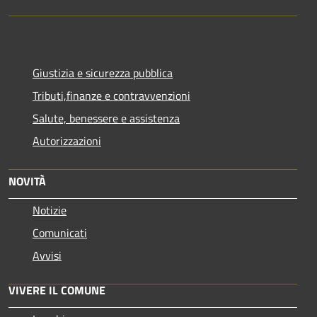
Giustizia e sicurezza pubblica
Tributi,finanze e contravvenzioni
Salute, benessere e assistenza
Autorizzazioni
NOVITÀ
Notizie
Comunicati
Avvisi
VIVERE IL COMUNE