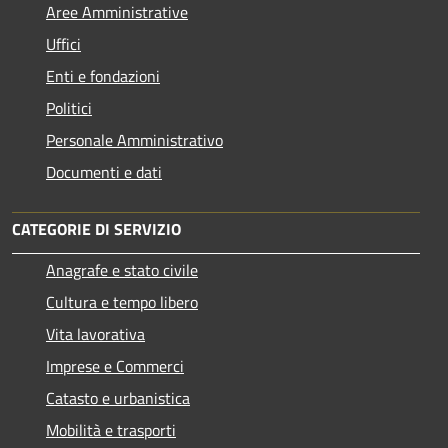
Aree Amministrative
Uffici
Enti e fondazioni
Politici
Personale Amministrativo
Documenti e dati
CATEGORIE DI SERVIZIO
Anagrafe e stato civile
Cultura e tempo libero
Vita lavorativa
Imprese e Commerci
Catasto e urbanistica
Mobilità e trasporti