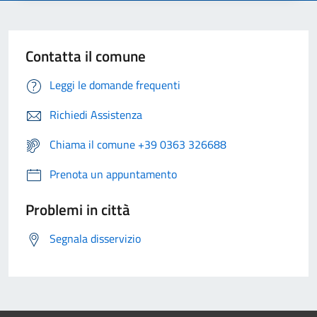
Contatta il comune
Leggi le domande frequenti
Richiedi Assistenza
Chiama il comune +39 0363 326688
Prenota un appuntamento
Problemi in città
Segnala disservizio