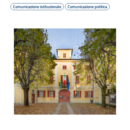
Comunicazione istituzionale
Comunicazione politica