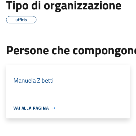
Tipo di organizzazione
ufficio
Persone che compongono 
Manuela Zibetti
VAI ALLA PAGINA