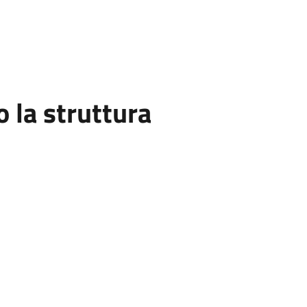
la struttura