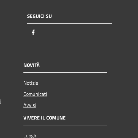
SEGUICI SU
Facebook
NOVITÀ
Notizie
Comunicati
i
Avvisi
VIVERE IL COMUNE
Luoghi