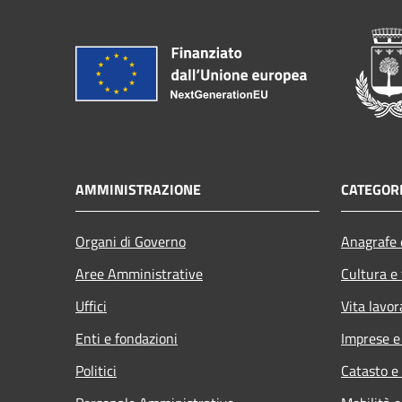
AMMINISTRAZIONE
CATEGORI
Organi di Governo
Anagrafe e
Aree Amministrative
Cultura e
Uffici
Vita lavor
Enti e fondazioni
Imprese 
Politici
Catasto e