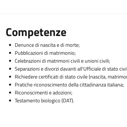
Competenze
Denunce di nascita e di morte;
Pubblicazioni di matrimonio;
Celebrazioni di matrimoni civili e unioni civili;
Separazioni e divorzi davanti all'Ufficiale di stato civi
Richiedere certificati di stato civile (nascita, matrimo
Pratiche riconoscimento della cittadinanza italiana;
Riconoscimenti e adozioni;
Testamento biologico (DAT).