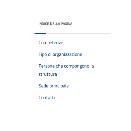
INDICE DELLA PAGINA
Competenze
Tipo di organizzazione
Persone che compongono la
struttura
Sede principale
Contatti