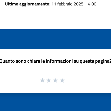
Ultimo aggiornamento
: 11 febbraio 2025, 14:00
Quanto sono chiare le informazioni su questa pagina