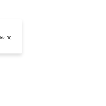
dda BG,