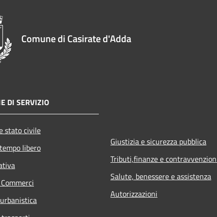
Comune di Casirate d'Adda
E DI SERVIZIO
 stato civile
Giustizia e sicurezza pubblica
 tempo libero
Tributi,finanze e contravvenzion
ativa
Salute, benessere e assistenza
e Commerci
Autorizzazioni
 urbanistica