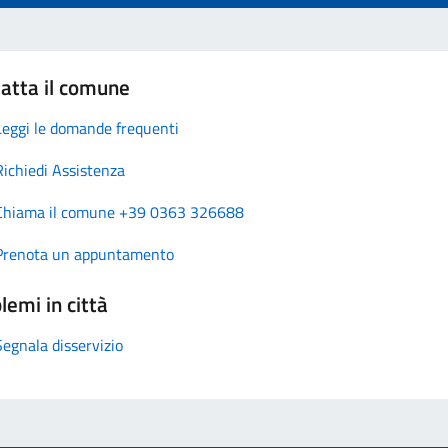
atta il comune
Leggi le domande frequenti
Richiedi Assistenza
Chiama il comune +39 0363 326688
Prenota un appuntamento
lemi in città
Segnala disservizio