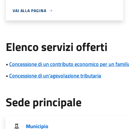
VAI ALLA PAGINA
Elenco servizi offerti
•
Concessione di un contributo economico per un famili
•
Concessione di un'agevolazione tributaria
Sede principale
Municipio