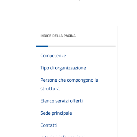
INDICE DELLA PAGINA
Competenze
Tipo di organizzazione
Persone che compongono la
struttura
Elenco servizi offerti
Sede principale
Contatti