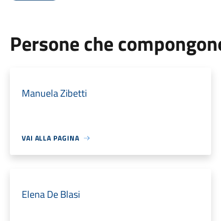
Persone che compongono 
Manuela Zibetti
VAI ALLA PAGINA
Elena De Blasi