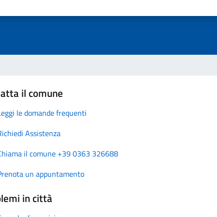
atta il comune
Leggi le domande frequenti
Richiedi Assistenza
Chiama il comune +39 0363 326688
Prenota un appuntamento
lemi in città