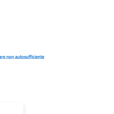
are non autosufficiente