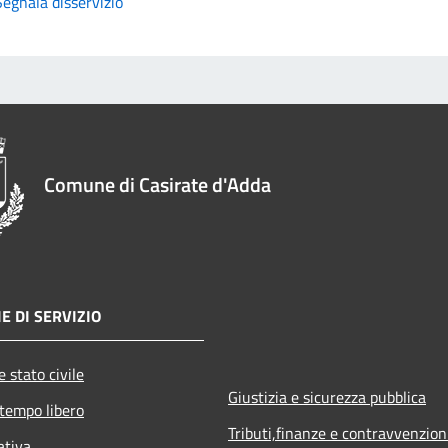
Segnala disservizio
Comune di Casirate d'Adda
E DI SERVIZIO
 stato civile
Giustizia e sicurezza pubblica
 tempo libero
Tributi,finanze e contravvenzion
ativa