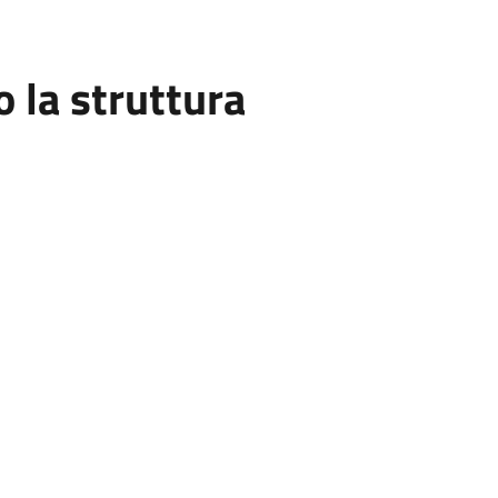
la struttura