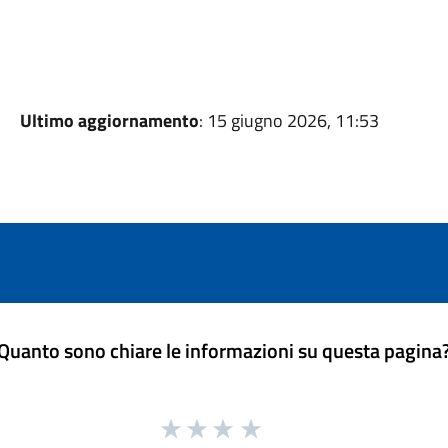
Ultimo aggiornamento
: 15 giugno 2026, 11:53
Quanto sono chiare le informazioni su questa pagina