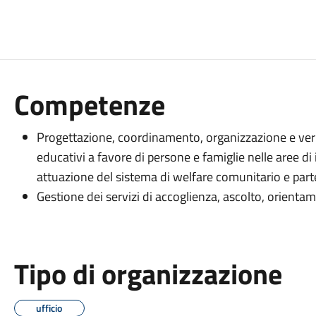
Competenze
Progettazione, coordinamento, organizzazione e verifi
educativi a favore di persone e famiglie nelle aree di 
attuazione del sistema di welfare comunitario e part
Gestione dei servizi di accoglienza, ascolto, orientam
Tipo di organizzazione
ufficio