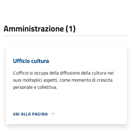
Amministrazione (1)
Ufficio cultura
L’ufficio si occupa della diffusione della cultura nei
suoi molteplici aspetti, come momento di crescita
personale e collettiva.
VAI ALLA PAGINA