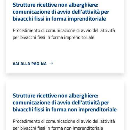
Strutture ricettive non alberghiere:
comunicazione di avvio dell'attività per
bivacchi fissi in forma imprenditoriale
Procedimento di comunicazione di avvio dell'attività
per bivacchi fissi in forma imprenditoriale
VAI ALLA PAGINA
Strutture ricettive non alberghiere:
comunicazione di avvio dell'attività per
bivacchi fissi in forma non imprenditoriale
Procedimento di comunicazione di avvio dell'attività
per bivacchi fissi in forma non imprenditoriale