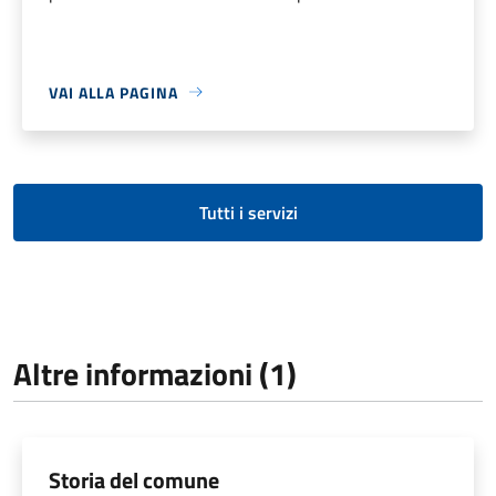
VAI ALLA PAGINA
Tutti i servizi
Altre informazioni (1)
Storia del comune