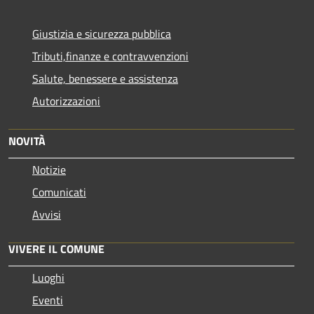
Giustizia e sicurezza pubblica
Tributi,finanze e contravvenzioni
Salute, benessere e assistenza
Autorizzazioni
NOVITÀ
Notizie
Comunicati
Avvisi
VIVERE IL COMUNE
Luoghi
Eventi