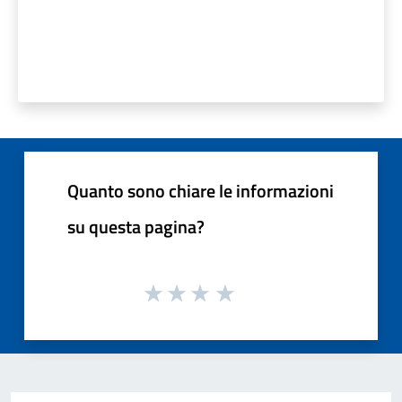
Quanto sono chiare le informazioni
su questa pagina?