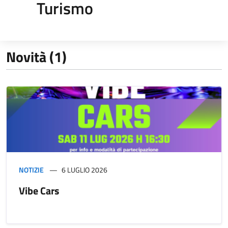
Turismo
Novità (1)
NOTIZIE
6 LUGLIO 2026
Vibe Cars