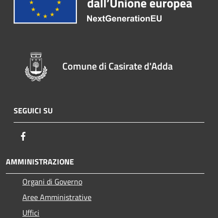
Comune di Casirate d'Adda
SEGUICI SU
Facebook
AMMINISTRAZIONE
Organi di Governo
Aree Amministrative
Uffici