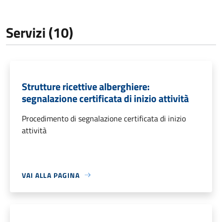
Servizi (10)
Strutture ricettive alberghiere:
segnalazione certificata di inizio attività
Procedimento di segnalazione certificata di inizio
attività
VAI ALLA PAGINA