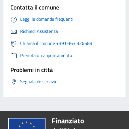
Contatta il comune
Leggi le domande frequenti
Richiedi Assistenza
Chiama il comune +39 0363 326688
Prenota un appuntamento
Problemi in città
Segnala disservizio