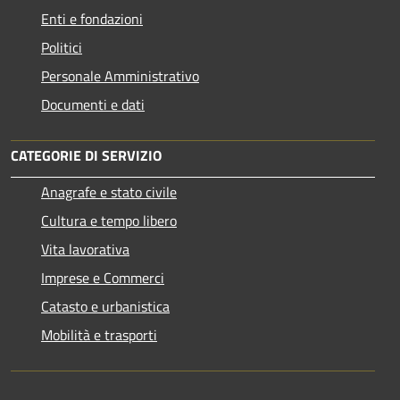
Enti e fondazioni
Politici
Personale Amministrativo
Documenti e dati
CATEGORIE DI SERVIZIO
Anagrafe e stato civile
Cultura e tempo libero
Vita lavorativa
Imprese e Commerci
Catasto e urbanistica
Mobilità e trasporti