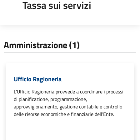
Tassa sui servizi
Amministrazione (1)
Ufficio Ragioneria
L'Ufficio Ragioneria provvede a coordinare i processi
di pianificazione, programmazione,
approvvigionamento, gestione contabile e controllo
delle risorse economiche e finanziarie dell'Ente.