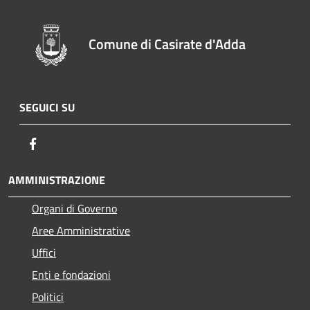
Comune di Casirate d'Adda
SEGUICI SU
Facebook
AMMINISTRAZIONE
Organi di Governo
Aree Amministrative
Uffici
Enti e fondazioni
Politici