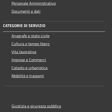
Personale Amministrativo
Documenti e dati
CATEGORIE DI SERVIZIO
Anagrafe e stato civile
Cultura e tempo libero
Vita lavorativa
Imprese e Commerci
Catasto e urbanistica
Mobilità e trasporti
Giustizia e sicurezza pubblica