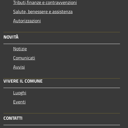
Tributi,finanze e contravvenzioni
Salute, benessere e assistenza
Autorizzazioni
NOVITÀ
Notizie
Comunicati
Avvisi
VIVERE IL COMUNE
Luoghi
Eventi
CONTATTI