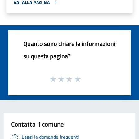
VAI ALLA PAGINA
Quanto sono chiare le informazioni
su questa pagina?
Contatta il comune
Leggi le domande frequenti