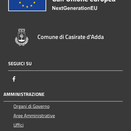
Comune di Casirate d'Adda
SEGUICI SU
Facebook
AMMINISTRAZIONE
Organi di Governo
Aree Amministrative
Uffici