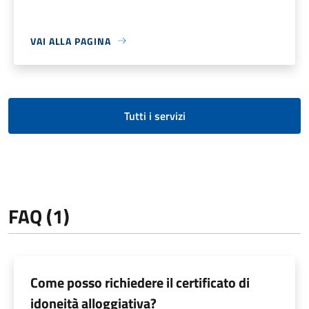
VAI ALLA PAGINA
Tutti i servizi
FAQ (1)
Come posso richiedere il certificato di
idoneità alloggiativa?