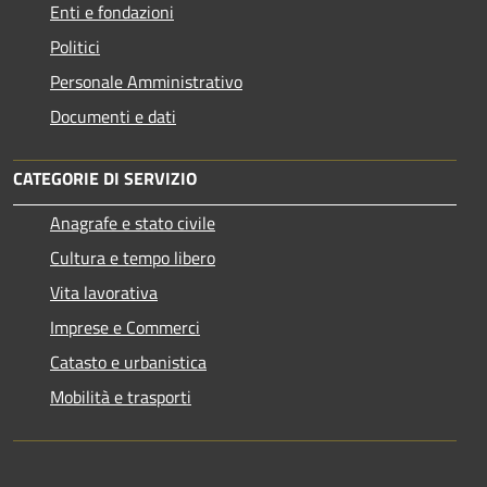
Enti e fondazioni
Politici
Personale Amministrativo
Documenti e dati
CATEGORIE DI SERVIZIO
Anagrafe e stato civile
Cultura e tempo libero
Vita lavorativa
Imprese e Commerci
Catasto e urbanistica
Mobilità e trasporti