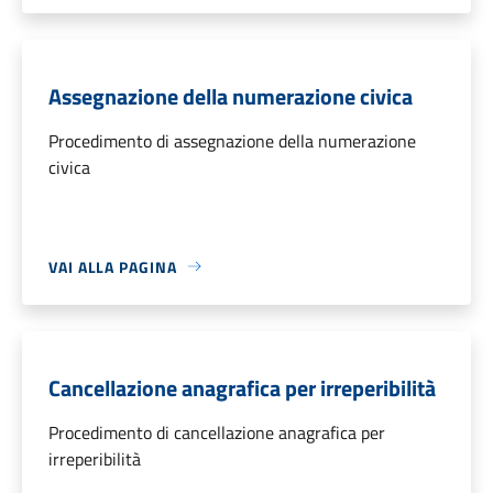
Assegnazione della numerazione civica
Procedimento di assegnazione della numerazione
civica
VAI ALLA PAGINA
Cancellazione anagrafica per irreperibilità
Procedimento di cancellazione anagrafica per
irreperibilità