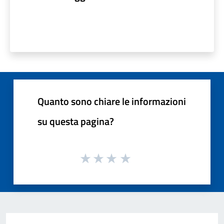
Quanto sono chiare le informazioni
su questa pagina?