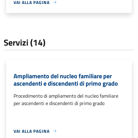
VAI ALLA PAGINA
Servizi (14)
Ampliamento del nucleo familiare per
ascendenti e discendenti di primo grado
Procedimento di ampliamento del nucleo familiare
per ascendenti e discendenti di primo grado
VAI ALLA PAGINA