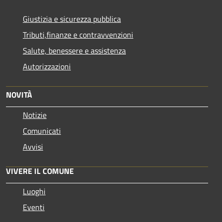
Giustizia e sicurezza pubblica
Tributi,finanze e contravvenzioni
Salute, benessere e assistenza
Autorizzazioni
NOVITÀ
Notizie
Comunicati
Avvisi
VIVERE IL COMUNE
Luoghi
Eventi