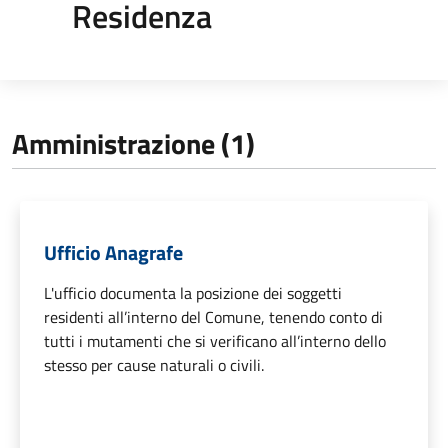
Residenza
Amministrazione (1)
Ufficio Anagrafe
L'ufficio documenta la posizione dei soggetti
residenti all’interno del Comune, tenendo conto di
tutti i mutamenti che si verificano all’interno dello
stesso per cause naturali o civili.