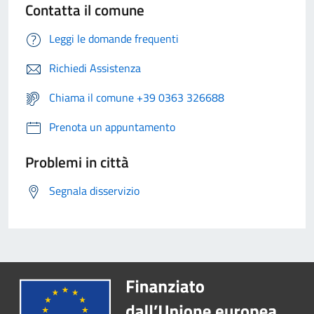
Contatta il comune
Leggi le domande frequenti
Richiedi Assistenza
Chiama il comune +39 0363 326688
Prenota un appuntamento
Problemi in città
Segnala disservizio