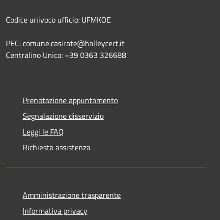
Codice univoco ufficio: UFMKOE
PEC: comune.casirate@halleycert.it
Centralino Unico: +39 0363 326688
Prenotazione appuntamento
Segnalazione disservizio
Leggi le FAQ
Richiesta assistenza
Amministrazione trasparente
Informativa privacy