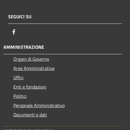
SEGUICI SU
Facebook
AMMINISTRAZIONE
Organi di Governo
Aree Amministrative
Uffici
Enti e fondazioni
Politici
Personale Amministrativo
Documenti e dati