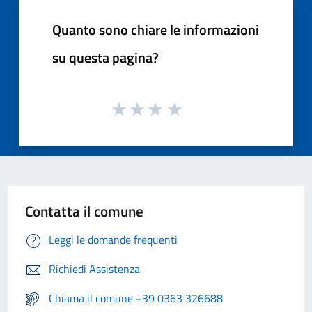
Quanto sono chiare le informazioni
su questa pagina?
Contatta il comune
Leggi le domande frequenti
Richiedi Assistenza
Chiama il comune +39 0363 326688