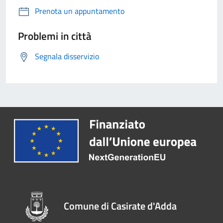
Prenota un appuntamento
Problemi in città
Segnala disservizio
Comune di Casirate d'Adda