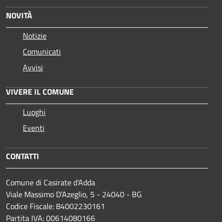
NOVITÀ
Notizie
Comunicati
Avvisi
VIVERE IL COMUNE
Luoghi
Eventi
CONTATTI
Comune di Casirate d'Adda
Viale Massimo D’Azeglio, 5 - 24040 - BG
Codice Fiscale: 84002230161
Partita IVA: 00614080166