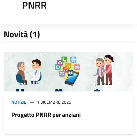
PNRR
Novità (1)
NOTIZIE
1 DICEMBRE 2025
Progetto PNRR per anziani