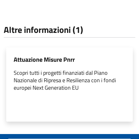
Altre informazioni (1)
Attuazione Misure Pnrr
Scopri tutti i progetti finanziati dal Piano
Nazionale di Ripresa e Resilienza con i fondi
europei Next Generation EU