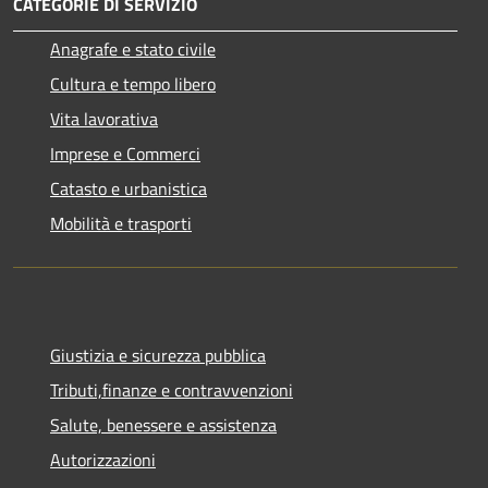
CATEGORIE DI SERVIZIO
Anagrafe e stato civile
Cultura e tempo libero
Vita lavorativa
Imprese e Commerci
Catasto e urbanistica
Mobilità e trasporti
Giustizia e sicurezza pubblica
Tributi,finanze e contravvenzioni
Salute, benessere e assistenza
Autorizzazioni