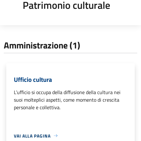
Patrimonio culturale
Amministrazione (1)
Ufficio cultura
L’ufficio si occupa della diffusione della cultura nei
suoi molteplici aspetti, come momento di crescita
personale e collettiva.
VAI ALLA PAGINA