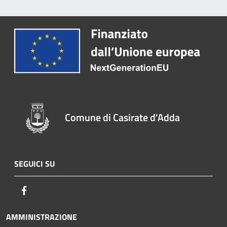
Comune di Casirate d'Adda
SEGUICI SU
Facebook
AMMINISTRAZIONE