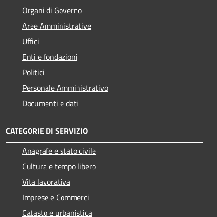
Organi di Governo
Aree Amministrative
Uffici
Enti e fondazioni
Politici
Personale Amministrativo
Documenti e dati
CATEGORIE DI SERVIZIO
Anagrafe e stato civile
Cultura e tempo libero
Vita lavorativa
Imprese e Commerci
Catasto e urbanistica