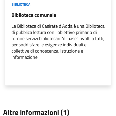
BIBLIOTECA
Biblioteca comunale
La Biblioteca di Casirate d'Adda è una Biblioteca
di pubblica lettura con l’obiettivo primario di
fornire servizi bibliotecari “di base” rivolti a tutti,
per soddisfare le esigenze individuali e
collettive di conoscenza, istruzione e
informazione.
Altre informazioni (1)