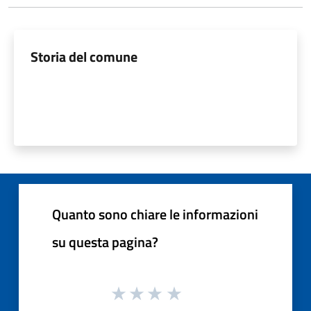
Storia del comune
Quanto sono chiare le informazioni
su questa pagina?