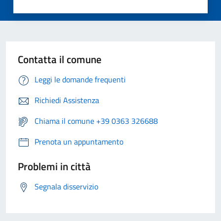
Contatta il comune
Leggi le domande frequenti
Richiedi Assistenza
Chiama il comune +39 0363 326688
Prenota un appuntamento
Problemi in città
Segnala disservizio