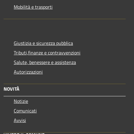
Mobilità e trasporti
Giustizia e sicurezza pubblica
Tributi,finanze e contravvenzioni
Salute, benessere e assistenza
Autorizzazioni
NOVITÀ
Notizie
Comunicati
Avvisi