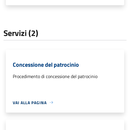
Servizi (2)
Concessione del patrocinio
Procedimento di concessione del patrocinio
VAI ALLA PAGINA