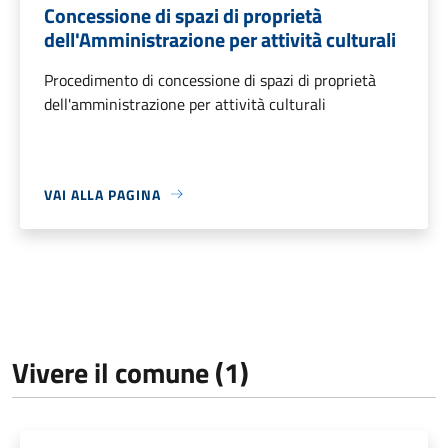
Concessione di spazi di proprietà
dell'Amministrazione per attività culturali
Procedimento di concessione di spazi di proprietà
dell'amministrazione per attività culturali
VAI ALLA PAGINA
Vivere il comune (1)