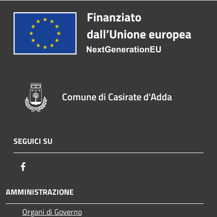
Comune di Casirate d'Adda
SEGUICI SU
Facebook
AMMINISTRAZIONE
Organi di Governo