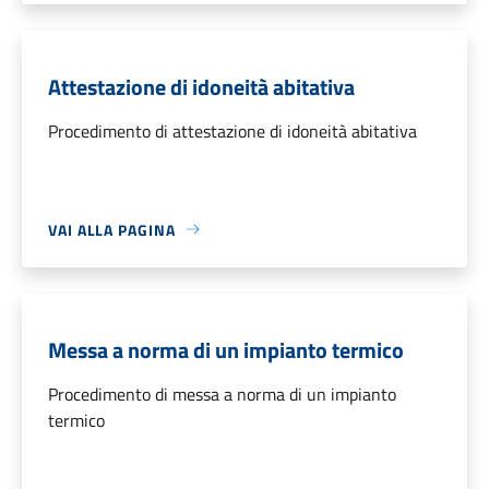
Attestazione di idoneità abitativa
Procedimento di attestazione di idoneità abitativa
VAI ALLA PAGINA
Messa a norma di un impianto termico
Procedimento di messa a norma di un impianto
termico