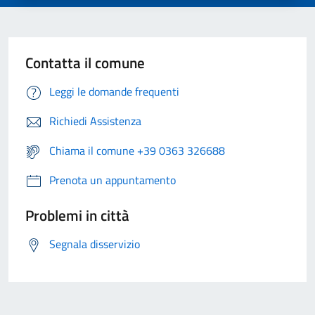
Contatta il comune
Leggi le domande frequenti
Richiedi Assistenza
Chiama il comune +39 0363 326688
Prenota un appuntamento
Problemi in città
Segnala disservizio