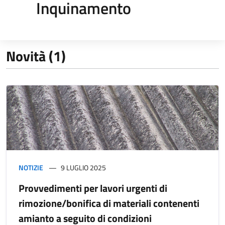
Inquinamento
Novità (1)
NOTIZIE
9 LUGLIO 2025
Provvedimenti per lavori urgenti di
rimozione/bonifica di materiali contenenti
amianto a seguito di condizioni