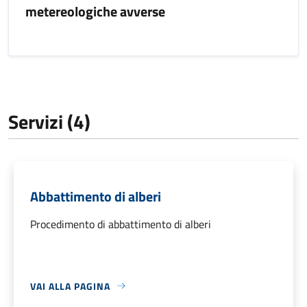
metereologiche avverse
Servizi (4)
Abbattimento di alberi
Procedimento di abbattimento di alberi
VAI ALLA PAGINA