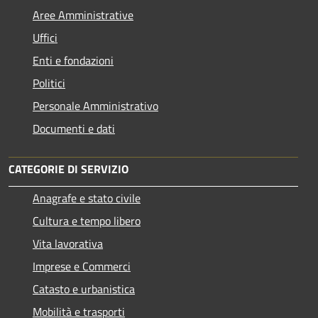
Aree Amministrative
Uffici
Enti e fondazioni
Politici
Personale Amministrativo
Documenti e dati
CATEGORIE DI SERVIZIO
Anagrafe e stato civile
Cultura e tempo libero
Vita lavorativa
Imprese e Commerci
Catasto e urbanistica
Mobilità e trasporti