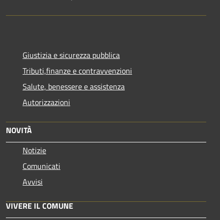
Giustizia e sicurezza pubblica
Tributi,finanze e contravvenzioni
Salute, benessere e assistenza
Autorizzazioni
NOVITÀ
Notizie
Comunicati
Avvisi
VIVERE IL COMUNE