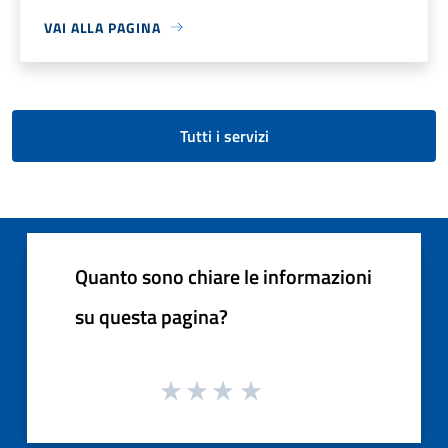
VAI ALLA PAGINA
Tutti i servizi
Quanto sono chiare le informazioni
su questa pagina?