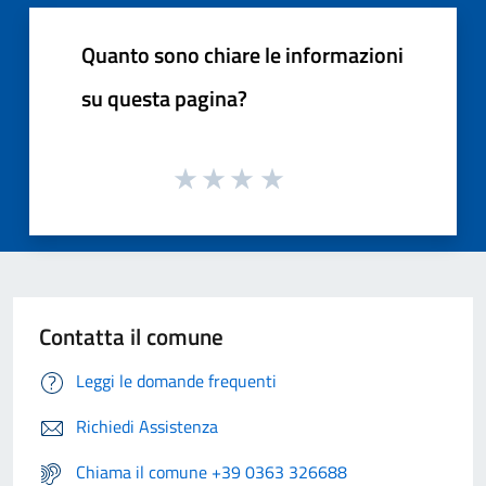
Quanto sono chiare le informazioni
su questa pagina?
Contatta il comune
Leggi le domande frequenti
Richiedi Assistenza
Chiama il comune +39 0363 326688