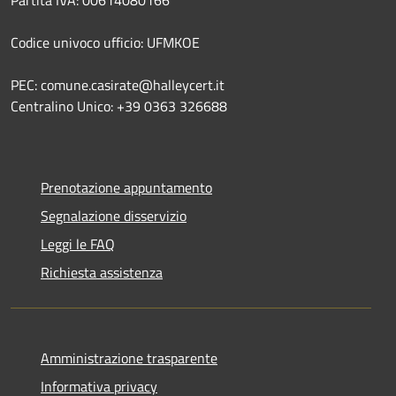
Codice univoco ufficio: UFMKOE
PEC: comune.casirate@halleycert.it
Centralino Unico: +39 0363 326688
Prenotazione appuntamento
Segnalazione disservizio
Leggi le FAQ
Richiesta assistenza
Amministrazione trasparente
Informativa privacy