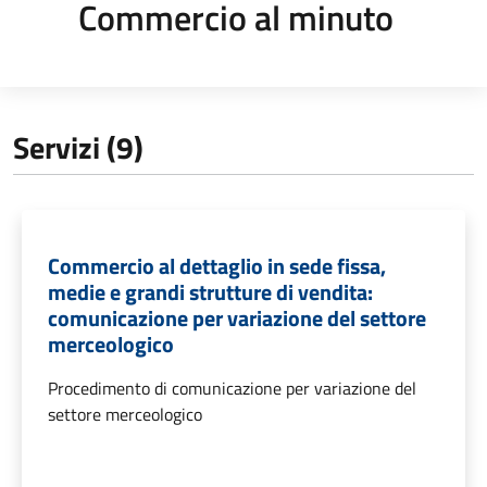
Commercio al minuto
Servizi (9)
Commercio al dettaglio in sede fissa,
medie e grandi strutture di vendita:
comunicazione per variazione del settore
merceologico
Procedimento di comunicazione per variazione del
settore merceologico