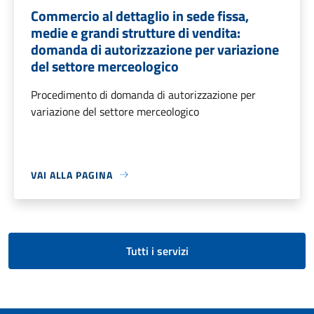
Commercio al dettaglio in sede fissa,
medie e grandi strutture di vendita:
domanda di autorizzazione per variazione
del settore merceologico
Procedimento di domanda di autorizzazione per
variazione del settore merceologico
VAI ALLA PAGINA
Tutti i servizi