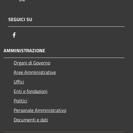
SEGUICI SU
Facebook
AMMINISTRAZIONE
Organi di Governo
Aree Amministrative
Uffici
Enti e fondazioni
Politici
Personale Amministrativo
Documenti e dati