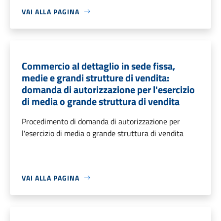
VAI ALLA PAGINA
Commercio al dettaglio in sede fissa,
medie e grandi strutture di vendita:
domanda di autorizzazione per l'esercizio
di media o grande struttura di vendita
Procedimento di domanda di autorizzazione per
l'esercizio di media o grande struttura di vendita
VAI ALLA PAGINA