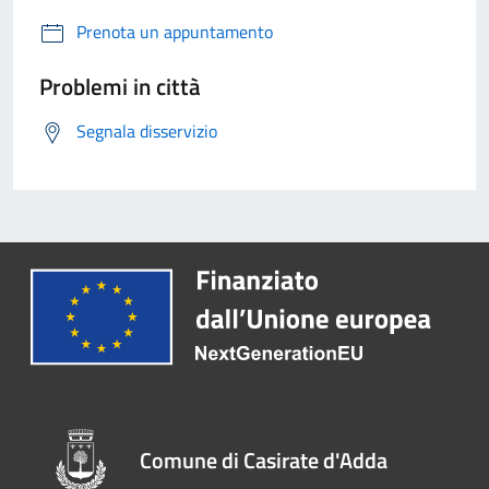
Prenota un appuntamento
Problemi in città
Segnala disservizio
Comune di Casirate d'Adda