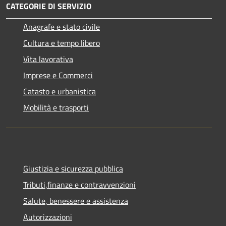
CATEGORIE DI SERVIZIO
Anagrafe e stato civile
Cultura e tempo libero
Vita lavorativa
Imprese e Commerci
Catasto e urbanistica
Mobilità e trasporti
Giustizia e sicurezza pubblica
Tributi,finanze e contravvenzioni
Salute, benessere e assistenza
Autorizzazioni