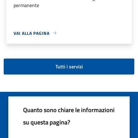
permanente
VAI ALLA PAGINA
Tutti i servizi
Quanto sono chiare le informazioni
su questa pagina?