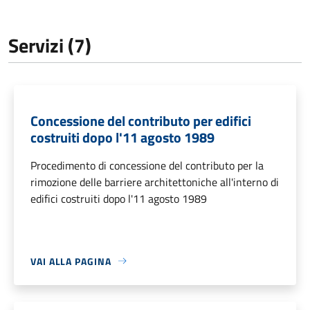
Servizi (7)
Concessione del contributo per edifici
costruiti dopo l'11 agosto 1989
Procedimento di concessione del contributo per la
rimozione delle barriere architettoniche all'interno di
edifici costruiti dopo l'11 agosto 1989
VAI ALLA PAGINA