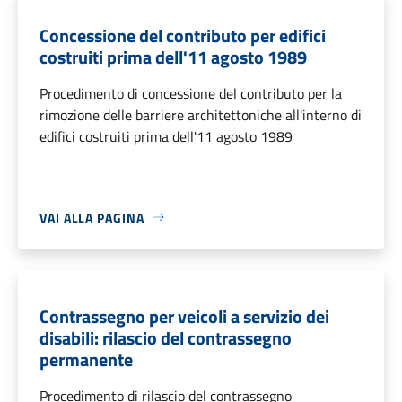
Concessione del contributo per edifici
costruiti prima dell'11 agosto 1989
Procedimento di concessione del contributo per la
rimozione delle barriere architettoniche all'interno di
edifici costruiti prima dell'11 agosto 1989
VAI ALLA PAGINA
Contrassegno per veicoli a servizio dei
disabili: rilascio del contrassegno
permanente
Procedimento di rilascio del contrassegno