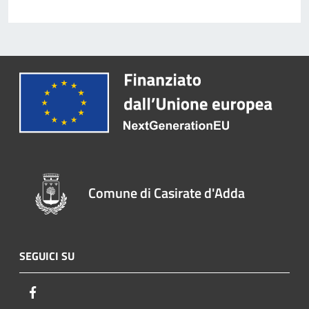
Comune di Casirate d'Adda
SEGUICI SU
Facebook