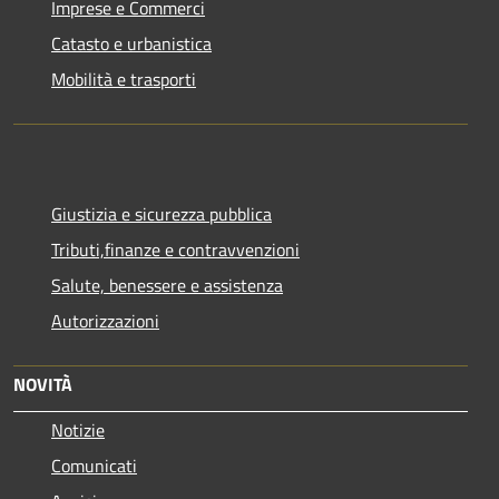
Imprese e Commerci
Catasto e urbanistica
Mobilità e trasporti
Giustizia e sicurezza pubblica
Tributi,finanze e contravvenzioni
Salute, benessere e assistenza
Autorizzazioni
NOVITÀ
Notizie
Comunicati