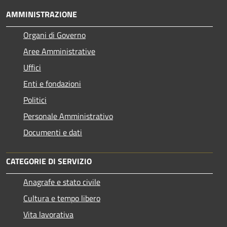
AMMINISTRAZIONE
Organi di Governo
Aree Amministrative
Uffici
Enti e fondazioni
Politici
Personale Amministrativo
Documenti e dati
CATEGORIE DI SERVIZIO
Anagrafe e stato civile
Cultura e tempo libero
Vita lavorativa