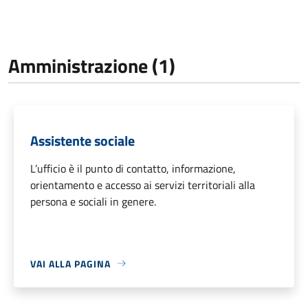
Amministrazione (1)
Assistente sociale
L’ufficio è il punto di contatto, informazione,
orientamento e accesso ai servizi territoriali alla
persona e sociali in genere.
VAI ALLA PAGINA