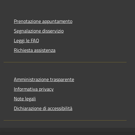
Prenotazione appuntamento
Segnalazione disservizio
Leggi le FAQ
Richiesta assistenza
Amministrazione trasparente
Informativa privacy
Note legali
Dichiarazione di accessibilità