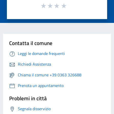
Contatta il comune
Leggi le domande frequenti
Richiedi Assistenza
Chiama il comune +39 0363 326688
Prenota un appuntamento
Problemi in città
Segnala disservizio